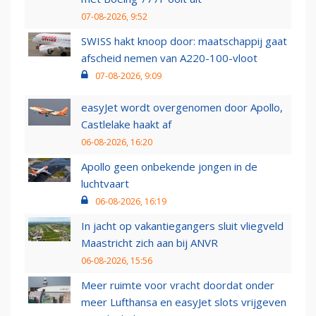
07-08-2026, 9:52
SWISS hakt knoop door: maatschappij gaat
afscheid nemen van A220-100-vloot
07-08-2026, 9:09
easyJet wordt overgenomen door Apollo,
Castlelake haakt af
06-08-2026, 16:20
Apollo geen onbekende jongen in de
luchtvaart
06-08-2026, 16:19
In jacht op vakantiegangers sluit vliegveld
Maastricht zich aan bij ANVR
06-08-2026, 15:56
Meer ruimte voor vracht doordat onder
meer Lufthansa en easyJet slots vrijgeven