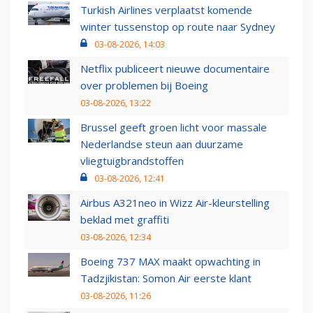
Turkish Airlines verplaatst komende
winter tussenstop op route naar Sydney
03-08-2026, 14:03
Netflix publiceert nieuwe documentaire
over problemen bij Boeing
03-08-2026, 13:22
Brussel geeft groen licht voor massale
Nederlandse steun aan duurzame
vliegtuigbrandstoffen
03-08-2026, 12:41
Airbus A321neo in Wizz Air-kleurstelling
beklad met graffiti
03-08-2026, 12:34
Boeing 737 MAX maakt opwachting in
Tadzjikistan: Somon Air eerste klant
03-08-2026, 11:26