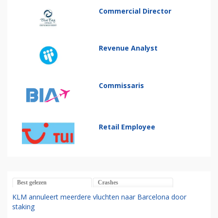
Commercial Director
Revenue Analyst
Commissaris
Retail Employee
Best gelezen
Crashes
KLM annuleert meerdere vluchten naar Barcelona door
staking