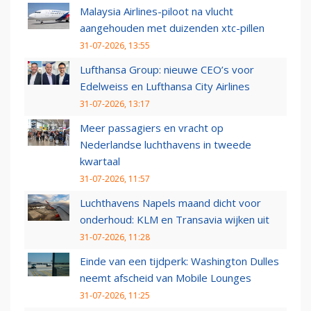
Malaysia Airlines-piloot na vlucht
aangehouden met duizenden xtc-pillen
31-07-2026, 13:55
Lufthansa Group: nieuwe CEO’s voor
Edelweiss en Lufthansa City Airlines
31-07-2026, 13:17
Meer passagiers en vracht op
Nederlandse luchthavens in tweede
kwartaal
31-07-2026, 11:57
Luchthavens Napels maand dicht voor
onderhoud: KLM en Transavia wijken uit
31-07-2026, 11:28
Einde van een tijdperk: Washington Dulles
neemt afscheid van Mobile Lounges
31-07-2026, 11:25