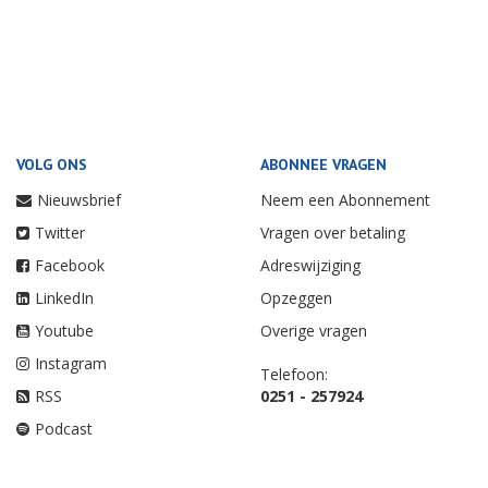
VOLG ONS
ABONNEE VRAGEN
Nieuwsbrief
Neem een Abonnement
Twitter
Vragen over betaling
Facebook
Adreswijziging
LinkedIn
Opzeggen
Youtube
Overige vragen
Instagram
Telefoon:
RSS
0251 - 257924
Podcast