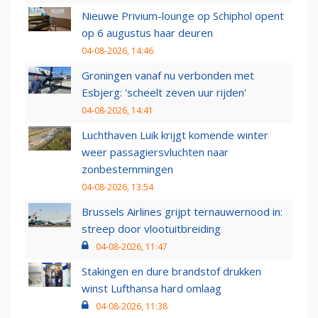
Nieuwe Privium-lounge op Schiphol opent
op 6 augustus haar deuren
04-08-2026, 14:46
Groningen vanaf nu verbonden met
Esbjerg: 'scheelt zeven uur rijden'
04-08-2026, 14:41
Luchthaven Luik krijgt komende winter
weer passagiersvluchten naar
zonbestemmingen
04-08-2026, 13:54
Brussels Airlines grijpt ternauwernood in:
streep door vlootuitbreiding
04-08-2026, 11:47
Stakingen en dure brandstof drukken
winst Lufthansa hard omlaag
04-08-2026, 11:38