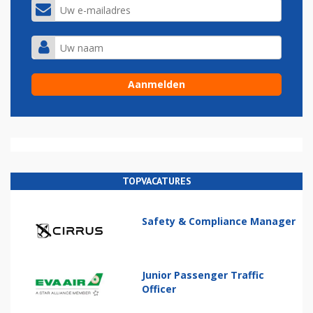
TOPVACATURES
Safety & Compliance Manager
Junior Passenger Traffic
Officer