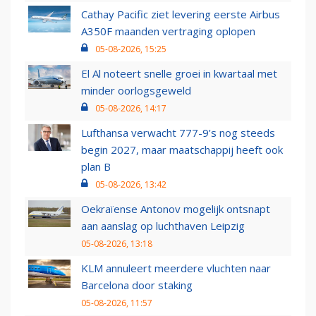
Cathay Pacific ziet levering eerste Airbus
A350F maanden vertraging oplopen
05-08-2026, 15:25
El Al noteert snelle groei in kwartaal met
minder oorlogsgeweld
05-08-2026, 14:17
Lufthansa verwacht 777-9’s nog steeds
begin 2027, maar maatschappij heeft ook
plan B
05-08-2026, 13:42
Oekraïense Antonov mogelijk ontsnapt
aan aanslag op luchthaven Leipzig
05-08-2026, 13:18
KLM annuleert meerdere vluchten naar
Barcelona door staking
05-08-2026, 11:57