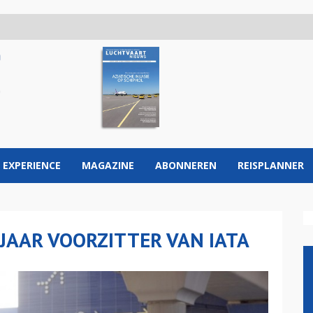
 EXPERIENCE
MAGAZINE
ABONNEREN
REISPLANNER
 JAAR VOORZITTER VAN IATA