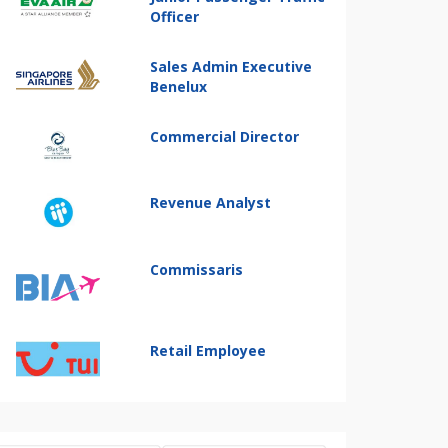
Officer
Sales Admin Executive
Benelux
Commercial Director
Revenue Analyst
Commissaris
Retail Employee