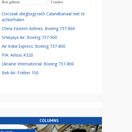
Best gelezen
Crashes
Oorzaak vliegtuigcrash Calandkanaal niet te
achterhalen
China Eastern Airlines: Boeing 737-800
Sriwijaya Air: Boeing 737-500
Air India Express: Boeing 737-800
PIA: Airbus A320
Ukraine International: Boeing 737-800
Bek Air: Fokker 100
COLUMNS