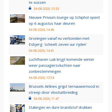
te sussen
04-08-2026, 15:33
Nieuwe Privium-lounge op Schiphol opent
op 6 augustus haar deuren
04-08-2026, 14:46
Groningen vanaf nu verbonden met
Esbjerg: 'scheelt zeven uur rijden'
04-08-2026, 14:41
Luchthaven Luik krijgt komende winter
weer passagiersvluchten naar
zonbestemmingen
04-08-2026, 13:54
Brussels Airlines grijpt ternauwernood in:
streep door vlootuitbreiding
04-08-2026, 11:47
Stakingen en dure brandstof drukken