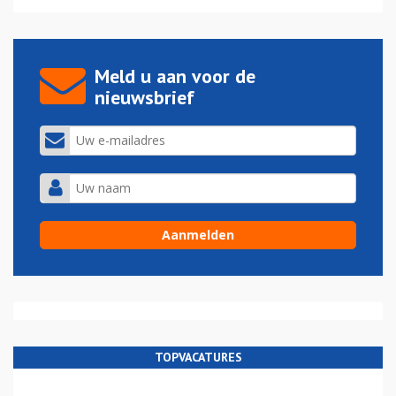
Meld u aan voor de
nieuwsbrief
TOPVACATURES