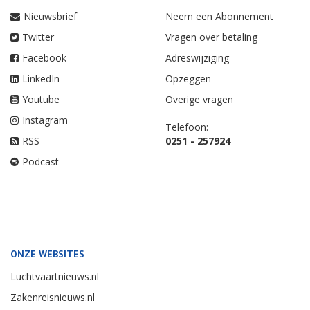
Nieuwsbrief
Neem een Abonnement
Twitter
Vragen over betaling
Facebook
Adreswijziging
LinkedIn
Opzeggen
Youtube
Overige vragen
Instagram
Telefoon:
RSS
0251 - 257924
Podcast
ONZE WEBSITES
Luchtvaartnieuws.nl
Zakenreisnieuws.nl