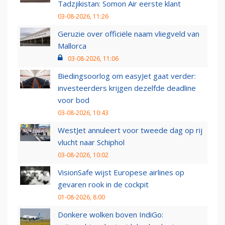
Tadzjikistan: Somon Air eerste klant
03-08-2026, 11:26
Geruzie over officiële naam vliegveld van
Mallorca
03-08-2026, 11:06
Biedingsoorlog om easyJet gaat verder:
investeerders krijgen dezelfde deadline
voor bod
03-08-2026, 10:43
WestJet annuleert voor tweede dag op rij
vlucht naar Schiphol
03-08-2026, 10:02
VisionSafe wijst Europese airlines op
gevaren rook in de cockpit
01-08-2026, 8:00
Donkere wolken boven IndiGo: