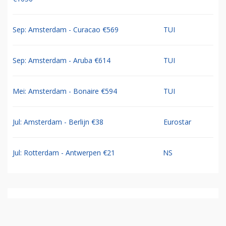
Sep: Amsterdam - Curacao €569
TUI
Sep: Amsterdam - Aruba €614
TUI
Mei: Amsterdam - Bonaire €594
TUI
Jul: Amsterdam - Berlijn €38
Eurostar
Jul: Rotterdam - Antwerpen €21
NS