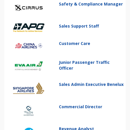
Safety & Compliance Manager
Sales Support Staff
Customer Care
Junior Passenger Traffic
Officer
Sales Admin Executive Benelux
Commercial Director
Revenue Analyst