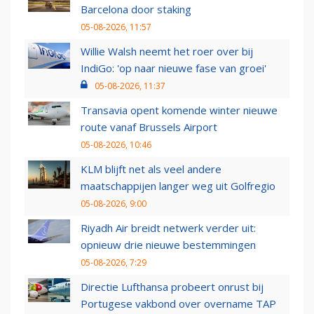
Barcelona door staking
05-08-2026, 11:57
Willie Walsh neemt het roer over bij
IndiGo: 'op naar nieuwe fase van groei'
05-08-2026, 11:37
Transavia opent komende winter nieuwe
route vanaf Brussels Airport
05-08-2026, 10:46
KLM blijft net als veel andere
maatschappijen langer weg uit Golfregio
05-08-2026, 9:00
Riyadh Air breidt netwerk verder uit:
opnieuw drie nieuwe bestemmingen
05-08-2026, 7:29
Directie Lufthansa probeert onrust bij
Portugese vakbond over overname TAP