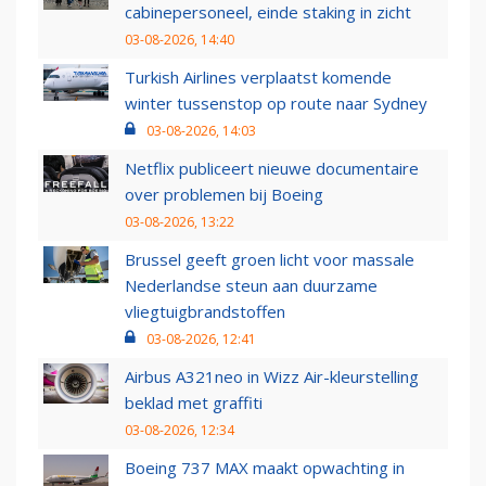
cabinepersoneel, einde staking in zicht
03-08-2026, 14:40
Turkish Airlines verplaatst komende
winter tussenstop op route naar Sydney
03-08-2026, 14:03
Netflix publiceert nieuwe documentaire
over problemen bij Boeing
03-08-2026, 13:22
Brussel geeft groen licht voor massale
Nederlandse steun aan duurzame
vliegtuigbrandstoffen
03-08-2026, 12:41
Airbus A321neo in Wizz Air-kleurstelling
beklad met graffiti
03-08-2026, 12:34
Boeing 737 MAX maakt opwachting in