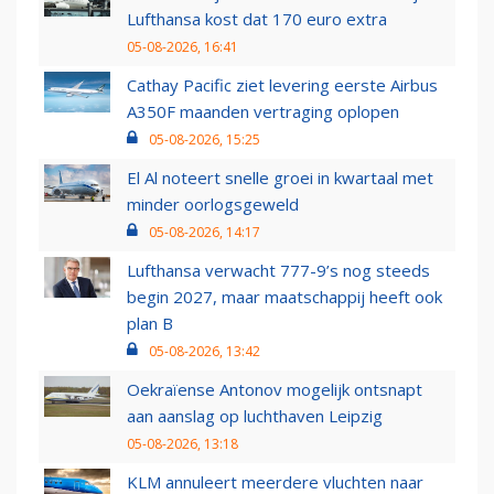
Lufthansa kost dat 170 euro extra
05-08-2026, 16:41
Cathay Pacific ziet levering eerste Airbus
A350F maanden vertraging oplopen
05-08-2026, 15:25
El Al noteert snelle groei in kwartaal met
minder oorlogsgeweld
05-08-2026, 14:17
Lufthansa verwacht 777-9’s nog steeds
begin 2027, maar maatschappij heeft ook
plan B
05-08-2026, 13:42
Oekraïense Antonov mogelijk ontsnapt
aan aanslag op luchthaven Leipzig
05-08-2026, 13:18
KLM annuleert meerdere vluchten naar