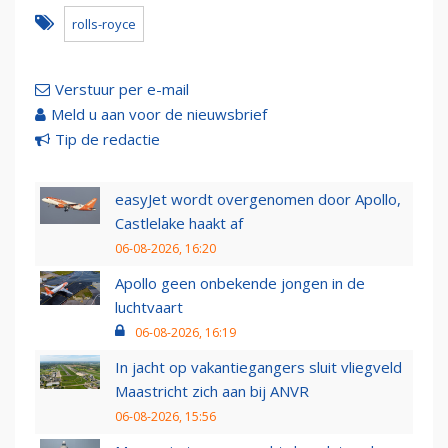
rolls-royce
Verstuur per e-mail
Meld u aan voor de nieuwsbrief
Tip de redactie
easyJet wordt overgenomen door Apollo,
Castlelake haakt af
06-08-2026, 16:20
Apollo geen onbekende jongen in de
luchtvaart
06-08-2026, 16:19
In jacht op vakantiegangers sluit vliegveld
Maastricht zich aan bij ANVR
06-08-2026, 15:56