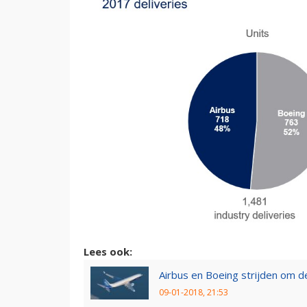
Lees ook:
Airbus en Boeing strijden om d
09-01-2018, 21:53