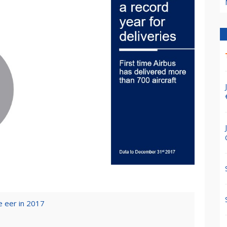
e eer in 2017