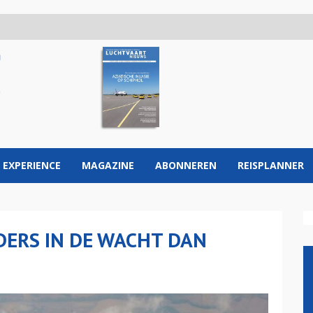
 EXPERIENCE
MAGAZINE
ABONNEREN
REISPLANNER
DERS IN DE WACHT DAN