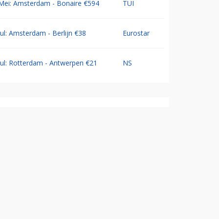
Mei: Amsterdam - Bonaire €594
TUI
Jul: Amsterdam - Berlijn €38
Eurostar
Jul: Rotterdam - Antwerpen €21
NS