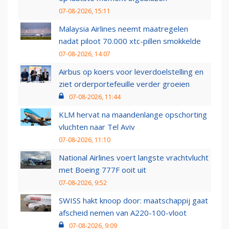
07-08-2026, 15:11
Malaysia Airlines neemt maatregelen
nadat piloot 70.000 xtc-pillen smokkelde
07-08-2026, 14:07
Airbus op koers voor leverdoelstelling en
ziet orderportefeuille verder groeien
07-08-2026, 11:44
KLM hervat na maandenlange opschorting
vluchten naar Tel Aviv
07-08-2026, 11:10
National Airlines voert langste vrachtvlucht
met Boeing 777F ooit uit
07-08-2026, 9:52
SWISS hakt knoop door: maatschappij gaat
afscheid nemen van A220-100-vloot
07-08-2026, 9:09