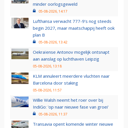
minder oorlogsgeweld
05-08-2026, 14:17
Lufthansa verwacht 777-9’s nog steeds
begin 2027, maar maatschappij heeft ook
plan B
05-08-2026, 13:42
Oekraïense Antonov mogelijk ontsnapt
aan aanslag op luchthaven Leipzig
05-08-2026, 13:18
KLM annuleert meerdere vluchten naar
Barcelona door staking
05-08-2026, 11:57
Willie Walsh neemt het roer over bij
IndiGo: 'op naar nieuwe fase van groei'
05-08-2026, 11:37
Transavia opent komende winter nieuwe