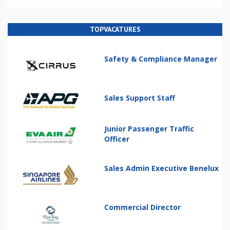
TOPVACATURES
Safety & Compliance Manager
Sales Support Staff
Junior Passenger Traffic
Officer
Sales Admin Executive Benelux
Commercial Director