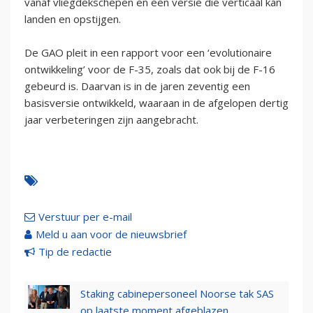
vanaf vliegdekschepen en een versie die verticaal kan
landen en opstijgen.
De GAO pleit in een rapport voor een ‘evolutionaire
ontwikkeling’ voor de F-35, zoals dat ook bij de F-16
gebeurd is. Daarvan is in de jaren zeventig een
basisversie ontwikkeld, waaraan in de afgelopen dertig
jaar verbeteringen zijn aangebracht.
Verstuur per e-mail
Meld u aan voor de nieuwsbrief
Tip de redactie
Staking cabinepersoneel Noorse tak SAS
op laatste moment afgeblazen