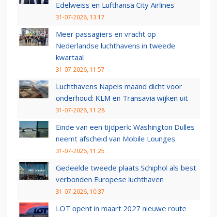
Edelweiss en Lufthansa City Airlines
31-07-2026, 13:17
Meer passagiers en vracht op
Nederlandse luchthavens in tweede
kwartaal
31-07-2026, 11:57
Luchthavens Napels maand dicht voor
onderhoud: KLM en Transavia wijken uit
31-07-2026, 11:28
Einde van een tijdperk: Washington Dulles
neemt afscheid van Mobile Lounges
31-07-2026, 11:25
Gedeelde tweede plaats Schiphol als best
verbonden Europese luchthaven
31-07-2026, 10:37
LOT opent in maart 2027 nieuwe route