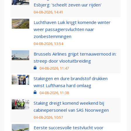
Esbjerg: 'scheelt zeven uur rijden'
04-08-2026, 14:41
Luchthaven Luik krijgt komende winter
weer passagiersvluchten naar
zonbestemmingen
04-08-2026, 13:54
Brussels Airlines grijpt ternauwernood in:
streep door vlootuitbreiding
04-08-2026, 11:47
Stakingen en dure brandstof drukken
winst Lufthansa hard omlaag
04-08-2026, 11:38
Staking dreigt komend weekend bij
cabinepersoneel van SAS Noorwegen
04-08-2026, 10:57
Eerste succesvolle testvlucht voor