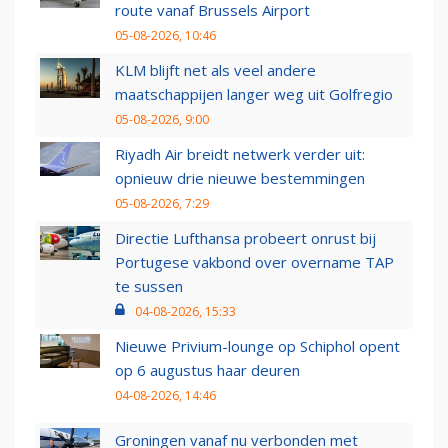
route vanaf Brussels Airport
05-08-2026, 10:46
KLM blijft net als veel andere
maatschappijen langer weg uit Golfregio
05-08-2026, 9:00
Riyadh Air breidt netwerk verder uit:
opnieuw drie nieuwe bestemmingen
05-08-2026, 7:29
Directie Lufthansa probeert onrust bij
Portugese vakbond over overname TAP
te sussen
04-08-2026, 15:33
Nieuwe Privium-lounge op Schiphol opent
op 6 augustus haar deuren
04-08-2026, 14:46
Groningen vanaf nu verbonden met