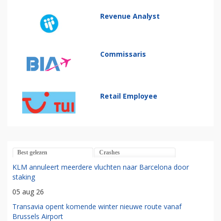
Revenue Analyst
Commissaris
Retail Employee
Best gelezen
Crashes
KLM annuleert meerdere vluchten naar Barcelona door
staking
05 aug 26
Transavia opent komende winter nieuwe route vanaf
Brussels Airport