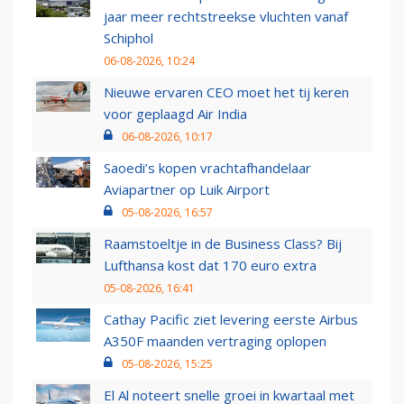
jaar meer rechtstreekse vluchten vanaf
Schiphol
06-08-2026, 10:24
Nieuwe ervaren CEO moet het tij keren
voor geplaagd Air India
06-08-2026, 10:17
Saoedi’s kopen vrachtafhandelaar
Aviapartner op Luik Airport
05-08-2026, 16:57
Raamstoeltje in de Business Class? Bij
Lufthansa kost dat 170 euro extra
05-08-2026, 16:41
Cathay Pacific ziet levering eerste Airbus
A350F maanden vertraging oplopen
05-08-2026, 15:25
El Al noteert snelle groei in kwartaal met