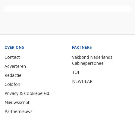
OVER ONS
PARTNERS
Contact
Vakbond Nederlands
Cabinepersoneel
Adverteren
TUI
Redactie
NEWHEAP
Colofon
Privacy & Cookiebeleid
Nieuwsscript
Partnernieuws