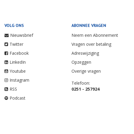
VOLG ONS
ABONNEE VRAGEN
Nieuwsbrief
Neem een Abonnement
Twitter
Vragen over betaling
Facebook
Adreswijziging
LinkedIn
Opzeggen
Youtube
Overige vragen
Instagram
Telefoon:
RSS
0251 - 257924
Podcast