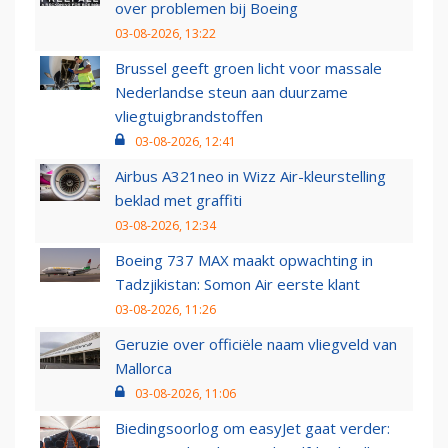
over problemen bij Boeing
03-08-2026, 13:22
Brussel geeft groen licht voor massale
Nederlandse steun aan duurzame
vliegtuigbrandstoffen
03-08-2026, 12:41
Airbus A321neo in Wizz Air-kleurstelling
beklad met graffiti
03-08-2026, 12:34
Boeing 737 MAX maakt opwachting in
Tadzjikistan: Somon Air eerste klant
03-08-2026, 11:26
Geruzie over officiële naam vliegveld van
Mallorca
03-08-2026, 11:06
Biedingsoorlog om easyJet gaat verder: