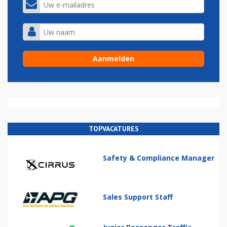
TOPVACATURES
Safety & Compliance Manager
Sales Support Staff