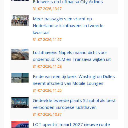
Edelweiss en Lufthansa City Airlines
31-07-2026, 13:17
Meer passagiers en vracht op
Nederlandse luchthavens in tweede
kwartaal
31-07-2026, 11:57
Luchthavens Napels maand dicht voor
onderhoud: KLM en Transavia wijken uit
31-07-2026, 11:28
Einde van een tijdperk: Washington Dulles
neemt afscheid van Mobile Lounges
31-07-2026, 11:25
Gedeelde tweede plaats Schiphol als best
verbonden Europese luchthaven
31-07-2026, 10:37
LOT opent in maart 2027 nieuwe route