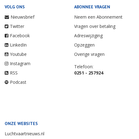
VOLG ONS
ABONNEE VRAGEN
Nieuwsbrief
Neem een Abonnement
Twitter
Vragen over betaling
Facebook
Adreswijziging
LinkedIn
Opzeggen
Youtube
Overige vragen
Instagram
Telefoon:
RSS
0251 - 257924
Podcast
ONZE WEBSITES
Luchtvaartnieuws.nl