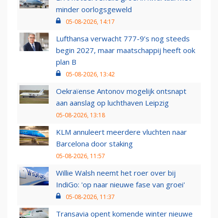
minder oorlogsgeweld
05-08-2026, 14:17
Lufthansa verwacht 777-9’s nog steeds
begin 2027, maar maatschappij heeft ook
plan B
05-08-2026, 13:42
Oekraïense Antonov mogelijk ontsnapt
aan aanslag op luchthaven Leipzig
05-08-2026, 13:18
KLM annuleert meerdere vluchten naar
Barcelona door staking
05-08-2026, 11:57
Willie Walsh neemt het roer over bij
IndiGo: 'op naar nieuwe fase van groei'
05-08-2026, 11:37
Transavia opent komende winter nieuwe