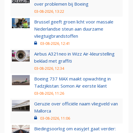
over problemen bij Boeing
03-08-2026, 13:22
Brussel geeft groen licht voor massale
Nederlandse steun aan duurzame
vliegtuigbrandstoffen
03-08-2026, 12:41
Airbus A321neo in Wizz Air-kleurstelling
beklad met graffiti
03-08-2026, 12:34
Boeing 737 MAX maakt opwachting in
Tadzjikistan: Somon Air eerste klant
03-08-2026, 11:26
Geruzie over officiële naam vliegveld van
Mallorca
03-08-2026, 11:06
Biedingsoorlog om easyJet gaat verder: