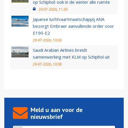
op Schiphol: ook in de winter alle ruimte
29-07-2026, 11:20
Japanse luchtvaartmaatschappij ANA
bezorgt Embraer aanvullende order voor
E190-E2
29-07-2026, 10:30
Saudi Arabian Airlines breidt
samenwerking met KLM op Schiphol uit
29-07-2026, 10:00
Meld u aan voor de
nieuwsbrief