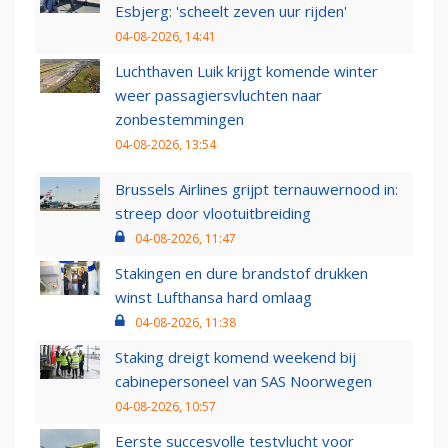
Esbjerg: 'scheelt zeven uur rijden'
04-08-2026, 14:41
Luchthaven Luik krijgt komende winter
weer passagiersvluchten naar
zonbestemmingen
04-08-2026, 13:54
Brussels Airlines grijpt ternauwernood in:
streep door vlootuitbreiding
04-08-2026, 11:47
Stakingen en dure brandstof drukken
winst Lufthansa hard omlaag
04-08-2026, 11:38
Staking dreigt komend weekend bij
cabinepersoneel van SAS Noorwegen
04-08-2026, 10:57
Eerste succesvolle testvlucht voor