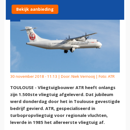
Bekijk aanbieding
30 november 2018 - 11:13 | Door:
Niek Vernooij
| Foto: ATR
TOULOUSE - Vliegtuigbouwer ATR heeft onlangs
zijn 1.500ste vliegtuig afgeleverd. Dat jubileum
werd donderdag door het in Toulouse gevestigde
bedrijf gevierd. ATR, gespecialiseerd in
turbopropvliegtuig voor regionale vluchten,
leverde in 1985 het allereerste vliegtuig af.