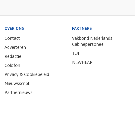
OVER ONS
PARTNERS
Contact
Vakbond Nederlands
Cabinepersoneel
Adverteren
TUI
Redactie
NEWHEAP
Colofon
Privacy & Cookiebeleid
Nieuwsscript
Partnernieuws