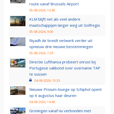
route vanaf Brussels Airport
05-08-2026, 10:46
KLM blijft net als veel andere
maatschappijen langer weg uit Golfregio
05-08-2026, 9:00
Riyadh Air breidt netwerk verder uit:
opnieuw drie nieuwe bestemmingen
05-08-2026, 7:29
Directie Lufthansa probeert onrust bij
Portugese vakbond over overname TAP
te sussen
04-08-2026, 15:33
Nieuwe Privium-lounge op Schiphol opent
op 6 augustus haar deuren
04-08-2026, 14:46
Groningen vanaf nu verbonden met