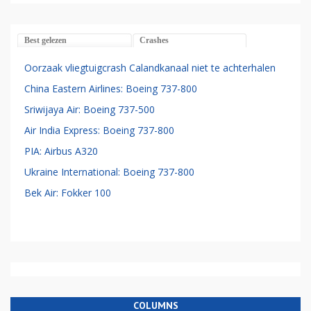
Best gelezen
Crashes
Oorzaak vliegtuigcrash Calandkanaal niet te achterhalen
China Eastern Airlines: Boeing 737-800
Sriwijaya Air: Boeing 737-500
Air India Express: Boeing 737-800
PIA: Airbus A320
Ukraine International: Boeing 737-800
Bek Air: Fokker 100
COLUMNS