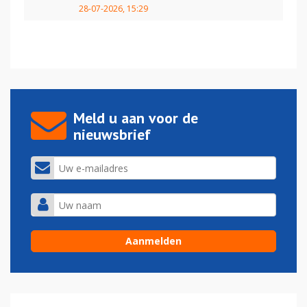
28-07-2026, 15:29
Meld u aan voor de
nieuwsbrief