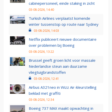
cabinepersoneel, einde staking in zicht
03-08-2026, 14:40
Turkish Airlines verplaatst komende
winter tussenstop op route naar Sydney
03-08-2026, 14:03
Netflix publiceert nieuwe documentaire
over problemen bij Boeing
03-08-2026, 13:22
Brussel geeft groen licht voor massale
Nederlandse steun aan duurzame
vliegtuigbrandstoffen
03-08-2026, 12:41
Airbus A321neo in Wizz Air-kleurstelling
beklad met graffiti
03-08-2026, 12:34
Boeing 737 MAX maakt opwachting in