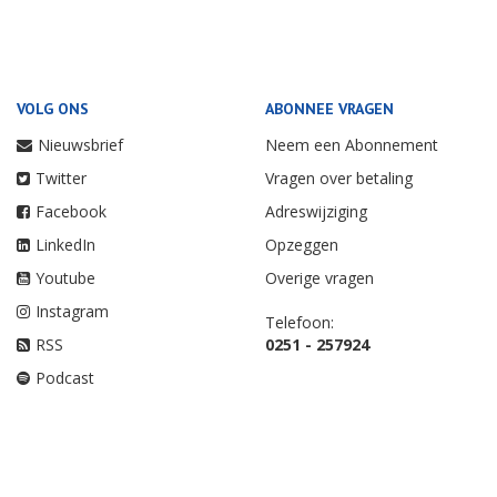
VOLG ONS
ABONNEE VRAGEN
Nieuwsbrief
Neem een Abonnement
Twitter
Vragen over betaling
Facebook
Adreswijziging
LinkedIn
Opzeggen
Youtube
Overige vragen
Instagram
Telefoon:
RSS
0251 - 257924
Podcast