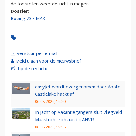
de toestellen weer de lucht in mogen.
Dossier:
Boeing 737 MAX
Verstuur per e-mail
Meld u aan voor de nieuwsbrief
Tip de redactie
easyJet wordt overgenomen door Apollo,
Castlelake haakt af
06-08-2026, 16:20
In jacht op vakantiegangers sluit vliegveld
Maastricht zich aan bij ANVR
06-08-2026, 15:56