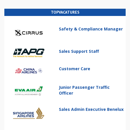
TOPVACATURES
Safety & Compliance Manager
Sales Support Staff
Customer Care
Junior Passenger Traffic
Officer
Sales Admin Executive Benelux