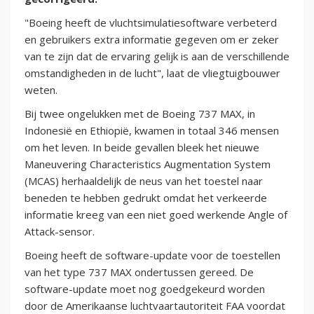
"Boeing heeft de vluchtsimulatiesoftware verbeterd
en gebruikers extra informatie gegeven om er zeker
van te zijn dat de ervaring gelijk is aan de verschillende
omstandigheden in de lucht", laat de vliegtuigbouwer
weten.
Bij twee ongelukken met de Boeing 737 MAX, in
Indonesië en Ethiopië, kwamen in totaal 346 mensen
om het leven. In beide gevallen bleek het nieuwe
Maneuvering Characteristics Augmentation System
(MCAS) herhaaldelijk de neus van het toestel naar
beneden te hebben gedrukt omdat het verkeerde
informatie kreeg van een niet goed werkende Angle of
Attack-sensor.
Boeing heeft de software-update voor de toestellen
van het type 737 MAX ondertussen gereed. De
software-update moet nog goedgekeurd worden
door de Amerikaanse luchtvaartautoriteit FAA voordat