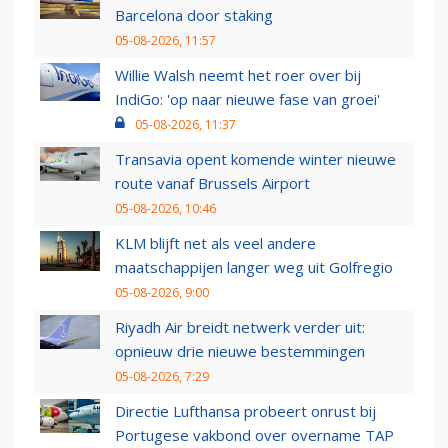
Barcelona door staking
05-08-2026, 11:57
Willie Walsh neemt het roer over bij
IndiGo: 'op naar nieuwe fase van groei'
05-08-2026, 11:37
Transavia opent komende winter nieuwe
route vanaf Brussels Airport
05-08-2026, 10:46
KLM blijft net als veel andere
maatschappijen langer weg uit Golfregio
05-08-2026, 9:00
Riyadh Air breidt netwerk verder uit:
opnieuw drie nieuwe bestemmingen
05-08-2026, 7:29
Directie Lufthansa probeert onrust bij
Portugese vakbond over overname TAP