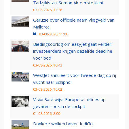
Tadzjikistan: Somon Air eerste klant
03-08-2026, 11:26
Geruzie over officiële naam vliegveld van
Mallorca
03-08-2026, 11:06
Biedingsoorlog om easyJet gaat verder:
investeerders krijgen dezelfde deadline
voor bod
03-08-2026, 10:43
WestJet annuleert voor tweede dag op rij
vlucht naar Schiphol
03-08-2026, 10:02
VisionSafe wijst Europese airlines op
gevaren rook in de cockpit
01-08-2026, 8:00
Donkere wolken boven IndiGo: