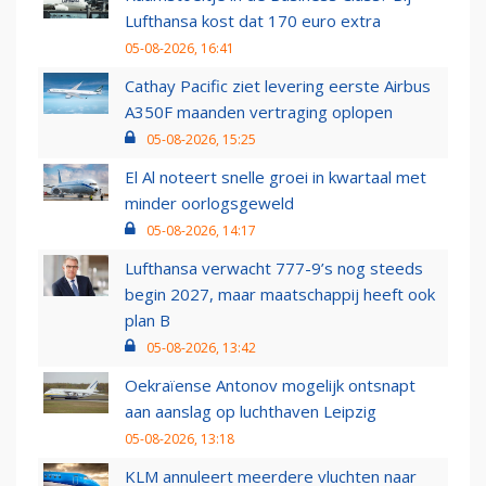
Lufthansa kost dat 170 euro extra
05-08-2026, 16:41
Cathay Pacific ziet levering eerste Airbus
A350F maanden vertraging oplopen
05-08-2026, 15:25
El Al noteert snelle groei in kwartaal met
minder oorlogsgeweld
05-08-2026, 14:17
Lufthansa verwacht 777-9’s nog steeds
begin 2027, maar maatschappij heeft ook
plan B
05-08-2026, 13:42
Oekraïense Antonov mogelijk ontsnapt
aan aanslag op luchthaven Leipzig
05-08-2026, 13:18
KLM annuleert meerdere vluchten naar