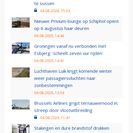
te sussen
04-08-2026, 15:33
Nieuwe Privium-lounge op Schiphol opent
op 6 augustus haar deuren
04-08-2026, 14:46
Groningen vanaf nu verbonden met
Esbjerg: 'scheelt zeven uur rijden'
04-08-2026, 14:41
Luchthaven Luik krijgt komende winter
weer passagiersvluchten naar
zonbestemmingen
04-08-2026, 13:54
Brussels Airlines grijpt ternauwernood in:
streep door vlootuitbreiding
04-08-2026, 11:47
Stakingen en dure brandstof drukken