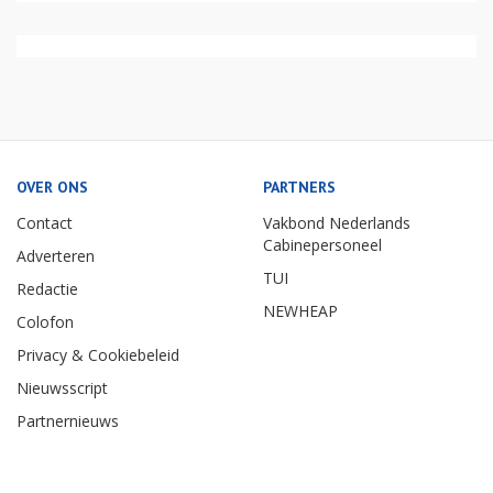
OVER ONS
PARTNERS
Contact
Vakbond Nederlands
Cabinepersoneel
Adverteren
TUI
Redactie
NEWHEAP
Colofon
Privacy & Cookiebeleid
Nieuwsscript
Partnernieuws