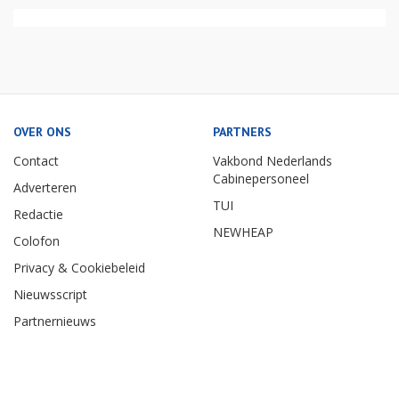
OVER ONS
PARTNERS
Contact
Vakbond Nederlands
Cabinepersoneel
Adverteren
TUI
Redactie
NEWHEAP
Colofon
Privacy & Cookiebeleid
Nieuwsscript
Partnernieuws