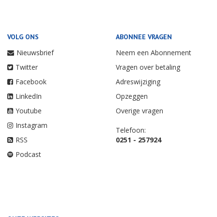
VOLG ONS
ABONNEE VRAGEN
Nieuwsbrief
Neem een Abonnement
Twitter
Vragen over betaling
Facebook
Adreswijziging
LinkedIn
Opzeggen
Youtube
Overige vragen
Instagram
Telefoon:
RSS
0251 - 257924
Podcast