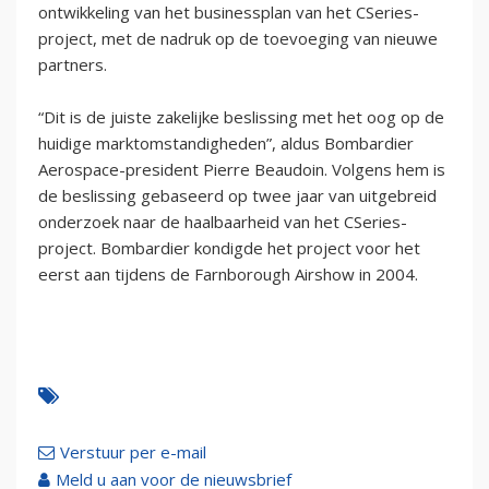
ontwikkeling van het businessplan van het CSeries-
project, met de nadruk op de toevoeging van nieuwe
partners.
“Dit is de juiste zakelijke beslissing met het oog op de
huidige marktomstandigheden”, aldus Bombardier
Aerospace-president Pierre Beaudoin. Volgens hem is
de beslissing gebaseerd op twee jaar van uitgebreid
onderzoek naar de haalbaarheid van het CSeries-
project. Bombardier kondigde het project voor het
eerst aan tijdens de Farnborough Airshow in 2004.
Verstuur per e-mail
Meld u aan voor de nieuwsbrief