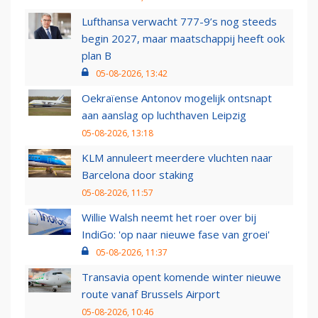
Lufthansa verwacht 777-9’s nog steeds
begin 2027, maar maatschappij heeft ook
plan B
05-08-2026, 13:42
Oekraïense Antonov mogelijk ontsnapt
aan aanslag op luchthaven Leipzig
05-08-2026, 13:18
KLM annuleert meerdere vluchten naar
Barcelona door staking
05-08-2026, 11:57
Willie Walsh neemt het roer over bij
IndiGo: 'op naar nieuwe fase van groei'
05-08-2026, 11:37
Transavia opent komende winter nieuwe
route vanaf Brussels Airport
05-08-2026, 10:46