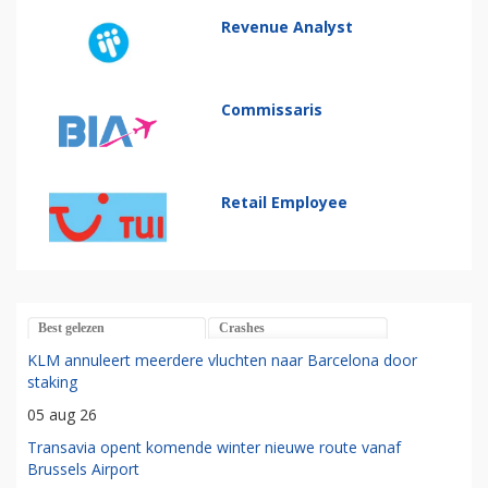
Revenue Analyst
Commissaris
Retail Employee
Best gelezen
Crashes
KLM annuleert meerdere vluchten naar Barcelona door
staking
05 aug 26
Transavia opent komende winter nieuwe route vanaf
Brussels Airport