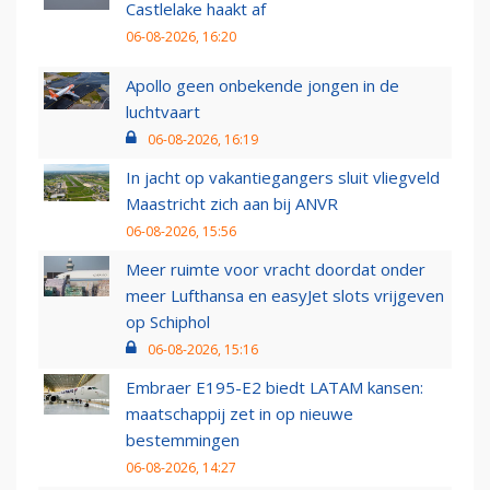
Castlelake haakt af
06-08-2026, 16:20
Apollo geen onbekende jongen in de
luchtvaart
06-08-2026, 16:19
In jacht op vakantiegangers sluit vliegveld
Maastricht zich aan bij ANVR
06-08-2026, 15:56
Meer ruimte voor vracht doordat onder
meer Lufthansa en easyJet slots vrijgeven
op Schiphol
06-08-2026, 15:16
Embraer E195-E2 biedt LATAM kansen:
maatschappij zet in op nieuwe
bestemmingen
06-08-2026, 14:27