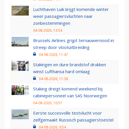
Luchthaven Luik krijgt komende winter
weer passagiersvluchten naar
zonbestemmingen
04-08-2026, 13:54
Brussels Airlines grijpt ternauwernood in:
streep door vlootuitbreiding
04-08-2026, 11:47
Stakingen en dure brandstof drukken
winst Lufthansa hard omlaag
04-08-2026, 11:38
Staking dreigt komend weekend bij
cabinepersoneel van SAS Noorwegen
04-08-2026, 10:57
Eerste succesvolle testvlucht voor
zelfgemaakt Russisch passagierstoestel
04-08-2026, 9:54