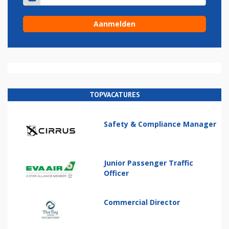
TOPVACATURES
Safety & Compliance Manager
Junior Passenger Traffic
Officer
Commercial Director