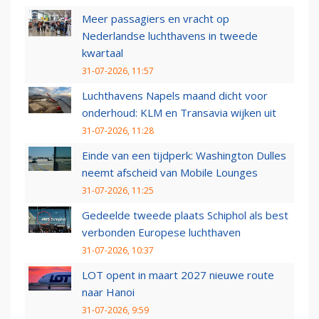
Meer passagiers en vracht op
Nederlandse luchthavens in tweede
kwartaal
31-07-2026, 11:57
Luchthavens Napels maand dicht voor
onderhoud: KLM en Transavia wijken uit
31-07-2026, 11:28
Einde van een tijdperk: Washington Dulles
neemt afscheid van Mobile Lounges
31-07-2026, 11:25
Gedeelde tweede plaats Schiphol als best
verbonden Europese luchthaven
31-07-2026, 10:37
LOT opent in maart 2027 nieuwe route
naar Hanoi
31-07-2026, 9:59