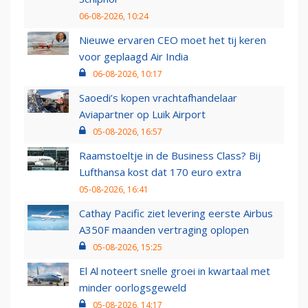
06-08-2026, 10:24
Nieuwe ervaren CEO moet het tij keren
voor geplaagd Air India
06-08-2026, 10:17
Saoedi’s kopen vrachtafhandelaar
Aviapartner op Luik Airport
05-08-2026, 16:57
Raamstoeltje in de Business Class? Bij
Lufthansa kost dat 170 euro extra
05-08-2026, 16:41
Cathay Pacific ziet levering eerste Airbus
A350F maanden vertraging oplopen
05-08-2026, 15:25
El Al noteert snelle groei in kwartaal met
minder oorlogsgeweld
05-08-2026, 14:17