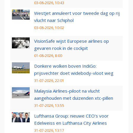
03-08-2026, 10:43
WestJet annuleert voor tweede dag op rij
vlucht naar Schiphol
03-08-2026, 10:02
VisionSafe wijst Europese airlines op
gevaren rook in de cockpit
01-08-2026, 8:00
Donkere wolken boven IndiGo:
prijsvechter doet widebody-vloot weg
31-07-2026, 22:01
Malaysia Airlines-piloot na vlucht
aangehouden met duizenden xtc-pillen
31-07-2026, 13:55
Lufthansa Group: nieuwe CEO’s voor
Edelweiss en Lufthansa City Airlines
31-07-2026, 13:17