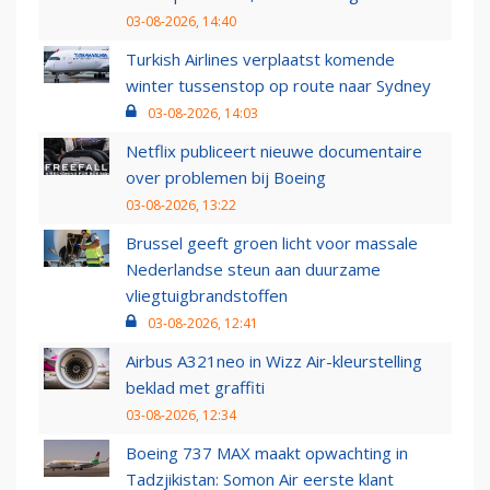
03-08-2026, 14:40
Turkish Airlines verplaatst komende
winter tussenstop op route naar Sydney
03-08-2026, 14:03
Netflix publiceert nieuwe documentaire
over problemen bij Boeing
03-08-2026, 13:22
Brussel geeft groen licht voor massale
Nederlandse steun aan duurzame
vliegtuigbrandstoffen
03-08-2026, 12:41
Airbus A321neo in Wizz Air-kleurstelling
beklad met graffiti
03-08-2026, 12:34
Boeing 737 MAX maakt opwachting in
Tadzjikistan: Somon Air eerste klant