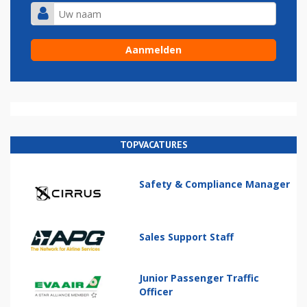
TOPVACATURES
Safety & Compliance Manager
Sales Support Staff
Junior Passenger Traffic
Officer