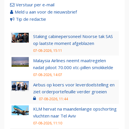
Verstuur per e-mail
Meld u aan voor de nieuwsbrief
Tip de redactie
Staking cabinepersoneel Noorse tak SAS
op laatste moment afgeblazen
07-08-2026, 15:11
Malaysia Airlines neemt maatregelen
nadat piloot 70.000 xtc-pillen smokkelde
07-08-2026, 14:07
Airbus op koers voor leverdoelstelling en
ziet orderportefeuille verder groeien
07-08-2026, 11:44
KLM hervat na maandenlange opschorting
vluchten naar Tel Aviv
07-08-2026, 11:10