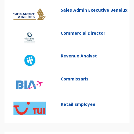
Sales Admin Executive Benelux
Commercial Director
Revenue Analyst
Commissaris
Retail Employee