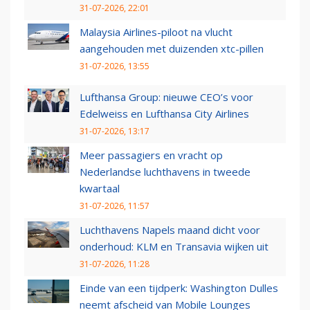
31-07-2026, 22:01
Malaysia Airlines-piloot na vlucht
aangehouden met duizenden xtc-pillen
31-07-2026, 13:55
Lufthansa Group: nieuwe CEO’s voor
Edelweiss en Lufthansa City Airlines
31-07-2026, 13:17
Meer passagiers en vracht op
Nederlandse luchthavens in tweede
kwartaal
31-07-2026, 11:57
Luchthavens Napels maand dicht voor
onderhoud: KLM en Transavia wijken uit
31-07-2026, 11:28
Einde van een tijdperk: Washington Dulles
neemt afscheid van Mobile Lounges