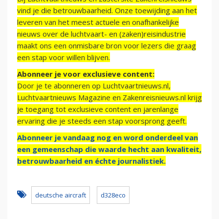
vind je die betrouwbaarheid. Onze toewijding aan het
leveren van het meest actuele en onafhankelijke
nieuws over de luchtvaart- en (zaken)reisindustrie
maakt ons een onmisbare bron voor lezers die graag
een stap voor willen blijven.
Abonneer je voor exclusieve content:
Door je te abonneren op Luchtvaartnieuws.nl,
Luchtvaartnieuws Magazine en Zakenreisnieuws.nl krijg
je toegang tot exclusieve content en jarenlange
ervaring die je steeds een stap voorsprong geeft.
Abonneer je vandaag nog en word onderdeel van
een gemeenschap die waarde hecht aan kwaliteit,
betrouwbaarheid en échte journalistiek.
deutsche aircraft
d328eco