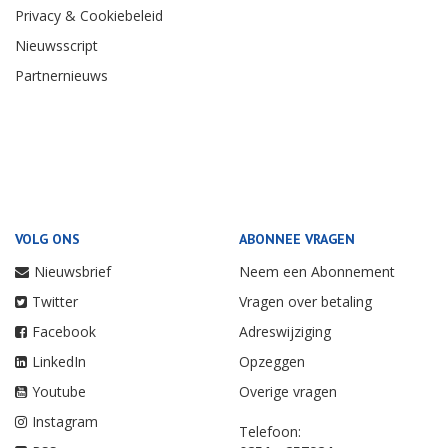
Privacy & Cookiebeleid
Nieuwsscript
Partnernieuws
VOLG ONS
ABONNEE VRAGEN
Nieuwsbrief
Neem een Abonnement
Twitter
Vragen over betaling
Facebook
Adreswijziging
LinkedIn
Opzeggen
Youtube
Overige vragen
Instagram
Telefoon: