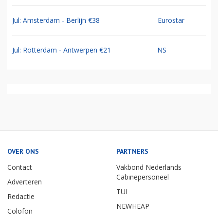
Jul: Amsterdam - Berlijn €38
Eurostar
Jul: Rotterdam - Antwerpen €21
NS
OVER ONS
PARTNERS
Contact
Vakbond Nederlands
Cabinepersoneel
Adverteren
TUI
Redactie
NEWHEAP
Colofon