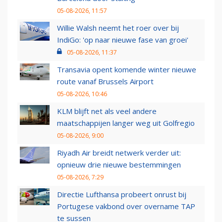
05-08-2026, 11:57
Willie Walsh neemt het roer over bij
IndiGo: 'op naar nieuwe fase van groei'
05-08-2026, 11:37
Transavia opent komende winter nieuwe
route vanaf Brussels Airport
05-08-2026, 10:46
KLM blijft net als veel andere
maatschappijen langer weg uit Golfregio
05-08-2026, 9:00
Riyadh Air breidt netwerk verder uit:
opnieuw drie nieuwe bestemmingen
05-08-2026, 7:29
Directie Lufthansa probeert onrust bij
Portugese vakbond over overname TAP
te sussen