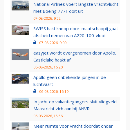
National Airlines voert langste vrachtvlucht
met Boeing 777F ooit uit
07-08-2026, 9:52
SWISS hakt knoop door: maatschappij gaat
afscheid nemen van A220-100-vloot
07-08-2026, 9:09
easyJet wordt overgenomen door Apollo,
Castlelake haakt af
06-08-2026, 16:20
Apollo geen onbekende jongen in de
luchtvaart
06-08-2026, 16:19
In jacht op vakantiegangers sluit vliegveld
Maastricht zich aan bij ANVR
06-08-2026, 15:56
Meer ruimte voor vracht doordat onder