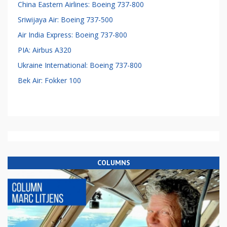
China Eastern Airlines: Boeing 737-800
Sriwijaya Air: Boeing 737-500
Air India Express: Boeing 737-800
PIA: Airbus A320
Ukraine International: Boeing 737-800
Bek Air: Fokker 100
COLUMNS