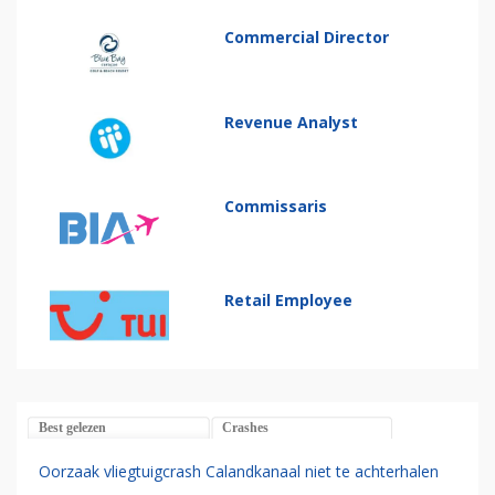
Commercial Director
Revenue Analyst
Commissaris
Retail Employee
Best gelezen
Crashes
Oorzaak vliegtuigcrash Calandkanaal niet te achterhalen