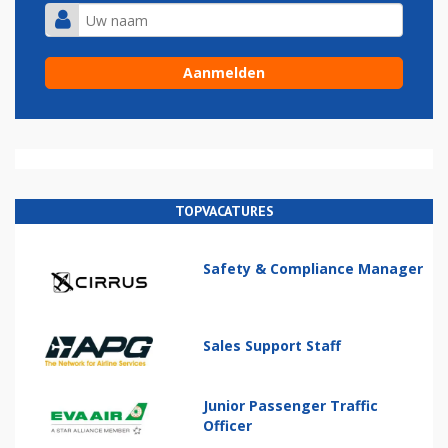
TOPVACATURES
Safety & Compliance Manager
Sales Support Staff
Junior Passenger Traffic
Officer