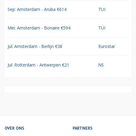
Sep: Amsterdam - Aruba €614
TUI
Mei: Amsterdam - Bonaire €594
TUI
Jul: Amsterdam - Berlijn €38
Eurostar
Jul: Rotterdam - Antwerpen €21
NS
OVER ONS
PARTNERS