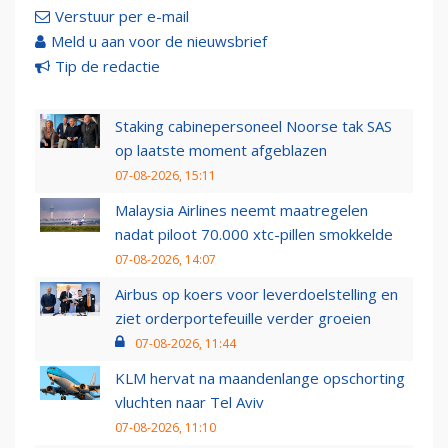
Verstuur per e-mail
Meld u aan voor de nieuwsbrief
Tip de redactie
Staking cabinepersoneel Noorse tak SAS
op laatste moment afgeblazen
07-08-2026, 15:11
Malaysia Airlines neemt maatregelen
nadat piloot 70.000 xtc-pillen smokkelde
07-08-2026, 14:07
Airbus op koers voor leverdoelstelling en
ziet orderportefeuille verder groeien
07-08-2026, 11:44
KLM hervat na maandenlange opschorting
vluchten naar Tel Aviv
07-08-2026, 11:10