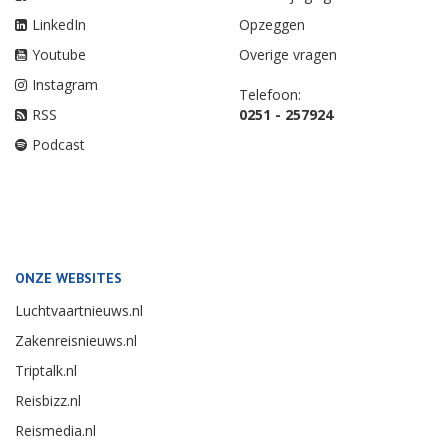
LinkedIn
Opzeggen
Youtube
Overige vragen
Instagram
Telefoon:
RSS
0251 - 257924
Podcast
ONZE WEBSITES
Luchtvaartnieuws.nl
Zakenreisnieuws.nl
Triptalk.nl
Reisbizz.nl
Reismedia.nl