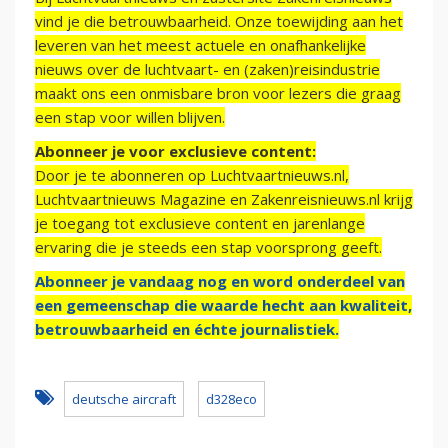
vind je die betrouwbaarheid. Onze toewijding aan het
leveren van het meest actuele en onafhankelijke
nieuws over de luchtvaart- en (zaken)reisindustrie
maakt ons een onmisbare bron voor lezers die graag
een stap voor willen blijven.
Abonneer je voor exclusieve content:
Door je te abonneren op Luchtvaartnieuws.nl,
Luchtvaartnieuws Magazine en Zakenreisnieuws.nl krijg
je toegang tot exclusieve content en jarenlange
ervaring die je steeds een stap voorsprong geeft.
Abonneer je vandaag nog en word onderdeel van
een gemeenschap die waarde hecht aan kwaliteit,
betrouwbaarheid en échte journalistiek.
deutsche aircraft
d328eco