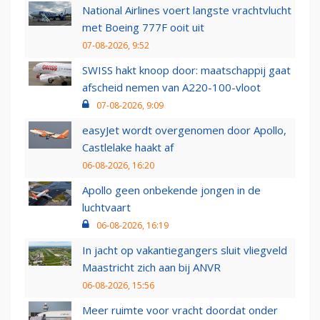
National Airlines voert langste vrachtvlucht
met Boeing 777F ooit uit
07-08-2026, 9:52
SWISS hakt knoop door: maatschappij gaat
afscheid nemen van A220-100-vloot
07-08-2026, 9:09
easyJet wordt overgenomen door Apollo,
Castlelake haakt af
06-08-2026, 16:20
Apollo geen onbekende jongen in de
luchtvaart
06-08-2026, 16:19
In jacht op vakantiegangers sluit vliegveld
Maastricht zich aan bij ANVR
06-08-2026, 15:56
Meer ruimte voor vracht doordat onder