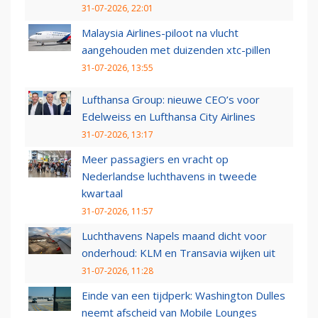
31-07-2026, 22:01
Malaysia Airlines-piloot na vlucht
aangehouden met duizenden xtc-pillen
31-07-2026, 13:55
Lufthansa Group: nieuwe CEO’s voor
Edelweiss en Lufthansa City Airlines
31-07-2026, 13:17
Meer passagiers en vracht op
Nederlandse luchthavens in tweede
kwartaal
31-07-2026, 11:57
Luchthavens Napels maand dicht voor
onderhoud: KLM en Transavia wijken uit
31-07-2026, 11:28
Einde van een tijdperk: Washington Dulles
neemt afscheid van Mobile Lounges