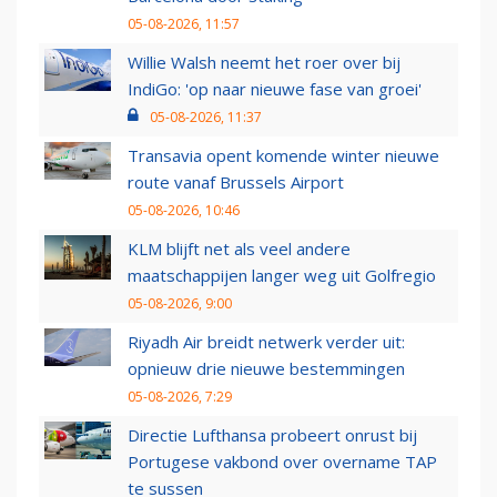
05-08-2026, 11:57
Willie Walsh neemt het roer over bij
IndiGo: 'op naar nieuwe fase van groei'
05-08-2026, 11:37
Transavia opent komende winter nieuwe
route vanaf Brussels Airport
05-08-2026, 10:46
KLM blijft net als veel andere
maatschappijen langer weg uit Golfregio
05-08-2026, 9:00
Riyadh Air breidt netwerk verder uit:
opnieuw drie nieuwe bestemmingen
05-08-2026, 7:29
Directie Lufthansa probeert onrust bij
Portugese vakbond over overname TAP
te sussen