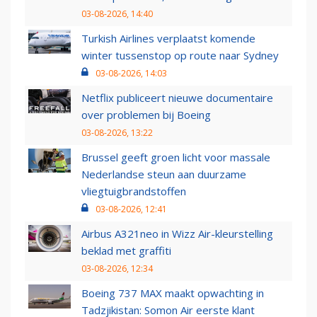
03-08-2026, 14:40
Turkish Airlines verplaatst komende
winter tussenstop op route naar Sydney
03-08-2026, 14:03
Netflix publiceert nieuwe documentaire
over problemen bij Boeing
03-08-2026, 13:22
Brussel geeft groen licht voor massale
Nederlandse steun aan duurzame
vliegtuigbrandstoffen
03-08-2026, 12:41
Airbus A321neo in Wizz Air-kleurstelling
beklad met graffiti
03-08-2026, 12:34
Boeing 737 MAX maakt opwachting in
Tadzjikistan: Somon Air eerste klant