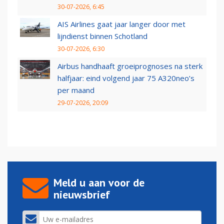
30-07-2026, 6:45
AIS Airlines gaat jaar langer door met
lijndienst binnen Schotland
30-07-2026, 6:30
Airbus handhaaft groeiprognoses na sterk
halfjaar: eind volgend jaar 75 A320neo’s
per maand
29-07-2026, 20:09
Meld u aan voor de
nieuwsbrief