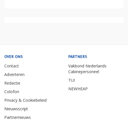
OVER ONS
PARTNERS
Contact
Vakbond Nederlands
Cabinepersoneel
Adverteren
TUI
Redactie
NEWHEAP
Colofon
Privacy & Cookiebeleid
Nieuwsscript
Partnernieuws