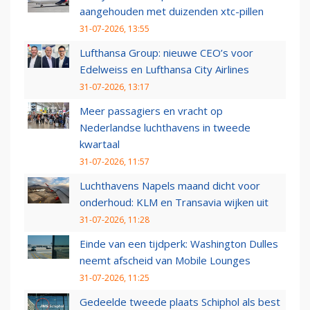
aangehouden met duizenden xtc-pillen
31-07-2026, 13:55
Lufthansa Group: nieuwe CEO’s voor
Edelweiss en Lufthansa City Airlines
31-07-2026, 13:17
Meer passagiers en vracht op
Nederlandse luchthavens in tweede
kwartaal
31-07-2026, 11:57
Luchthavens Napels maand dicht voor
onderhoud: KLM en Transavia wijken uit
31-07-2026, 11:28
Einde van een tijdperk: Washington Dulles
neemt afscheid van Mobile Lounges
31-07-2026, 11:25
Gedeelde tweede plaats Schiphol als best