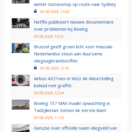
winter tussenstop op route naar Sydney
03-08-2026, 14:03
Netflix publiceert nieuwe documentaire
over problemen bij Boeing
03-08-2026, 13:22
Brussel geeft groen licht voor massale
Nederlandse steun aan duurzame
vliegtuigbrandstoffen
03-08-2026, 12:41
Airbus A321neo in Wizz Air-kleurstelling
beklad met graffiti
03-08-2026, 12:34
Boeing 737 MAX maakt opwachting in
Tadzjikistan: Somon Air eerste klant
03-08-2026, 11:26
Geruzie over officiële naam vliegveld van