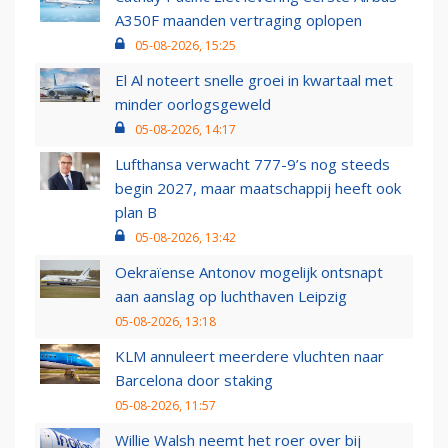
A350F maanden vertraging oplopen
05-08-2026, 15:25
El Al noteert snelle groei in kwartaal met
minder oorlogsgeweld
05-08-2026, 14:17
Lufthansa verwacht 777-9’s nog steeds
begin 2027, maar maatschappij heeft ook
plan B
05-08-2026, 13:42
Oekraïense Antonov mogelijk ontsnapt
aan aanslag op luchthaven Leipzig
05-08-2026, 13:18
KLM annuleert meerdere vluchten naar
Barcelona door staking
05-08-2026, 11:57
Willie Walsh neemt het roer over bij