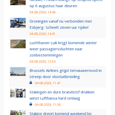
op 6 augustus haar deuren
04-08-2026, 14:46
Groningen vanaf nu verbonden met
Esbjerg: 'scheelt zeven uur rijden'
04-08-2026, 14:41
Luchthaven Luik krijgt komende winter
weer passagiersvluchten naar
zonbestemmingen
04-08-2026, 13:54
Brussels Airlines grijpt ternauwernood in:
streep door vlootuitbreiding
04-08-2026, 11:47
Stakingen en dure brandstof drukken
winst Lufthansa hard omlaag
04-08-2026, 11:38
Staking dreigt komend weekend bij