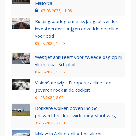
Mallorca
03-08-2026, 11:06
Biedingsoorlog om easyJet gaat verder:
investeerders krijgen dezelfde deadline
voor bod
03-08-2026, 10:43
WestJet annuleert voor tweede dag op rij
vlucht naar Schiphol
03-08-2026, 10:02
VisionSafe wijst Europese airlines op
gevaren rook in de cockpit
01-08-2026, 8:00
Donkere wolken boven IndiGo:
prijsvechter doet widebody-vloot weg
31-07-2026, 22:01
Malaysia Airlines-piloot na vlucht