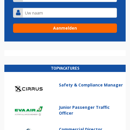
TOPVACATURES
Safety & Compliance Manager
Junior Passenger Traffic
Officer
Commercial Director