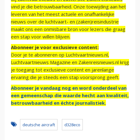
vind je die betrouwbaarheid. Onze toewijding aan het
leveren van het meest actuele en onafhankelijke
nieuws over de luchtvaart- en (zaken)reisindustrie
maakt ons een onmisbare bron voor lezers die graag
een stap voor willen blijven.
Abonneer je voor exclusieve content:
Door je te abonneren op Luchtvaartnieuws.nl,
Luchtvaartnieuws Magazine en Zakenreisnieuws.nl krijg
je toegang tot exclusieve content en jarenlange
ervaring die je steeds een stap voorsprong geeft.
Abonneer je vandaag nog en word onderdeel van
een gemeenschap die waarde hecht aan kwaliteit,
betrouwbaarheid en échte journalistiek.
deutsche aircraft
d328eco