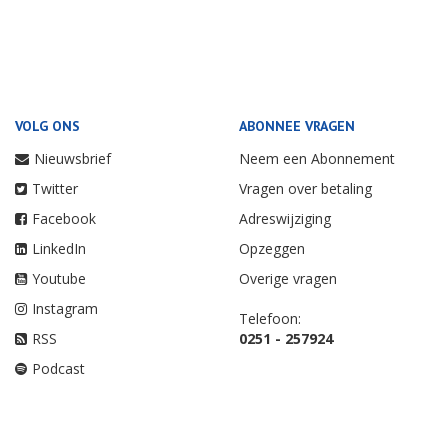
VOLG ONS
ABONNEE VRAGEN
Nieuwsbrief
Neem een Abonnement
Twitter
Vragen over betaling
Facebook
Adreswijziging
LinkedIn
Opzeggen
Youtube
Overige vragen
Instagram
Telefoon:
RSS
0251 - 257924
Podcast