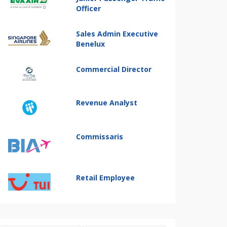
Officer
Sales Admin Executive
Benelux
Commercial Director
Revenue Analyst
Commissaris
Retail Employee