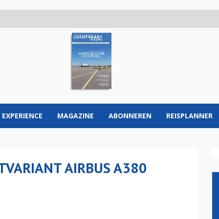
 EXPERIENCE
MAGAZINE
ABONNEREN
REISPLANNER
TVARIANT AIRBUS A380