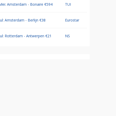
Mei: Amsterdam - Bonaire €594
TUI
Jul: Amsterdam - Berlijn €38
Eurostar
Jul: Rotterdam - Antwerpen €21
NS