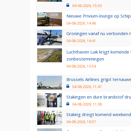
04-08-2026, 15:33
Nieuwe Privium-lounge op Schip
04-08-2026, 14:46
Groningen vanaf nu verbonden me
04-08-2026, 14:41
Luchthaven Luik krijgt komende
zonbestemmingen
04-08-2026, 13:54
Brussels Airlines grijpt ternauw
04-08-2026, 11:47
Stakingen en dure brandstof dr
04-08-2026, 11:38
Staking dreigt komend weekend
04-08-2026, 10:57