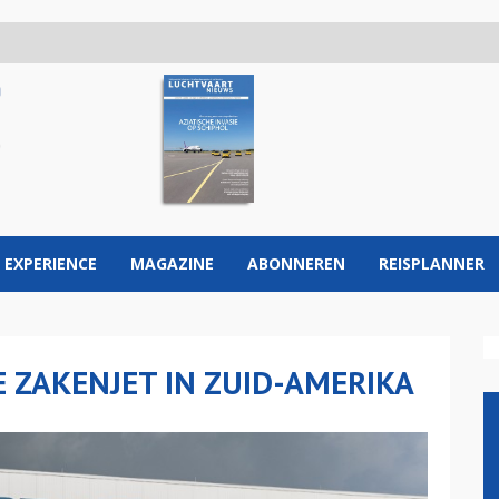
 EXPERIENCE
MAGAZINE
ABONNEREN
REISPLANNER
 ZAKENJET IN ZUID-AMERIKA