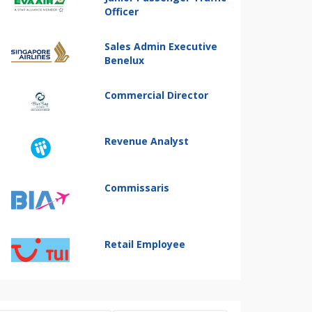
Officer
Sales Admin Executive
Benelux
Commercial Director
Revenue Analyst
Commissaris
Retail Employee