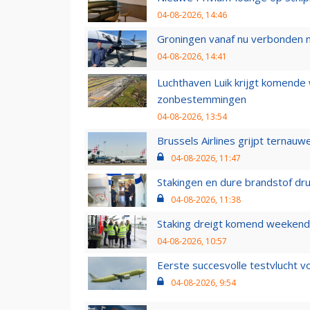
04-08-2026, 14:46
Groningen vanaf nu verbonden me
04-08-2026, 14:41
Luchthaven Luik krijgt komende
zonbestemmingen
04-08-2026, 13:54
Brussels Airlines grijpt ternauw
04-08-2026, 11:47
Stakingen en dure brandstof dr
04-08-2026, 11:38
Staking dreigt komend weekend
04-08-2026, 10:57
Eerste succesvolle testvlucht 
04-08-2026, 9:54