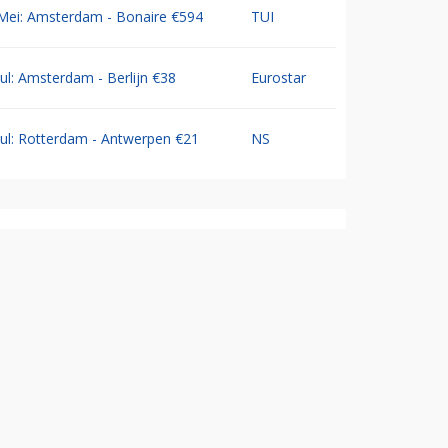
Mei: Amsterdam - Bonaire €594
TUI
Jul: Amsterdam - Berlijn €38
Eurostar
Jul: Rotterdam - Antwerpen €21
NS