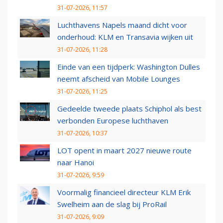
31-07-2026, 11:57
Luchthavens Napels maand dicht voor
onderhoud: KLM en Transavia wijken uit
31-07-2026, 11:28
Einde van een tijdperk: Washington Dulles
neemt afscheid van Mobile Lounges
31-07-2026, 11:25
Gedeelde tweede plaats Schiphol als best
verbonden Europese luchthaven
31-07-2026, 10:37
LOT opent in maart 2027 nieuwe route
naar Hanoi
31-07-2026, 9:59
Voormalig financieel directeur KLM Erik
Swelheim aan de slag bij ProRail
31-07-2026, 9:09