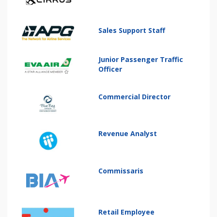
Sales Support Staff
Junior Passenger Traffic
Officer
Commercial Director
Revenue Analyst
Commissaris
Retail Employee