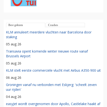
Best gelezen
Crashes
KLM annuleert meerdere vluchten naar Barcelona door
staking
05 aug 26
Transavia opent komende winter nieuwe route vanaf
Brussels Airport
05 aug 26
KLM stelt eerste commerciële vlucht met Airbus A350-900 uit
06 aug 26
Groningen vanaf nu verbonden met Esbjerg: 'scheelt zeven
uur rijden'
04 aug 26
easyJet wordt overgenomen door Apollo, Castlelake haakt af