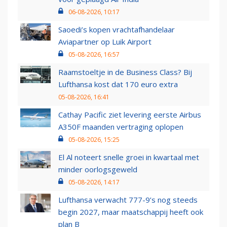
06-08-2026, 10:17
Saoedi’s kopen vrachtafhandelaar
Aviapartner op Luik Airport
05-08-2026, 16:57
Raamstoeltje in de Business Class? Bij
Lufthansa kost dat 170 euro extra
05-08-2026, 16:41
Cathay Pacific ziet levering eerste Airbus
A350F maanden vertraging oplopen
05-08-2026, 15:25
El Al noteert snelle groei in kwartaal met
minder oorlogsgeweld
05-08-2026, 14:17
Lufthansa verwacht 777-9’s nog steeds
begin 2027, maar maatschappij heeft ook
plan B