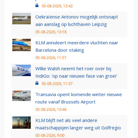
05-08-2026, 13:42
Oekraïense Antonov mogelijk ontsnapt
aan aanslag op luchthaven Leipzig
05-08-2026, 13:18
KLM annuleert meerdere vluchten naar
Barcelona door staking
05-08-2026, 11:57
Willie Walsh neemt het roer over bij
IndiGo: 'op naar nieuwe fase van groei'
05-08-2026, 11:37
Transavia opent komende winter nieuwe
route vanaf Brussels Airport
05-08-2026, 10:46
KLM blijft net als veel andere
maatschappijen langer weg uit Golfregio
05-08-2026, 9:00