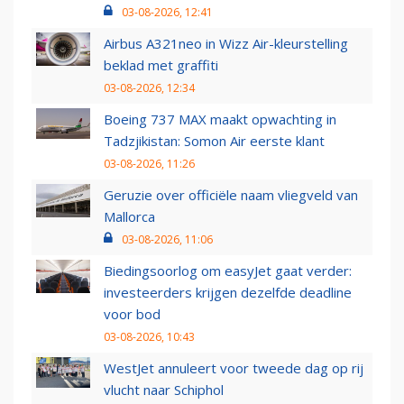
03-08-2026, 12:41
Airbus A321neo in Wizz Air-kleurstelling
beklad met graffiti
03-08-2026, 12:34
Boeing 737 MAX maakt opwachting in
Tadzjikistan: Somon Air eerste klant
03-08-2026, 11:26
Geruzie over officiële naam vliegveld van
Mallorca
03-08-2026, 11:06
Biedingsoorlog om easyJet gaat verder:
investeerders krijgen dezelfde deadline
voor bod
03-08-2026, 10:43
WestJet annuleert voor tweede dag op rij
vlucht naar Schiphol