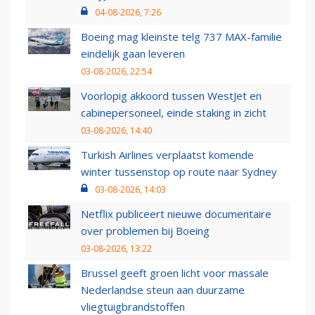
04-08-2026, 7:26
Boeing mag kleinste telg 737 MAX-familie
eindelijk gaan leveren
03-08-2026, 22:54
Voorlopig akkoord tussen WestJet en
cabinepersoneel, einde staking in zicht
03-08-2026, 14:40
Turkish Airlines verplaatst komende
winter tussenstop op route naar Sydney
03-08-2026, 14:03
Netflix publiceert nieuwe documentaire
over problemen bij Boeing
03-08-2026, 13:22
Brussel geeft groen licht voor massale
Nederlandse steun aan duurzame
vliegtuigbrandstoffen