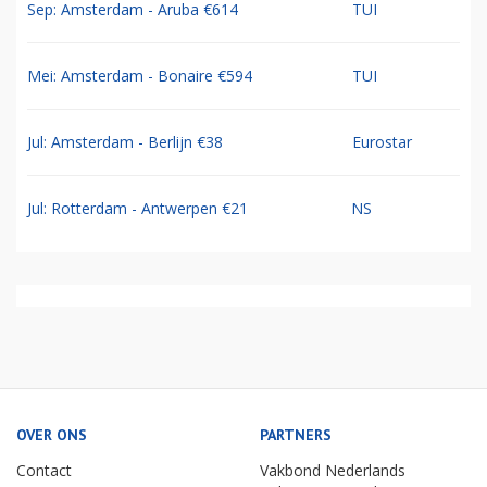
Sep: Amsterdam - Aruba €614
TUI
Mei: Amsterdam - Bonaire €594
TUI
Jul: Amsterdam - Berlijn €38
Eurostar
Jul: Rotterdam - Antwerpen €21
NS
OVER ONS
PARTNERS
Contact
Vakbond Nederlands