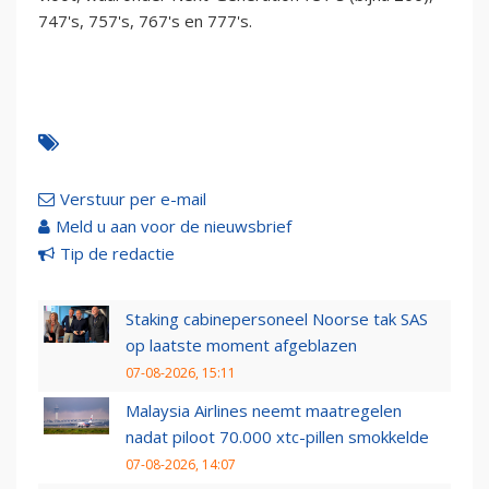
747's, 757's, 767's en 777's.
Verstuur per e-mail
Meld u aan voor de nieuwsbrief
Tip de redactie
Staking cabinepersoneel Noorse tak SAS
op laatste moment afgeblazen
07-08-2026, 15:11
Malaysia Airlines neemt maatregelen
nadat piloot 70.000 xtc-pillen smokkelde
07-08-2026, 14:07