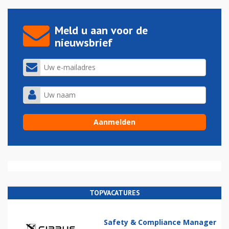
Meld u aan voor de
nieuwsbrief
TOPVACATURES
Safety & Compliance Manager