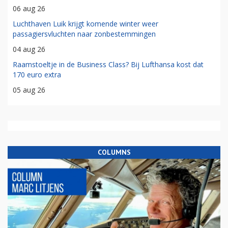
06 aug 26
Luchthaven Luik krijgt komende winter weer
passagiersvluchten naar zonbestemmingen
04 aug 26
Raamstoeltje in de Business Class? Bij Lufthansa kost dat
170 euro extra
05 aug 26
COLUMNS