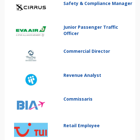
Safety & Compliance Manager
Junior Passenger Traffic
Officer
Commercial Director
Revenue Analyst
Commissaris
Retail Employee