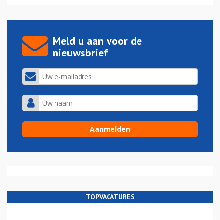
Meld u aan voor de
nieuwsbrief
TOPVACATURES