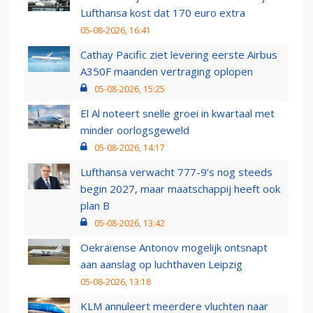
Lufthansa kost dat 170 euro extra
05-08-2026, 16:41
Cathay Pacific ziet levering eerste Airbus
A350F maanden vertraging oplopen
05-08-2026, 15:25
El Al noteert snelle groei in kwartaal met
minder oorlogsgeweld
05-08-2026, 14:17
Lufthansa verwacht 777-9’s nog steeds
begin 2027, maar maatschappij heeft ook
plan B
05-08-2026, 13:42
Oekraïense Antonov mogelijk ontsnapt
aan aanslag op luchthaven Leipzig
05-08-2026, 13:18
KLM annuleert meerdere vluchten naar