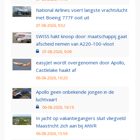
National Airlines voert langste vrachtvlucht
met Boeing 777F ooit uit
07-08-2026, 9:52
SWISS hakt knoop door: maatschappij gaat
afscheid nemen van A220-100-vloot
07-08-2026, 9:09
easyJet wordt overgenomen door Apollo,
Castlelake haakt af
06-08-2026, 16:20
Apollo geen onbekende jongen in de
luchtvaart
06-08-2026, 16:19
In jacht op vakantiegangers sluit vliegveld
Maastricht zich aan bij ANVR
06-08-2026, 15:56