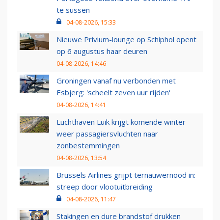
te sussen
04-08-2026, 15:33
Nieuwe Privium-lounge op Schiphol opent
op 6 augustus haar deuren
04-08-2026, 14:46
Groningen vanaf nu verbonden met
Esbjerg: 'scheelt zeven uur rijden'
04-08-2026, 14:41
Luchthaven Luik krijgt komende winter
weer passagiersvluchten naar
zonbestemmingen
04-08-2026, 13:54
Brussels Airlines grijpt ternauwernood in:
streep door vlootuitbreiding
04-08-2026, 11:47
Stakingen en dure brandstof drukken