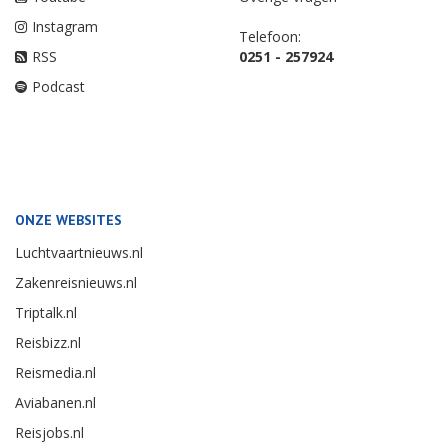
Instagram
Telefoon:
RSS
0251 - 257924
Podcast
ONZE WEBSITES
Luchtvaartnieuws.nl
Zakenreisnieuws.nl
Triptalk.nl
Reisbizz.nl
Reismedia.nl
Aviabanen.nl
Reisjobs.nl