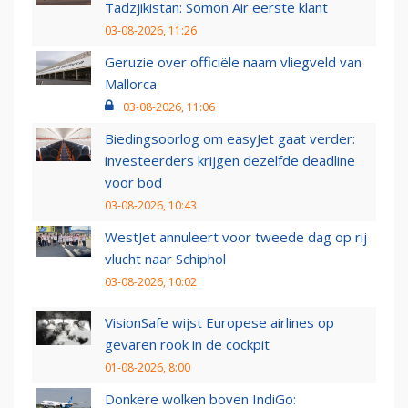
Tadzjikistan: Somon Air eerste klant
03-08-2026, 11:26
Geruzie over officiële naam vliegveld van
Mallorca
03-08-2026, 11:06
Biedingsoorlog om easyJet gaat verder:
investeerders krijgen dezelfde deadline
voor bod
03-08-2026, 10:43
WestJet annuleert voor tweede dag op rij
vlucht naar Schiphol
03-08-2026, 10:02
VisionSafe wijst Europese airlines op
gevaren rook in de cockpit
01-08-2026, 8:00
Donkere wolken boven IndiGo: