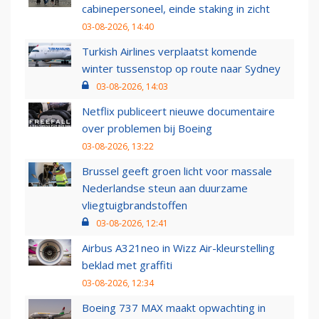
cabinepersoneel, einde staking in zicht
03-08-2026, 14:40
Turkish Airlines verplaatst komende
winter tussenstop op route naar Sydney
03-08-2026, 14:03
Netflix publiceert nieuwe documentaire
over problemen bij Boeing
03-08-2026, 13:22
Brussel geeft groen licht voor massale
Nederlandse steun aan duurzame
vliegtuigbrandstoffen
03-08-2026, 12:41
Airbus A321neo in Wizz Air-kleurstelling
beklad met graffiti
03-08-2026, 12:34
Boeing 737 MAX maakt opwachting in