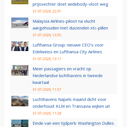
prijsvechter doet widebody-vloot weg
31-07-2026, 22:01
Malaysia Airlines-piloot na vlucht
aangehouden met duizenden xtc-pillen
31-07-2026, 13:55
Lufthansa Group: nieuwe CEO’s voor
Edelweiss en Lufthansa City Airlines
31-07-2026, 13:17
Meer passagiers en vracht op
Nederlandse luchthavens in tweede
kwartaal
31-07-2026, 11:57
Luchthavens Napels maand dicht voor
onderhoud: KLM en Transavia wijken uit
31-07-2026, 11:28
Einde van een tijdperk: Washington Dulles