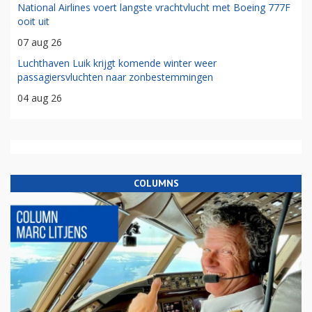
National Airlines voert langste vrachtvlucht met Boeing 777F
ooit uit
07 aug 26
Luchthaven Luik krijgt komende winter weer
passagiersvluchten naar zonbestemmingen
04 aug 26
COLUMNS