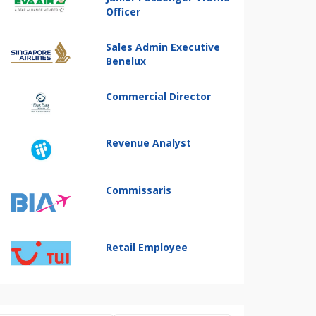
Officer
Sales Admin Executive
Benelux
Commercial Director
Revenue Analyst
Commissaris
Retail Employee