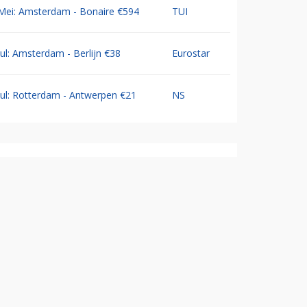
Mei: Amsterdam - Bonaire €594
TUI
Jul: Amsterdam - Berlijn €38
Eurostar
Jul: Rotterdam - Antwerpen €21
NS