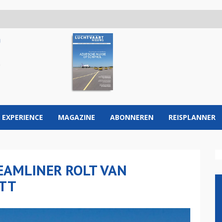
 EXPERIENCE
MAGAZINE
ABONNEREN
REISPLANNER
EAMLINER ROLT VAN
ETT