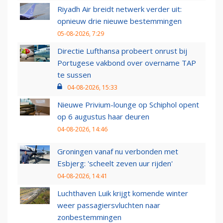
Riyadh Air breidt netwerk verder uit:
opnieuw drie nieuwe bestemmingen
05-08-2026, 7:29
Directie Lufthansa probeert onrust bij
Portugese vakbond over overname TAP
te sussen
04-08-2026, 15:33
Nieuwe Privium-lounge op Schiphol opent
op 6 augustus haar deuren
04-08-2026, 14:46
Groningen vanaf nu verbonden met
Esbjerg: 'scheelt zeven uur rijden'
04-08-2026, 14:41
Luchthaven Luik krijgt komende winter
weer passagiersvluchten naar
zonbestemmingen