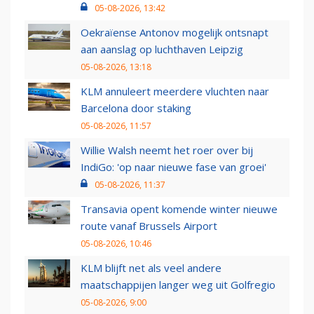
05-08-2026, 13:42
Oekraïense Antonov mogelijk ontsnapt
aan aanslag op luchthaven Leipzig
05-08-2026, 13:18
KLM annuleert meerdere vluchten naar
Barcelona door staking
05-08-2026, 11:57
Willie Walsh neemt het roer over bij
IndiGo: 'op naar nieuwe fase van groei'
05-08-2026, 11:37
Transavia opent komende winter nieuwe
route vanaf Brussels Airport
05-08-2026, 10:46
KLM blijft net als veel andere
maatschappijen langer weg uit Golfregio
05-08-2026, 9:00