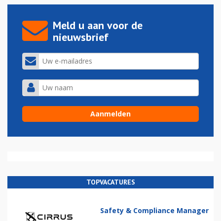
Meld u aan voor de
nieuwsbrief
TOPVACATURES
Safety & Compliance Manager