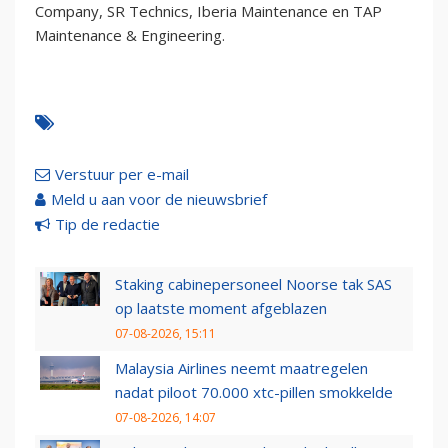
Company, SR Technics, Iberia Maintenance en TAP
Maintenance & Engineering.
Verstuur per e-mail
Meld u aan voor de nieuwsbrief
Tip de redactie
Staking cabinepersoneel Noorse tak SAS
op laatste moment afgeblazen
07-08-2026, 15:11
Malaysia Airlines neemt maatregelen
nadat piloot 70.000 xtc-pillen smokkelde
07-08-2026, 14:07