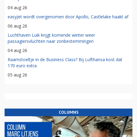
04 aug 26
easyJet wordt overgenomen door Apollo, Castlelake haakt af
06 aug 26
Luchthaven Luik krijgt komende winter weer
passagiersvluchten naar zonbestemmingen
04 aug 26
Raamstoeltje in de Business Class? Bij Lufthansa kost dat
170 euro extra
05 aug 26
COLUMNS