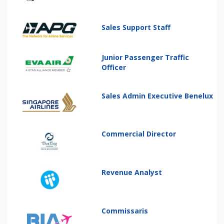
Sales Support Staff
Junior Passenger Traffic
Officer
Sales Admin Executive Benelux
Commercial Director
Revenue Analyst
Commissaris