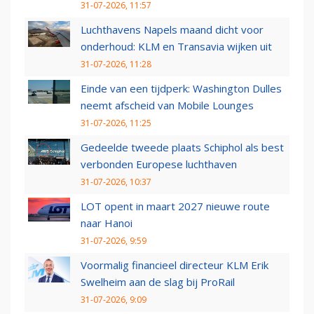
31-07-2026, 11:57
Luchthavens Napels maand dicht voor
onderhoud: KLM en Transavia wijken uit
31-07-2026, 11:28
Einde van een tijdperk: Washington Dulles
neemt afscheid van Mobile Lounges
31-07-2026, 11:25
Gedeelde tweede plaats Schiphol als best
verbonden Europese luchthaven
31-07-2026, 10:37
LOT opent in maart 2027 nieuwe route
naar Hanoi
31-07-2026, 9:59
Voormalig financieel directeur KLM Erik
Swelheim aan de slag bij ProRail
31-07-2026, 9:09