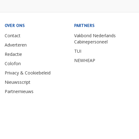
OVER ONS
PARTNERS
Contact
Vakbond Nederlands
Cabinepersoneel
Adverteren
TUI
Redactie
NEWHEAP
Colofon
Privacy & Cookiebeleid
Nieuwsscript
Partnernieuws