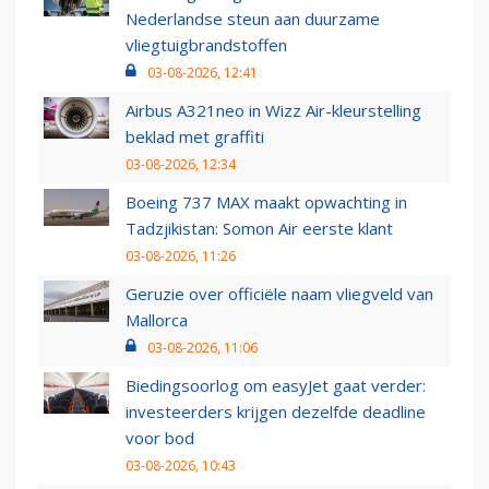
Nederlandse steun aan duurzame
vliegtuigbrandstoffen
03-08-2026, 12:41
Airbus A321neo in Wizz Air-kleurstelling
beklad met graffiti
03-08-2026, 12:34
Boeing 737 MAX maakt opwachting in
Tadzjikistan: Somon Air eerste klant
03-08-2026, 11:26
Geruzie over officiële naam vliegveld van
Mallorca
03-08-2026, 11:06
Biedingsoorlog om easyJet gaat verder:
investeerders krijgen dezelfde deadline
voor bod
03-08-2026, 10:43