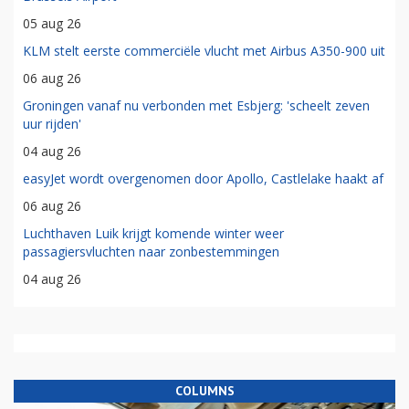
05 aug 26
KLM stelt eerste commerciële vlucht met Airbus A350-900 uit
06 aug 26
Groningen vanaf nu verbonden met Esbjerg: 'scheelt zeven
uur rijden'
04 aug 26
easyJet wordt overgenomen door Apollo, Castlelake haakt af
06 aug 26
Luchthaven Luik krijgt komende winter weer
passagiersvluchten naar zonbestemmingen
04 aug 26
COLUMNS