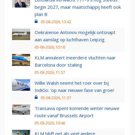
begin 2027, maar maatschappij heeft ook
plan B
05-08-2026, 13:42
Oekraïense Antonov mogelijk ontsnapt
aan aanslag op luchthaven Leipzig
05-08-2026, 13:18
KLM annuleert meerdere vluchten naar
Barcelona door staking
05-08-2026, 11:57
Willie Walsh neemt het roer over bij
IndiGo: 'op naar nieuwe fase van groei'
05-08-2026, 11:37
Transavia opent komende winter nieuwe
route vanaf Brussels Airport
05-08-2026, 10:46
KLM blijft net als veel andere