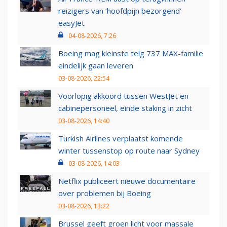
reizigers van ‘hoofdpijn bezorgend’
easyJet
04-08-2026, 7:26
Boeing mag kleinste telg 737 MAX-familie
eindelijk gaan leveren
03-08-2026, 22:54
Voorlopig akkoord tussen WestJet en
cabinepersoneel, einde staking in zicht
03-08-2026, 14:40
Turkish Airlines verplaatst komende
winter tussenstop op route naar Sydney
03-08-2026, 14:03
Netflix publiceert nieuwe documentaire
over problemen bij Boeing
03-08-2026, 13:22
Brussel geeft groen licht voor massale