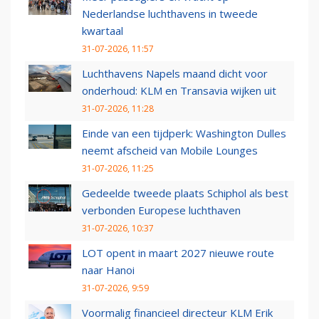
Nederlandse luchthavens in tweede
kwartaal
31-07-2026, 11:57
Luchthavens Napels maand dicht voor
onderhoud: KLM en Transavia wijken uit
31-07-2026, 11:28
Einde van een tijdperk: Washington Dulles
neemt afscheid van Mobile Lounges
31-07-2026, 11:25
Gedeelde tweede plaats Schiphol als best
verbonden Europese luchthaven
31-07-2026, 10:37
LOT opent in maart 2027 nieuwe route
naar Hanoi
31-07-2026, 9:59
Voormalig financieel directeur KLM Erik