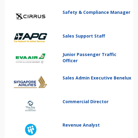
Safety & Compliance Manager
Sales Support Staff
Junior Passenger Traffic
Officer
Sales Admin Executive Benelux
Commercial Director
Revenue Analyst