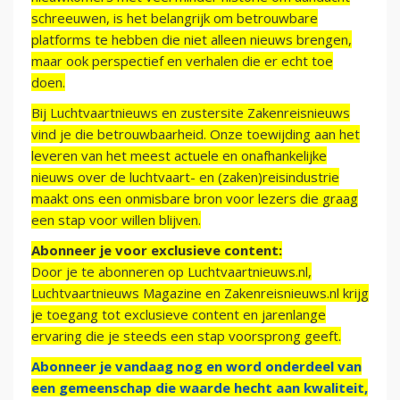
schreeuwen, is het belangrijk om betrouwbare
platforms te hebben die niet alleen nieuws brengen,
maar ook perspectief en verhalen die er echt toe
doen.
Bij Luchtvaartnieuws en zustersite Zakenreisnieuws
vind je die betrouwbaarheid. Onze toewijding aan het
leveren van het meest actuele en onafhankelijke
nieuws over de luchtvaart- en (zaken)reisindustrie
maakt ons een onmisbare bron voor lezers die graag
een stap voor willen blijven.
Abonneer je voor exclusieve content:
Door je te abonneren op Luchtvaartnieuws.nl,
Luchtvaartnieuws Magazine en Zakenreisnieuws.nl krijg
je toegang tot exclusieve content en jarenlange
ervaring die je steeds een stap voorsprong geeft.
Abonneer je vandaag nog en word onderdeel van
een gemeenschap die waarde hecht aan kwaliteit,