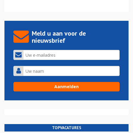
Meld u aan voor de
nieuwsbrief
TOPVACATURES