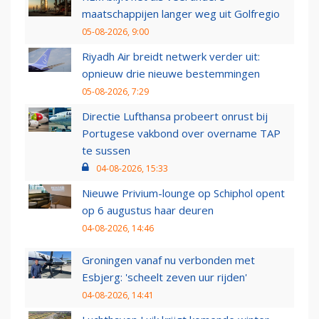
maatschappijen langer weg uit Golfregio
05-08-2026, 9:00
Riyadh Air breidt netwerk verder uit:
opnieuw drie nieuwe bestemmingen
05-08-2026, 7:29
Directie Lufthansa probeert onrust bij
Portugese vakbond over overname TAP
te sussen
04-08-2026, 15:33
Nieuwe Privium-lounge op Schiphol opent
op 6 augustus haar deuren
04-08-2026, 14:46
Groningen vanaf nu verbonden met
Esbjerg: 'scheelt zeven uur rijden'
04-08-2026, 14:41