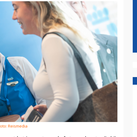
Foto: Reismedia