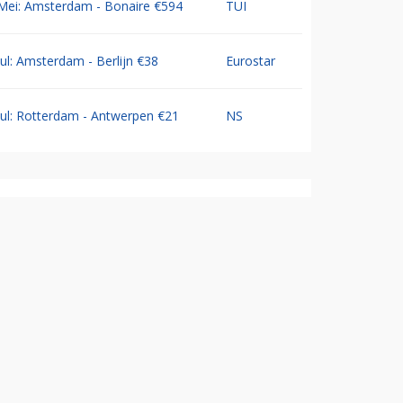
Mei: Amsterdam - Bonaire €594
TUI
Jul: Amsterdam - Berlijn €38
Eurostar
Jul: Rotterdam - Antwerpen €21
NS