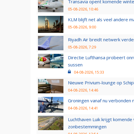
Transavia opent komende winter
05-08-2026, 10:46
KLM blijft net als veel andere m
05-08-2026, 9:00
Riyadh Air breidt netwerk verd
05-08-2026, 7:29
Directie Lufthansa probeert on
sussen
04-08-2026, 15:33
Nieuwe Privium-lounge op Schip
04-08-2026, 14:46
Groningen vanaf nu verbonden me
04-08-2026, 14:41
Luchthaven Luik krijgt komende
zonbestemmingen