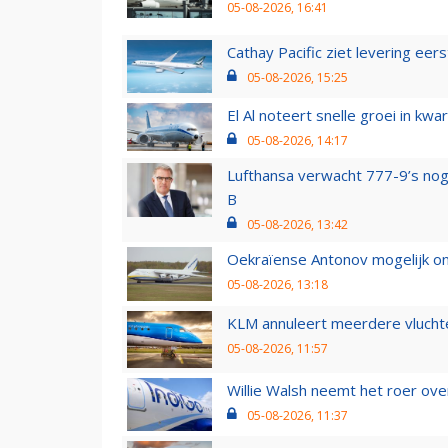
05-08-2026, 16:41
Cathay Pacific ziet levering ee
05-08-2026, 15:25
El Al noteert snelle groei in k
05-08-2026, 14:17
Lufthansa verwacht 777-9’s nog
B
05-08-2026, 13:42
Oekraïense Antonov mogelijk on
05-08-2026, 13:18
KLM annuleert meerdere vluchte
05-08-2026, 11:57
Willie Walsh neemt het roer over
05-08-2026, 11:37