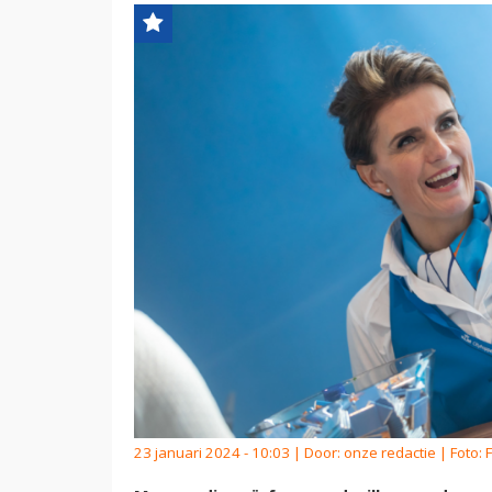
23 januari 2024 - 10:03 | Door:
onze redactie
| Foto: 