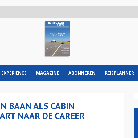
 EXPERIENCE
MAGAZINE
ABONNEREN
REISPLANNER
EN BAAN ALS CABIN
ART NAAR DE CAREER