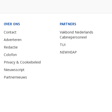
OVER ONS
PARTNERS
Contact
Vakbond Nederlands
Cabinepersoneel
Adverteren
TUI
Redactie
NEWHEAP
Colofon
Privacy & Cookiebeleid
Nieuwsscript
Partnernieuws