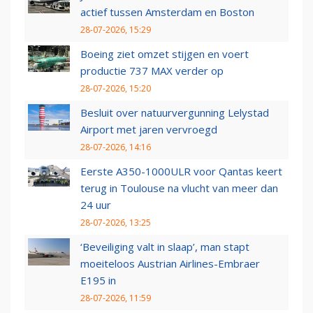
actief tussen Amsterdam en Boston
28-07-2026, 15:29
Boeing ziet omzet stijgen en voert
productie 737 MAX verder op
28-07-2026, 15:20
Besluit over natuurvergunning Lelystad
Airport met jaren vervroegd
28-07-2026, 14:16
Eerste A350-1000ULR voor Qantas keert
terug in Toulouse na vlucht van meer dan
24 uur
28-07-2026, 13:25
‘Beveiliging valt in slaap’, man stapt
moeiteloos Austrian Airlines-Embraer
E195 in
28-07-2026, 11:59