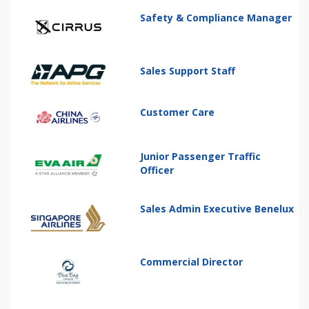
Safety & Compliance Manager
Sales Support Staff
Customer Care
Junior Passenger Traffic
Officer
Sales Admin Executive Benelux
Commercial Director