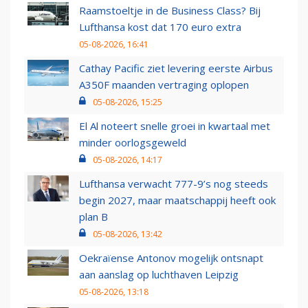
Raamstoeltje in de Business Class? Bij
Lufthansa kost dat 170 euro extra
05-08-2026, 16:41
Cathay Pacific ziet levering eerste Airbus
A350F maanden vertraging oplopen
05-08-2026, 15:25
El Al noteert snelle groei in kwartaal met
minder oorlogsgeweld
05-08-2026, 14:17
Lufthansa verwacht 777-9’s nog steeds
begin 2027, maar maatschappij heeft ook
plan B
05-08-2026, 13:42
Oekraïense Antonov mogelijk ontsnapt
aan aanslag op luchthaven Leipzig
05-08-2026, 13:18