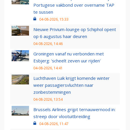
Portugese vakbond over overname TAP
te sussen
04-08-2026, 15:33
Nieuwe Privium-lounge op Schiphol opent
op 6 augustus haar deuren
04-08-2026, 14:46
Groningen vanaf nu verbonden met
Esbjerg: 'scheelt zeven uur rijden'
04-08-2026, 14:41
Luchthaven Luik krijgt komende winter
weer passagiersvluchten naar
zonbestemmingen
04-08-2026, 13:54
Brussels Airlines grijpt ternauwernood in:
streep door vlootuitbreiding
04-08-2026, 11:47