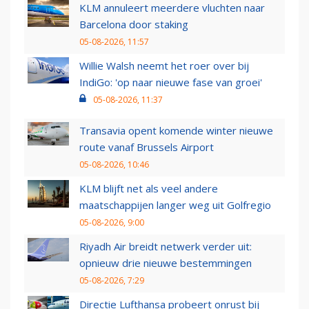
KLM annuleert meerdere vluchten naar
Barcelona door staking
05-08-2026, 11:57
Willie Walsh neemt het roer over bij
IndiGo: 'op naar nieuwe fase van groei'
05-08-2026, 11:37
Transavia opent komende winter nieuwe
route vanaf Brussels Airport
05-08-2026, 10:46
KLM blijft net als veel andere
maatschappijen langer weg uit Golfregio
05-08-2026, 9:00
Riyadh Air breidt netwerk verder uit:
opnieuw drie nieuwe bestemmingen
05-08-2026, 7:29
Directie Lufthansa probeert onrust bij