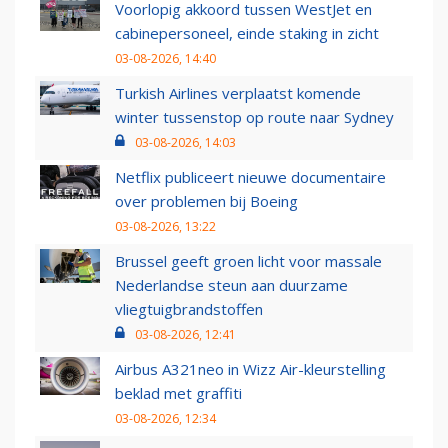
Voorlopig akkoord tussen WestJet en
cabinepersoneel, einde staking in zicht
03-08-2026, 14:40
Turkish Airlines verplaatst komende
winter tussenstop op route naar Sydney
03-08-2026, 14:03
Netflix publiceert nieuwe documentaire
over problemen bij Boeing
03-08-2026, 13:22
Brussel geeft groen licht voor massale
Nederlandse steun aan duurzame
vliegtuigbrandstoffen
03-08-2026, 12:41
Airbus A321neo in Wizz Air-kleurstelling
beklad met graffiti
03-08-2026, 12:34