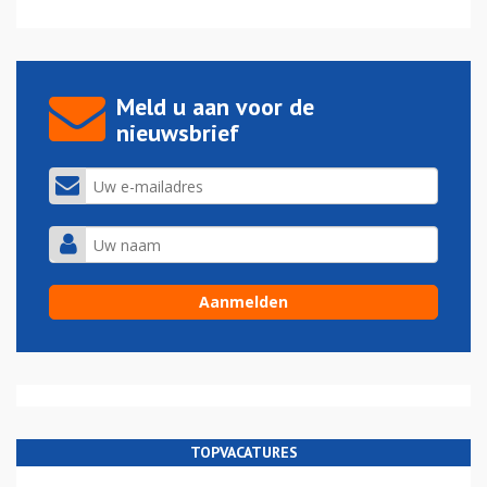
Meld u aan voor de
nieuwsbrief
TOPVACATURES