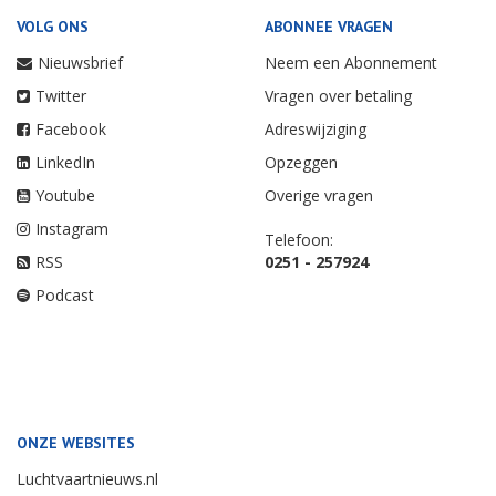
VOLG ONS
ABONNEE VRAGEN
Nieuwsbrief
Neem een Abonnement
Twitter
Vragen over betaling
Facebook
Adreswijziging
LinkedIn
Opzeggen
Youtube
Overige vragen
Instagram
Telefoon:
RSS
0251 - 257924
Podcast
ONZE WEBSITES
Luchtvaartnieuws.nl