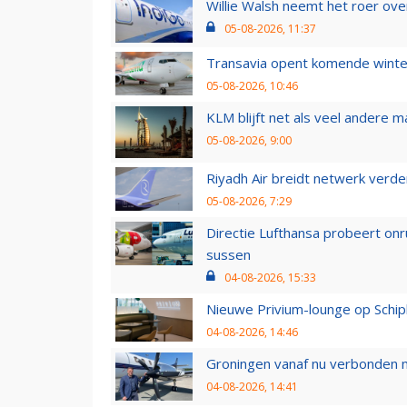
Willie Walsh neemt het roer over
05-08-2026, 11:37
Transavia opent komende winter
05-08-2026, 10:46
KLM blijft net als veel andere m
05-08-2026, 9:00
Riyadh Air breidt netwerk verd
05-08-2026, 7:29
Directie Lufthansa probeert on
sussen
04-08-2026, 15:33
Nieuwe Privium-lounge op Schip
04-08-2026, 14:46
Groningen vanaf nu verbonden me
04-08-2026, 14:41