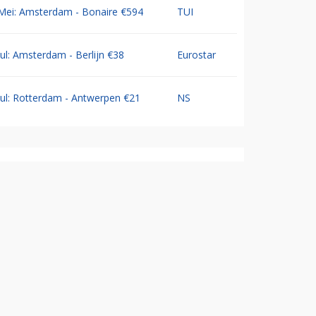
Mei: Amsterdam - Bonaire €594
TUI
Jul: Amsterdam - Berlijn €38
Eurostar
Jul: Rotterdam - Antwerpen €21
NS