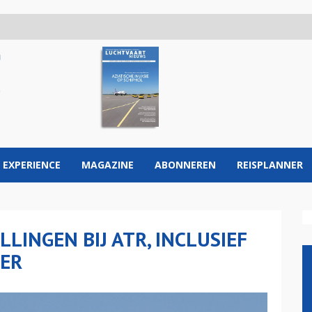
 EXPERIENCE
MAGAZINE
ABONNEREN
REISPLANNER
LINGEN BIJ ATR, INCLUSIEF
TER