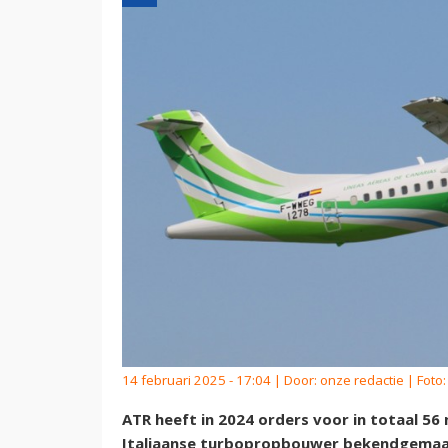
14 februari 2025 - 17:04 | Door:
onze redactie
| Foto:
ATR heeft in 2024 orders voor in totaal 56
Italiaanse turbopropbouwer bekendgemaakt.