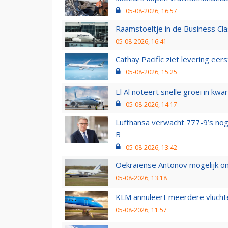
05-08-2026, 16:57
Raamstoeltje in de Business Cla
05-08-2026, 16:41
Cathay Pacific ziet levering ee
05-08-2026, 15:25
El Al noteert snelle groei in k
05-08-2026, 14:17
Lufthansa verwacht 777-9’s nog
B
05-08-2026, 13:42
Oekraïense Antonov mogelijk on
05-08-2026, 13:18
KLM annuleert meerdere vluchte
05-08-2026, 11:57