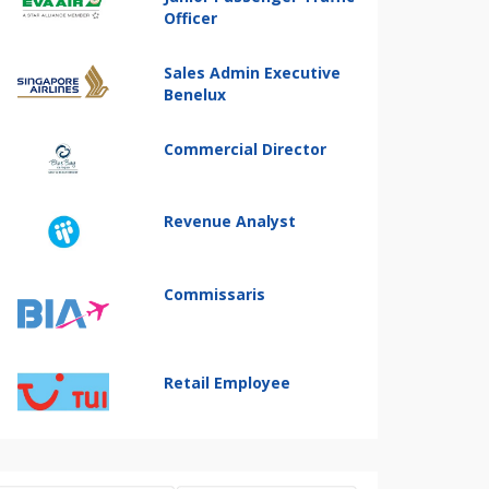
Officer
Sales Admin Executive
Benelux
Commercial Director
Revenue Analyst
Commissaris
Retail Employee