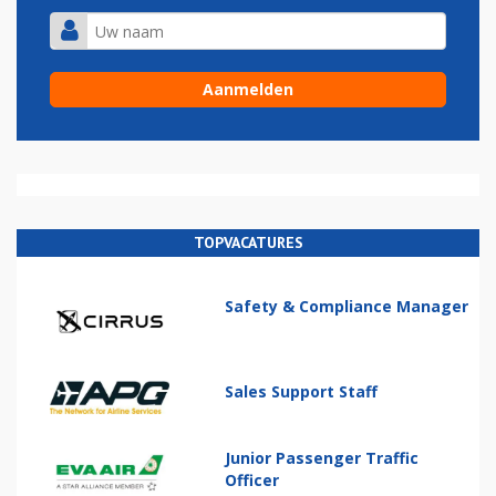
TOPVACATURES
Safety & Compliance Manager
Sales Support Staff
Junior Passenger Traffic
Officer