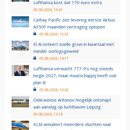
Lufthansa kost dat 170 euro extra
05-08-2026, 16:41
Cathay Pacific ziet levering eerste Airbus
A350F maanden vertraging oplopen
05-08-2026, 15:25
El Al noteert snelle groei in kwartaal met
minder oorlogsgeweld
05-08-2026, 14:17
Lufthansa verwacht 777-9’s nog steeds
begin 2027, maar maatschappij heeft ook
plan B
05-08-2026, 13:42
Oekraïense Antonov mogelijk ontsnapt
aan aanslag op luchthaven Leipzig
05-08-2026, 13:18
KLM annuleert meerdere vluchten naar