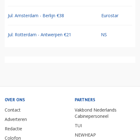
Jul: Amsterdam - Berlijn €38
Eurostar
Jul: Rotterdam - Antwerpen €21
NS
OVER ONS
PARTNERS
Contact
Vakbond Nederlands
Cabinepersoneel
Adverteren
TUI
Redactie
NEWHEAP
Colofon