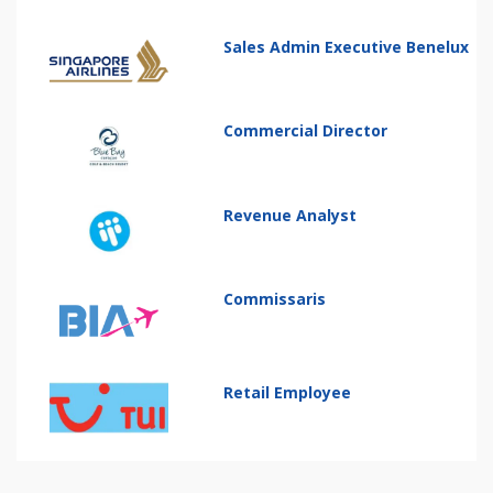
Sales Admin Executive Benelux
Commercial Director
Revenue Analyst
Commissaris
Retail Employee