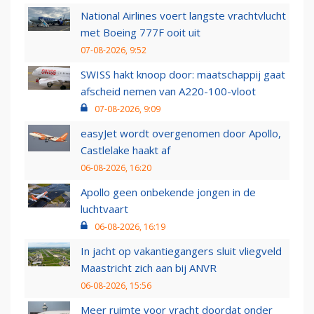
National Airlines voert langste vrachtvlucht
met Boeing 777F ooit uit
07-08-2026, 9:52
SWISS hakt knoop door: maatschappij gaat
afscheid nemen van A220-100-vloot
07-08-2026, 9:09
easyJet wordt overgenomen door Apollo,
Castlelake haakt af
06-08-2026, 16:20
Apollo geen onbekende jongen in de
luchtvaart
06-08-2026, 16:19
In jacht op vakantiegangers sluit vliegveld
Maastricht zich aan bij ANVR
06-08-2026, 15:56
Meer ruimte voor vracht doordat onder