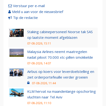
Verstuur per e-mail
Meld u aan voor de nieuwsbrief
Tip de redactie
Staking cabinepersoneel Noorse tak SAS
op laatste moment afgeblazen
07-08-2026, 15:11
Malaysia Airlines neemt maatregelen
nadat piloot 70.000 xtc-pillen smokkelde
07-08-2026, 14:07
Airbus op koers voor leverdoelstelling en
ziet orderportefeuille verder groeien
07-08-2026, 11:44
KLM hervat na maandenlange opschorting
vluchten naar Tel Aviv
07-08-2026, 11:10