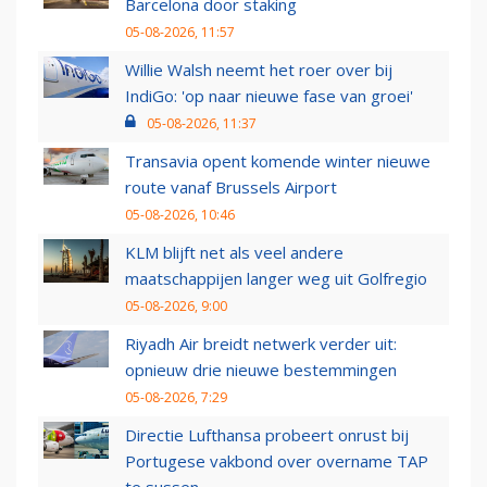
Barcelona door staking
05-08-2026, 11:57
Willie Walsh neemt het roer over bij
IndiGo: 'op naar nieuwe fase van groei'
05-08-2026, 11:37
Transavia opent komende winter nieuwe
route vanaf Brussels Airport
05-08-2026, 10:46
KLM blijft net als veel andere
maatschappijen langer weg uit Golfregio
05-08-2026, 9:00
Riyadh Air breidt netwerk verder uit:
opnieuw drie nieuwe bestemmingen
05-08-2026, 7:29
Directie Lufthansa probeert onrust bij
Portugese vakbond over overname TAP