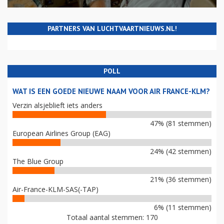
PARTNERS VAN LUCHTVAARTNIEUWS.NL!
POLL
WAT IS EEN GOEDE NIEUWE NAAM VOOR AIR FRANCE-KLM?
Verzin alsjeblieft iets anders
47% (81 stemmen)
European Airlines Group (EAG)
24% (42 stemmen)
The Blue Group
21% (36 stemmen)
Air-France-KLM-SAS(-TAP)
6% (11 stemmen)
Totaal aantal stemmen: 170