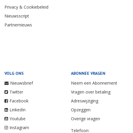
Privacy & Cookiebeleid
Nieuwsscript
Partnernieuws
VOLG ONS
ABONNEE VRAGEN
Nieuwsbrief
Neem een Abonnement
Twitter
Vragen over betaling
Facebook
Adreswijziging
LinkedIn
Opzeggen
Youtube
Overige vragen
Instagram
Telefoon: