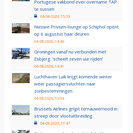
Portugese vakbond over overname TAP
te sussen
04-08-2026, 15:33
Nieuwe Privium-lounge op Schiphol opent
op 6 augustus haar deuren
04-08-2026, 14:46
Groningen vanaf nu verbonden met
Esbjerg: 'scheelt zeven uur rijden'
04-08-2026, 14:41
Luchthaven Luik krijgt komende winter
weer passagiersvluchten naar
zonbestemmingen
04-08-2026, 13:54
Brussels Airlines grijpt ternauwernood in:
streep door vlootuitbreiding
04-08-2026, 11:47