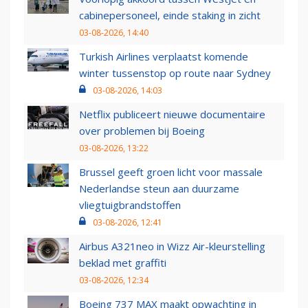
cabinepersoneel, einde staking in zicht
03-08-2026, 14:40
Turkish Airlines verplaatst komende
winter tussenstop op route naar Sydney
03-08-2026, 14:03
Netflix publiceert nieuwe documentaire
over problemen bij Boeing
03-08-2026, 13:22
Brussel geeft groen licht voor massale
Nederlandse steun aan duurzame
vliegtuigbrandstoffen
03-08-2026, 12:41
Airbus A321neo in Wizz Air-kleurstelling
beklad met graffiti
03-08-2026, 12:34
Boeing 737 MAX maakt opwachting in