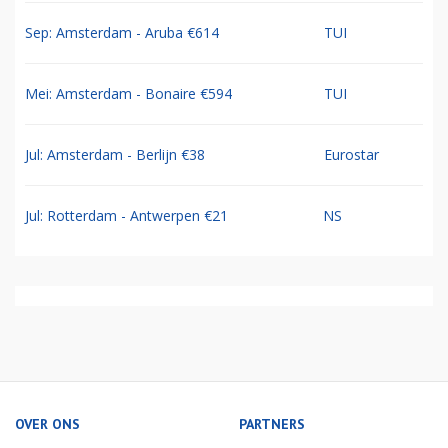
Sep: Amsterdam - Aruba €614
TUI
Mei: Amsterdam - Bonaire €594
TUI
Jul: Amsterdam - Berlijn €38
Eurostar
Jul: Rotterdam - Antwerpen €21
NS
OVER ONS
PARTNERS