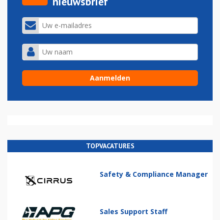
nieuwsbrief
TOPVACATURES
Safety & Compliance Manager
Sales Support Staff