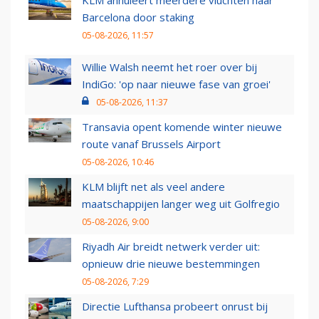
Barcelona door staking
05-08-2026, 11:57
Willie Walsh neemt het roer over bij
IndiGo: 'op naar nieuwe fase van groei'
05-08-2026, 11:37
Transavia opent komende winter nieuwe
route vanaf Brussels Airport
05-08-2026, 10:46
KLM blijft net als veel andere
maatschappijen langer weg uit Golfregio
05-08-2026, 9:00
Riyadh Air breidt netwerk verder uit:
opnieuw drie nieuwe bestemmingen
05-08-2026, 7:29
Directie Lufthansa probeert onrust bij