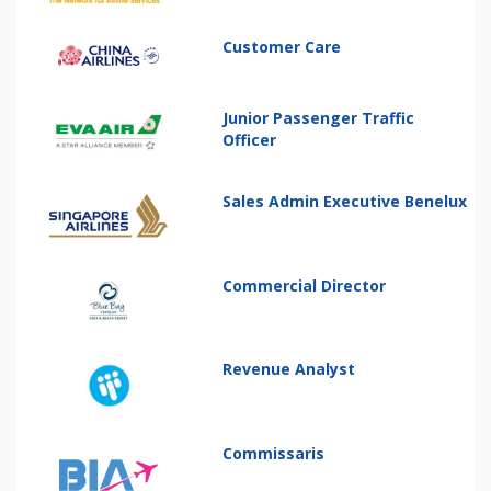
Customer Care
Junior Passenger Traffic
Officer
Sales Admin Executive Benelux
Commercial Director
Revenue Analyst
Commissaris