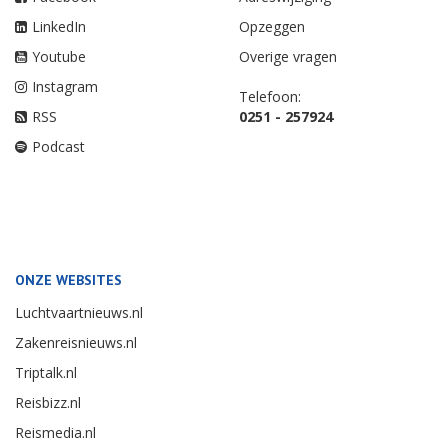
LinkedIn
Opzeggen
Youtube
Overige vragen
Instagram
Telefoon:
RSS
0251 - 257924
Podcast
ONZE WEBSITES
Luchtvaartnieuws.nl
Zakenreisnieuws.nl
Triptalk.nl
Reisbizz.nl
Reismedia.nl