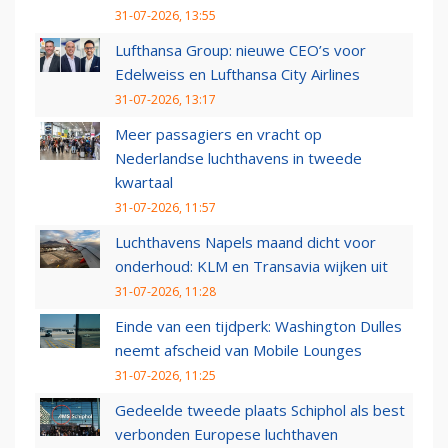
31-07-2026, 13:55
Lufthansa Group: nieuwe CEO’s voor
Edelweiss en Lufthansa City Airlines
31-07-2026, 13:17
Meer passagiers en vracht op
Nederlandse luchthavens in tweede
kwartaal
31-07-2026, 11:57
Luchthavens Napels maand dicht voor
onderhoud: KLM en Transavia wijken uit
31-07-2026, 11:28
Einde van een tijdperk: Washington Dulles
neemt afscheid van Mobile Lounges
31-07-2026, 11:25
Gedeelde tweede plaats Schiphol als best
verbonden Europese luchthaven