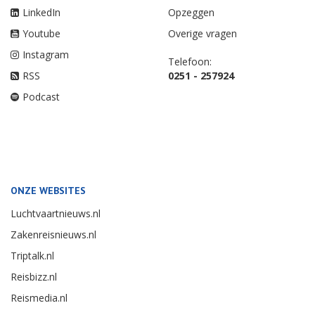
LinkedIn
Opzeggen
Youtube
Overige vragen
Instagram
Telefoon:
RSS
0251 - 257924
Podcast
ONZE WEBSITES
Luchtvaartnieuws.nl
Zakenreisnieuws.nl
Triptalk.nl
Reisbizz.nl
Reismedia.nl