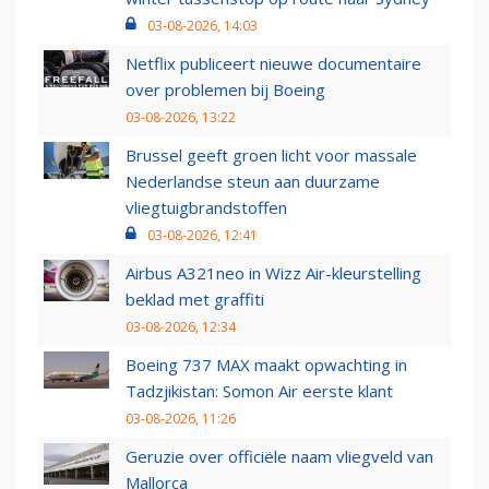
03-08-2026, 14:03
Netflix publiceert nieuwe documentaire
over problemen bij Boeing
03-08-2026, 13:22
Brussel geeft groen licht voor massale
Nederlandse steun aan duurzame
vliegtuigbrandstoffen
03-08-2026, 12:41
Airbus A321neo in Wizz Air-kleurstelling
beklad met graffiti
03-08-2026, 12:34
Boeing 737 MAX maakt opwachting in
Tadzjikistan: Somon Air eerste klant
03-08-2026, 11:26
Geruzie over officiële naam vliegveld van
Mallorca