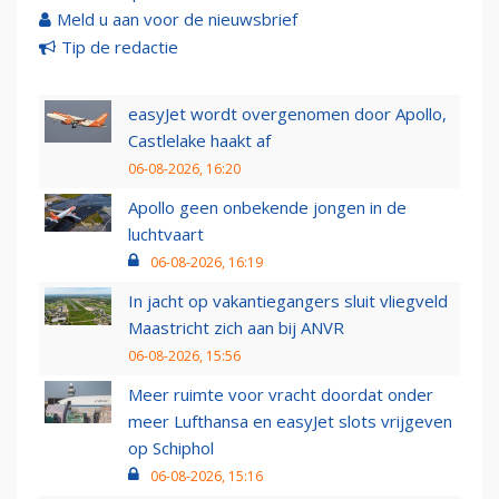
Meld u aan voor de nieuwsbrief
Tip de redactie
easyJet wordt overgenomen door Apollo,
Castlelake haakt af
06-08-2026, 16:20
Apollo geen onbekende jongen in de
luchtvaart
06-08-2026, 16:19
In jacht op vakantiegangers sluit vliegveld
Maastricht zich aan bij ANVR
06-08-2026, 15:56
Meer ruimte voor vracht doordat onder
meer Lufthansa en easyJet slots vrijgeven
op Schiphol
06-08-2026, 15:16