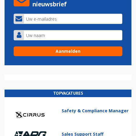
nieuwsbrief
TOPVACATURES
Safety & Compliance Manager
Sales Support Staff