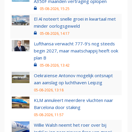
A350F maanden vertraging oplopen
05-08-2026, 15:25
El Al noteert snelle groei in kwartaal met
minder oorlogsgeweld
05-08-2026, 14:17
Lufthansa verwacht 777-9’s nog steeds
begin 2027, maar maatschappij heeft ook
plan B
05-08-2026, 13:42
Oekraïense Antonov mogelijk ontsnapt
aan aanslag op luchthaven Leipzig
05-08-2026, 13:18
KLM annuleert meerdere vluchten naar
Barcelona door staking
05-08-2026, 11:57
Willie Walsh neemt het roer over bij