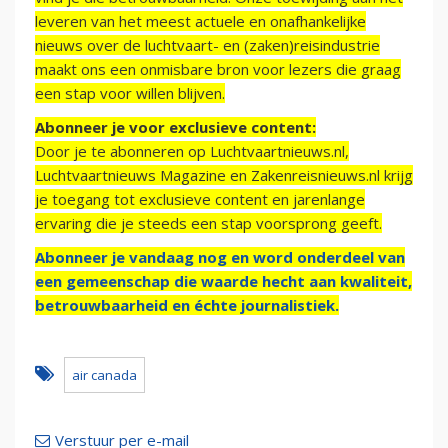
leveren van het meest actuele en onafhankelijke
nieuws over de luchtvaart- en (zaken)reisindustrie
maakt ons een onmisbare bron voor lezers die graag
een stap voor willen blijven.
Abonneer je voor exclusieve content:
Door je te abonneren op Luchtvaartnieuws.nl,
Luchtvaartnieuws Magazine en Zakenreisnieuws.nl krijg
je toegang tot exclusieve content en jarenlange
ervaring die je steeds een stap voorsprong geeft.
Abonneer je vandaag nog en word onderdeel van
een gemeenschap die waarde hecht aan kwaliteit,
betrouwbaarheid en échte journalistiek.
air canada
Verstuur per e-mail