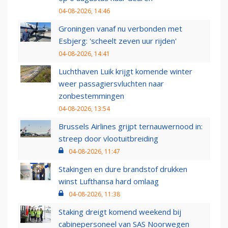
04-08-2026, 14:46
Groningen vanaf nu verbonden met
Esbjerg: 'scheelt zeven uur rijden'
04-08-2026, 14:41
Luchthaven Luik krijgt komende winter
weer passagiersvluchten naar
zonbestemmingen
04-08-2026, 13:54
Brussels Airlines grijpt ternauwernood in:
streep door vlootuitbreiding
04-08-2026, 11:47
Stakingen en dure brandstof drukken
winst Lufthansa hard omlaag
04-08-2026, 11:38
Staking dreigt komend weekend bij
cabinepersoneel van SAS Noorwegen