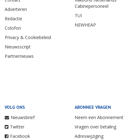
Cabinepersoneel
Adverteren
TUI
Redactie
NEWHEAP
Colofon
Privacy & Cookiebeleid
Nieuwsscript
Partnernieuws
VOLG ONS
ABONNEE VRAGEN
Nieuwsbrief
Neem een Abonnement
Twitter
Vragen over betaling
Facebook
Adreswijziging