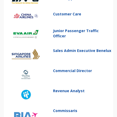
Customer Care
Junior Passenger Traffic
Officer
Sales Admin Executive Benelux
Commercial Director
Revenue Analyst
Commissaris