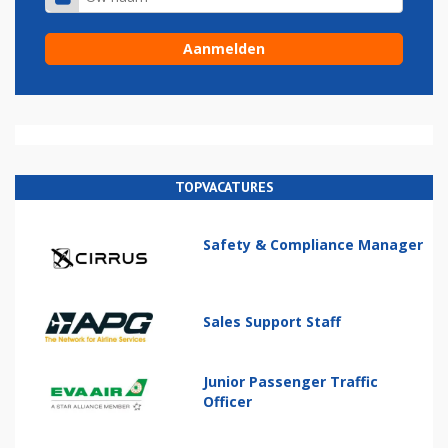
TOPVACATURES
Safety & Compliance Manager
Sales Support Staff
Junior Passenger Traffic
Officer