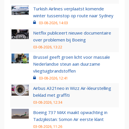
Turkish Airlines verplaatst komende
winter tussenstop op route naar Sydney
03-08-2026, 14:03
Netflix publiceert nieuwe documentaire
over problemen bij Boeing
03-08-2026, 13:22
Brussel geeft groen licht voor massale
Nederlandse steun aan duurzame
vliegtuigbrandstoffen
03-08-2026, 12:41
Airbus A321neo in Wizz Air-kleurstelling
beklad met graffiti
03-08-2026, 12:34
Boeing 737 MAX maakt opwachting in
Tadzjikistan: Somon Air eerste klant
03-08-2026, 11:26