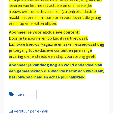
leveren van het meest actuele en onafhankelijke
nieuws over de luchtvaart- en (zaken)reisindustrie
maakt ons een onmisbare bron voor lezers die graag
een stap voor willen blijven.
Abonneer je voor exclusieve content:
Door je te abonneren op Luchtvaartnieuws.nl,
Luchtvaartnieuws Magazine en Zakenreisnieuws.nl krijg
je toegang tot exclusieve content en jarenlange
ervaring die je steeds een stap voorsprong geeft.
Abonneer je vandaag nog en word onderdeel van
een gemeenschap die waarde hecht aan kwaliteit,
betrouwbaarheid en échte journalistiek.
air canada
Verstuur per e-mail