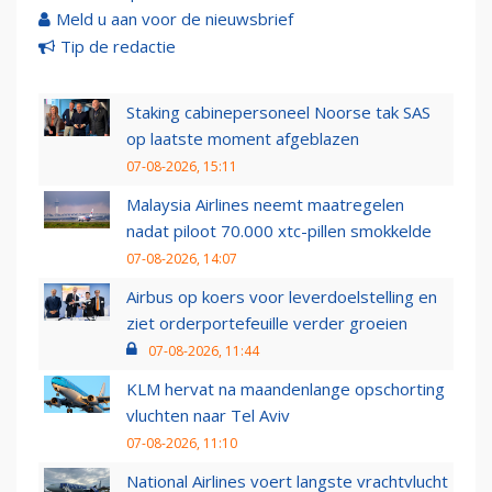
Meld u aan voor de nieuwsbrief
Tip de redactie
Staking cabinepersoneel Noorse tak SAS
op laatste moment afgeblazen
07-08-2026, 15:11
Malaysia Airlines neemt maatregelen
nadat piloot 70.000 xtc-pillen smokkelde
07-08-2026, 14:07
Airbus op koers voor leverdoelstelling en
ziet orderportefeuille verder groeien
07-08-2026, 11:44
KLM hervat na maandenlange opschorting
vluchten naar Tel Aviv
07-08-2026, 11:10
National Airlines voert langste vrachtvlucht