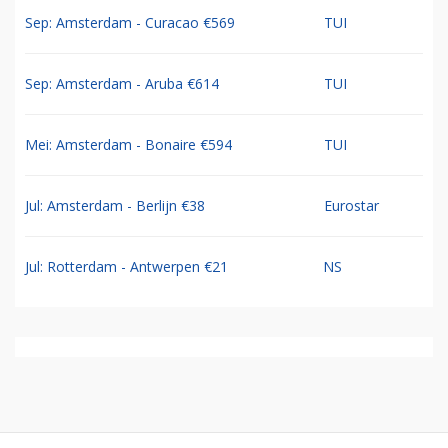
Sep: Amsterdam - Curacao €569
TUI
Sep: Amsterdam - Aruba €614
TUI
Mei: Amsterdam - Bonaire €594
TUI
Jul: Amsterdam - Berlijn €38
Eurostar
Jul: Rotterdam - Antwerpen €21
NS