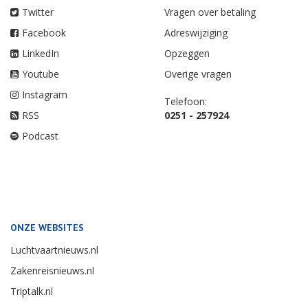
Twitter
Vragen over betaling
Facebook
Adreswijziging
LinkedIn
Opzeggen
Youtube
Overige vragen
Instagram
Telefoon:
RSS
0251 - 257924
Podcast
ONZE WEBSITES
Luchtvaartnieuws.nl
Zakenreisnieuws.nl
Triptalk.nl