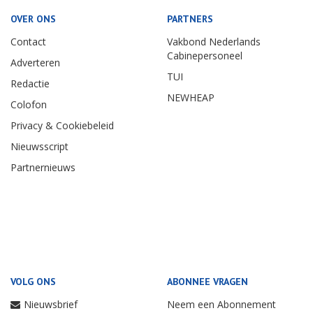
OVER ONS
PARTNERS
Contact
Vakbond Nederlands
Cabinepersoneel
Adverteren
TUI
Redactie
NEWHEAP
Colofon
Privacy & Cookiebeleid
Nieuwsscript
Partnernieuws
VOLG ONS
ABONNEE VRAGEN
Nieuwsbrief
Neem een Abonnement