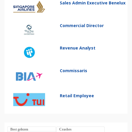
Sales Admin Executive Benelux
Commercial Director
Revenue Analyst
Commissaris
Retail Employee
Best gelezen
Crashes