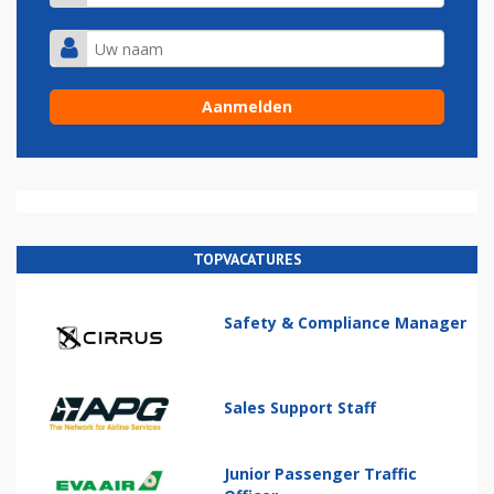
TOPVACATURES
Safety & Compliance Manager
Sales Support Staff
Junior Passenger Traffic