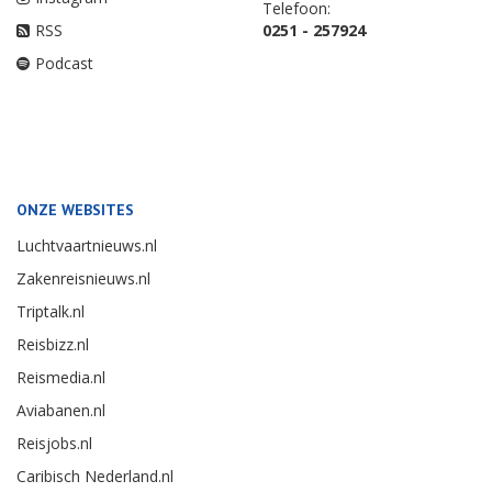
Telefoon:
RSS
0251 - 257924
Podcast
ONZE WEBSITES
Luchtvaartnieuws.nl
Zakenreisnieuws.nl
Triptalk.nl
Reisbizz.nl
Reismedia.nl
Aviabanen.nl
Reisjobs.nl
Caribisch Nederland.nl