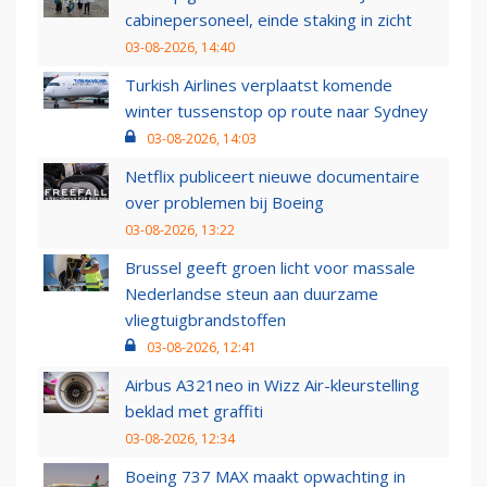
cabinepersoneel, einde staking in zicht
03-08-2026, 14:40
Turkish Airlines verplaatst komende
winter tussenstop op route naar Sydney
03-08-2026, 14:03
Netflix publiceert nieuwe documentaire
over problemen bij Boeing
03-08-2026, 13:22
Brussel geeft groen licht voor massale
Nederlandse steun aan duurzame
vliegtuigbrandstoffen
03-08-2026, 12:41
Airbus A321neo in Wizz Air-kleurstelling
beklad met graffiti
03-08-2026, 12:34
Boeing 737 MAX maakt opwachting in