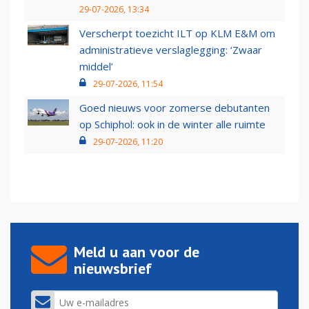
29-07-2026, 13:34
Verscherpt toezicht ILT op KLM E&M om
administratieve verslaglegging: ‘Zwaar
middel’
29-07-2026, 11:54
Goed nieuws voor zomerse debutanten
op Schiphol: ook in de winter alle ruimte
29-07-2026, 11:20
Meld u aan voor de
nieuwsbrief