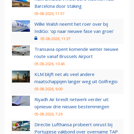
Barcelona door staking
05-08-2026, 11:57
Willie Walsh neemt het roer over bij
IndiGo: 'op naar nieuwe fase van groei'
05-08-2026, 11:37
Transavia opent komende winter nieuwe
route vanaf Brussels Airport
05-08-2026, 10:46
KLM blijft net als veel andere
maatschappijen langer weg uit Golfregio
05-08-2026, 9:00
Riyadh Air breidt netwerk verder uit:
opnieuw drie nieuwe bestemmingen
05-08-2026, 7:29
Directie Lufthansa probeert onrust bij
Portugese vakbond over overname TAP