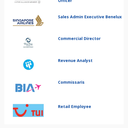
Officer
Sales Admin Executive Benelux
Commercial Director
Revenue Analyst
Commissaris
Retail Employee