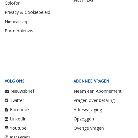
Colofon
Privacy & Cookiebeleid
Nieuwsscript
Partnernieuws
VOLG ONS
ABONNEE VRAGEN
Nieuwsbrief
Neem een Abonnement
Twitter
Vragen over betaling
Facebook
Adreswijziging
LinkedIn
Opzeggen
Youtube
Overige vragen
Instagram