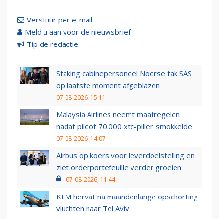
Verstuur per e-mail
Meld u aan voor de nieuwsbrief
Tip de redactie
Staking cabinepersoneel Noorse tak SAS
op laatste moment afgeblazen
07-08-2026, 15:11
Malaysia Airlines neemt maatregelen
nadat piloot 70.000 xtc-pillen smokkelde
07-08-2026, 14:07
Airbus op koers voor leverdoelstelling en
ziet orderportefeuille verder groeien
07-08-2026, 11:44
KLM hervat na maandenlange opschorting
vluchten naar Tel Aviv