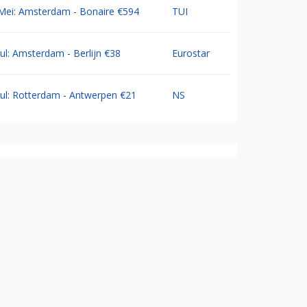
Mei: Amsterdam - Bonaire €594
TUI
Jul: Amsterdam - Berlijn €38
Eurostar
Jul: Rotterdam - Antwerpen €21
NS