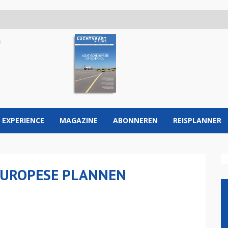
 EXPERIENCE
MAGAZINE
ABONNEREN
REISPLANNER
EUROPESE PLANNEN