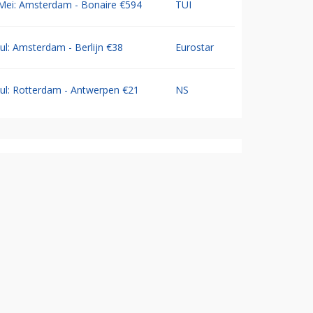
Mei: Amsterdam - Bonaire €594
TUI
Jul: Amsterdam - Berlijn €38
Eurostar
Jul: Rotterdam - Antwerpen €21
NS