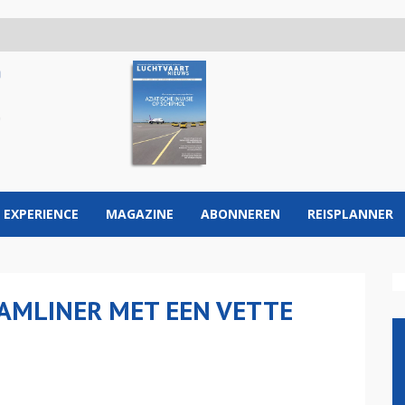
 EXPERIENCE
MAGAZINE
ABONNEREN
REISPLANNER
AMLINER MET EEN VETTE