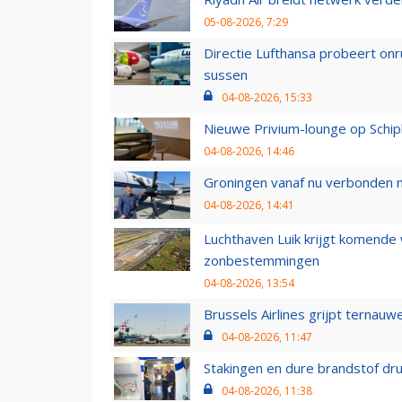
05-08-2026, 7:29
Directie Lufthansa probeert on
sussen
04-08-2026, 15:33
Nieuwe Privium-lounge op Schip
04-08-2026, 14:46
Groningen vanaf nu verbonden me
04-08-2026, 14:41
Luchthaven Luik krijgt komende
zonbestemmingen
04-08-2026, 13:54
Brussels Airlines grijpt ternauw
04-08-2026, 11:47
Stakingen en dure brandstof dr
04-08-2026, 11:38