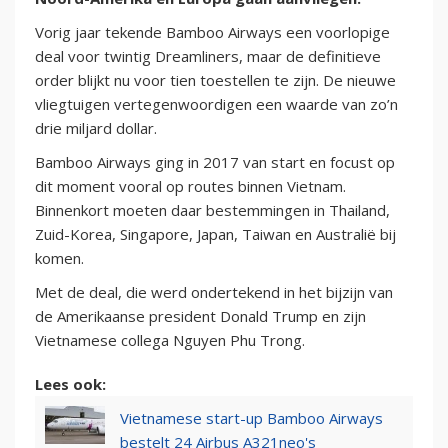
Vorig jaar tekende Bamboo Airways een voorlopige
deal voor twintig Dreamliners, maar de definitieve
order blijkt nu voor tien toestellen te zijn. De nieuwe
vliegtuigen vertegenwoordigen een waarde van zo’n
drie miljard dollar.
Bamboo Airways ging in 2017 van start en focust op
dit moment vooral op routes binnen Vietnam.
Binnenkort moeten daar bestemmingen in Thailand,
Zuid-Korea, Singapore, Japan, Taiwan en Australië bij
komen.
Met de deal, die werd ondertekend in het bijzijn van
de Amerikaanse president Donald Trump en zijn
Vietnamese collega Nguyen Phu Trong.
Lees ook:
Vietnamese start-up Bamboo Airways
bestelt 24 Airbus A321neo's