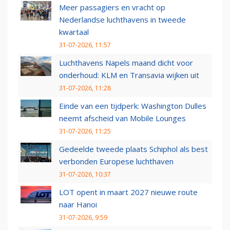
Meer passagiers en vracht op
Nederlandse luchthavens in tweede
kwartaal
31-07-2026, 11:57
Luchthavens Napels maand dicht voor
onderhoud: KLM en Transavia wijken uit
31-07-2026, 11:28
Einde van een tijdperk: Washington Dulles
neemt afscheid van Mobile Lounges
31-07-2026, 11:25
Gedeelde tweede plaats Schiphol als best
verbonden Europese luchthaven
31-07-2026, 10:37
LOT opent in maart 2027 nieuwe route
naar Hanoi
31-07-2026, 9:59