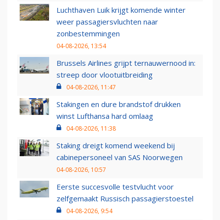
Luchthaven Luik krijgt komende winter
weer passagiersvluchten naar
zonbestemmingen
04-08-2026, 13:54
Brussels Airlines grijpt ternauwernood in:
streep door vlootuitbreiding
04-08-2026, 11:47
Stakingen en dure brandstof drukken
winst Lufthansa hard omlaag
04-08-2026, 11:38
Staking dreigt komend weekend bij
cabinepersoneel van SAS Noorwegen
04-08-2026, 10:57
Eerste succesvolle testvlucht voor
zelfgemaakt Russisch passagierstoestel
04-08-2026, 9:54