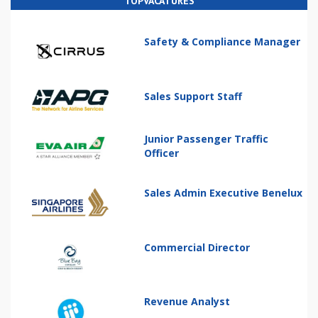
TOPVACATURES
Safety & Compliance Manager
Sales Support Staff
Junior Passenger Traffic
Officer
Sales Admin Executive Benelux
Commercial Director
Revenue Analyst