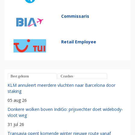
Commissaris
Retail Employee
Best gelezen
Crashes
KLM annuleert meerdere vluchten naar Barcelona door
staking
05 aug 26
Donkere wolken boven IndiGo: prijsvechter doet widebody-
vloot weg
31 jul 26
Transavia opent komende winter nieuwe route vanaf