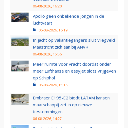
06-08-2026, 16:20
Apollo geen onbekende jongen in de
luchtvaart
06-08-2026, 16:19
In jacht op vakantiegangers sluit vliegveld
Maastricht zich aan bij ANVR
06-08-2026, 15:56
Meer ruimte voor vracht doordat onder
meer Lufthansa en easyJet slots vrijgeven
op Schiphol
06-08-2026, 15:16
Embraer E195-E2 biedt LATAM kansen:
maatschappij zet in op nieuwe
bestemmingen
06-08-2026, 14:27