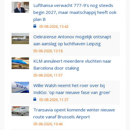
Lufthansa verwacht 777-9’s nog steeds
begin 2027, maar maatschappij heeft ook
plan B
05-08-2026, 13:42
Oekraïense Antonov mogelijk ontsnapt
aan aanslag op luchthaven Leipzig
05-08-2026, 13:18
KLM annuleert meerdere vluchten naar
Barcelona door staking
05-08-2026, 11:57
Willie Walsh neemt het roer over bij
IndiGo: 'op naar nieuwe fase van groei'
05-08-2026, 11:37
Transavia opent komende winter nieuwe
route vanaf Brussels Airport
05-08-2026, 10:46