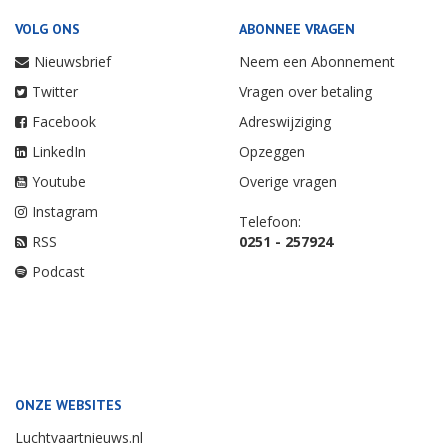
VOLG ONS
ABONNEE VRAGEN
Nieuwsbrief
Neem een Abonnement
Twitter
Vragen over betaling
Facebook
Adreswijziging
LinkedIn
Opzeggen
Youtube
Overige vragen
Instagram
Telefoon:
RSS
0251 - 257924
Podcast
ONZE WEBSITES
Luchtvaartnieuws.nl