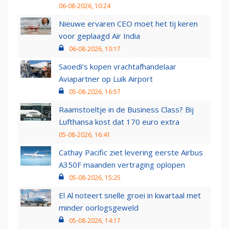
06-08-2026, 10:24
Nieuwe ervaren CEO moet het tij keren
voor geplaagd Air India
06-08-2026, 10:17
Saoedi’s kopen vrachtafhandelaar
Aviapartner op Luik Airport
05-08-2026, 16:57
Raamstoeltje in de Business Class? Bij
Lufthansa kost dat 170 euro extra
05-08-2026, 16:41
Cathay Pacific ziet levering eerste Airbus
A350F maanden vertraging oplopen
05-08-2026, 15:25
El Al noteert snelle groei in kwartaal met
minder oorlogsgeweld
05-08-2026, 14:17