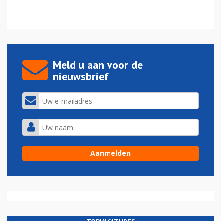
Meld u aan voor de
nieuwsbrief