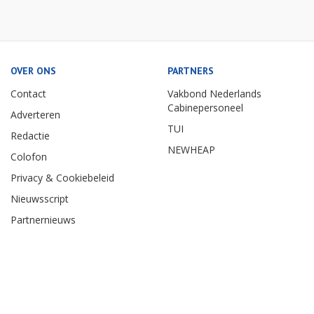
OVER ONS
PARTNERS
Contact
Vakbond Nederlands
Cabinepersoneel
Adverteren
TUI
Redactie
NEWHEAP
Colofon
Privacy & Cookiebeleid
Nieuwsscript
Partnernieuws