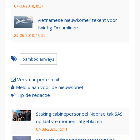
07-03-2018, 8:27
Vietnamese nieuwkomer tekent voor
twintig Dreamliners
25-06-2018, 19:22
bamboo airways
Verstuur per e-mail
Meld u aan voor de nieuwsbrief
Tip de redactie
Staking cabinepersoneel Noorse tak SAS
op laatste moment afgeblazen
07-08-2026, 15:11