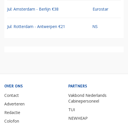
Jul: Amsterdam - Berlijn €38
Eurostar
Jul: Rotterdam - Antwerpen €21
NS
OVER ONS
PARTNERS
Contact
Vakbond Nederlands
Cabinepersoneel
Adverteren
TUI
Redactie
NEWHEAP
Colofon