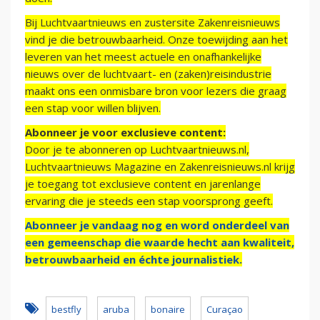
Bij Luchtvaartnieuws en zustersite Zakenreisnieuws
vind je die betrouwbaarheid. Onze toewijding aan het
leveren van het meest actuele en onafhankelijke
nieuws over de luchtvaart- en (zaken)reisindustrie
maakt ons een onmisbare bron voor lezers die graag
een stap voor willen blijven.
Abonneer je voor exclusieve content:
Door je te abonneren op Luchtvaartnieuws.nl,
Luchtvaartnieuws Magazine en Zakenreisnieuws.nl krijg
je toegang tot exclusieve content en jarenlange
ervaring die je steeds een stap voorsprong geeft.
Abonneer je vandaag nog en word onderdeel van
een gemeenschap die waarde hecht aan kwaliteit,
betrouwbaarheid en échte journalistiek.
bestfly
aruba
bonaire
Curaçao