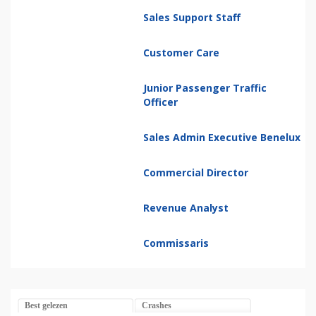
Sales Support Staff
Customer Care
Junior Passenger Traffic
Officer
Sales Admin Executive Benelux
Commercial Director
Revenue Analyst
Commissaris
Best gelezen
Crashes