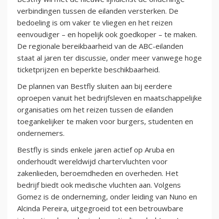
verbindingen tussen de eilanden versterken. De
bedoeling is om vaker te vliegen en het reizen
eenvoudiger – en hopelijk ook goedkoper – te maken.
De regionale bereikbaarheid van de ABC-eilanden
staat al jaren ter discussie, onder meer vanwege hoge
ticketprijzen en beperkte beschikbaarheid.
De plannen van Bestfly sluiten aan bij eerdere
oproepen vanuit het bedrijfsleven en maatschappelijke
organisaties om het reizen tussen de eilanden
toegankelijker te maken voor burgers, studenten en
ondernemers.
Bestfly is sinds enkele jaren actief op Aruba en
onderhoudt wereldwijd chartervluchten voor
zakenlieden, beroemdheden en overheden. Het
bedrijf biedt ook medische vluchten aan. Volgens
Gomez is de onderneming, onder leiding van Nuno en
Alcinda Pereira, uitgegroeid tot een betrouwbare