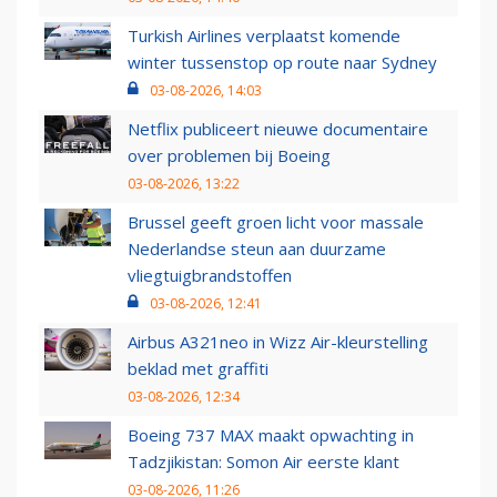
Turkish Airlines verplaatst komende
winter tussenstop op route naar Sydney
03-08-2026, 14:03
Netflix publiceert nieuwe documentaire
over problemen bij Boeing
03-08-2026, 13:22
Brussel geeft groen licht voor massale
Nederlandse steun aan duurzame
vliegtuigbrandstoffen
03-08-2026, 12:41
Airbus A321neo in Wizz Air-kleurstelling
beklad met graffiti
03-08-2026, 12:34
Boeing 737 MAX maakt opwachting in
Tadzjikistan: Somon Air eerste klant
03-08-2026, 11:26