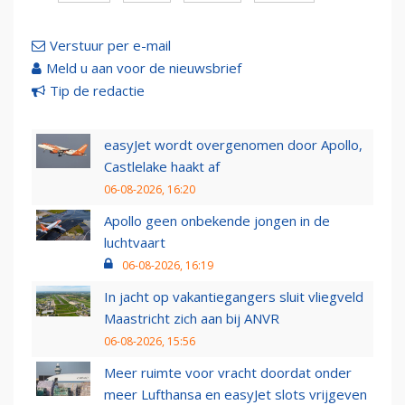
Verstuur per e-mail
Meld u aan voor de nieuwsbrief
Tip de redactie
easyJet wordt overgenomen door Apollo,
Castlelake haakt af
06-08-2026, 16:20
Apollo geen onbekende jongen in de
luchtvaart
06-08-2026, 16:19
In jacht op vakantiegangers sluit vliegveld
Maastricht zich aan bij ANVR
06-08-2026, 15:56
Meer ruimte voor vracht doordat onder
meer Lufthansa en easyJet slots vrijgeven