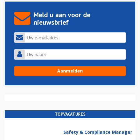
Meld u aan voor de
nieuwsbrief
TOPVACATURES
Safety & Compliance Manager