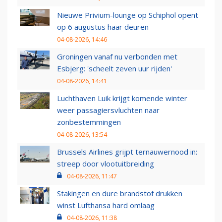
Nieuwe Privium-lounge op Schiphol opent
op 6 augustus haar deuren
04-08-2026, 14:46
Groningen vanaf nu verbonden met
Esbjerg: 'scheelt zeven uur rijden'
04-08-2026, 14:41
Luchthaven Luik krijgt komende winter
weer passagiersvluchten naar
zonbestemmingen
04-08-2026, 13:54
Brussels Airlines grijpt ternauwernood in:
streep door vlootuitbreiding
04-08-2026, 11:47
Stakingen en dure brandstof drukken
winst Lufthansa hard omlaag
04-08-2026, 11:38