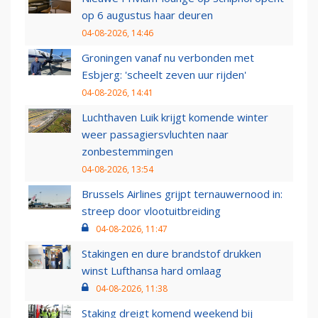
op 6 augustus haar deuren
04-08-2026, 14:46
Groningen vanaf nu verbonden met
Esbjerg: 'scheelt zeven uur rijden'
04-08-2026, 14:41
Luchthaven Luik krijgt komende winter
weer passagiersvluchten naar
zonbestemmingen
04-08-2026, 13:54
Brussels Airlines grijpt ternauwernood in:
streep door vlootuitbreiding
04-08-2026, 11:47
Stakingen en dure brandstof drukken
winst Lufthansa hard omlaag
04-08-2026, 11:38
Staking dreigt komend weekend bij