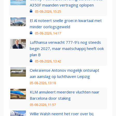
A350F maanden vertraging oplopen
05-08-2026, 15:25
El Al noteert snelle groei in kwartaal met
minder oorlogsgeweld
05-08-2026, 14:17
Lufthansa verwacht 777-9’s nog steeds
begin 2027, maar maatschappij heeft ook
plan B
05-08-2026, 13:42
Oekraïense Antonov mogelijk ontsnapt
aan aanslag op luchthaven Leipzig
05-08-2026, 13:18
KLM annuleert meerdere vluchten naar
Barcelona door staking
05-08-2026, 11:57
Willie Walsh neemt het roer over bij