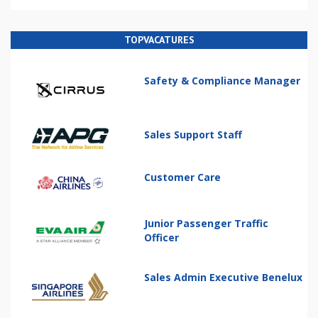
TOPVACATURES
Safety & Compliance Manager
Sales Support Staff
Customer Care
Junior Passenger Traffic
Officer
Sales Admin Executive Benelux