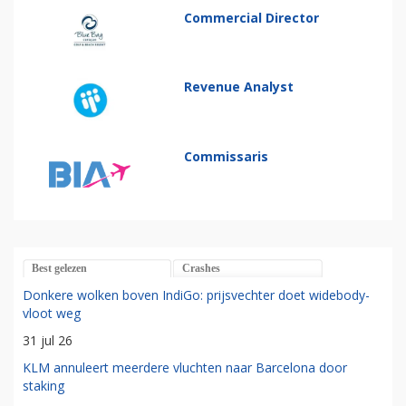
Commercial Director
Revenue Analyst
Commissaris
Best gelezen
Crashes
Donkere wolken boven IndiGo: prijsvechter doet widebody-
vloot weg
31 jul 26
KLM annuleert meerdere vluchten naar Barcelona door
staking