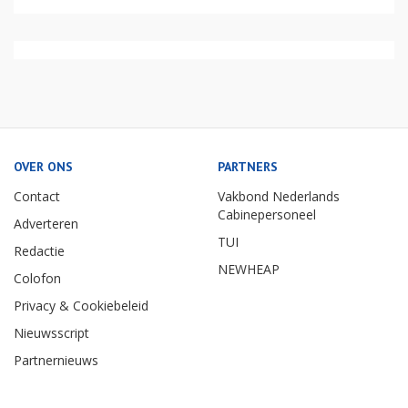
OVER ONS
PARTNERS
Contact
Vakbond Nederlands
Cabinepersoneel
Adverteren
TUI
Redactie
NEWHEAP
Colofon
Privacy & Cookiebeleid
Nieuwsscript
Partnernieuws