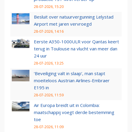
28-07-2026, 15:20
Besluit over natuurvergunning Lelystad
Airport met jaren vervroegd
28-07-2026, 14:16
Eerste A350-1000ULR voor Qantas keert
terug in Toulouse na vlucht van meer dan
24 uur
28-07-2026, 13:25
‘Beveiliging valt in slaap’, man stapt
moeiteloos Austrian Airlines-Embraer
E195 in
28-07-2026, 11:59
Air Europa breidt uit in Colombia:
maatschappij voegt derde bestemming
toe
28-07-2026, 11:09