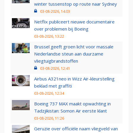
winter tussenstop op route naar Sydney
03-08-2026, 14:03
Netflix publiceert nieuwe documentaire
over problemen bij Boeing
03-08-2026, 13:22
Brussel geeft groen licht voor massale
Nederlandse steun aan duurzame
vliegtuigbrandstoffen
03-08-2026, 12:41
Airbus A321neo in Wizz Air-kleurstelling
beklad met graffiti
03-08-2026, 12:34
Boeing 737 MAX maakt opwachting in
Tadzjikistan: Somon Air eerste klant
03-08-2026, 11:26
Geruzie over officiële naam vliegveld van