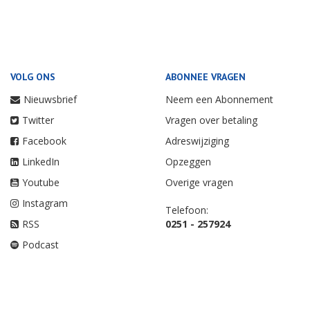
VOLG ONS
ABONNEE VRAGEN
Nieuwsbrief
Neem een Abonnement
Twitter
Vragen over betaling
Facebook
Adreswijziging
LinkedIn
Opzeggen
Youtube
Overige vragen
Instagram
Telefoon:
RSS
0251 - 257924
Podcast