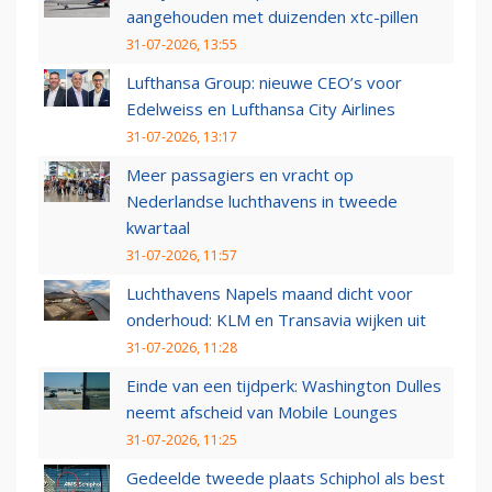
aangehouden met duizenden xtc-pillen
31-07-2026, 13:55
Lufthansa Group: nieuwe CEO’s voor
Edelweiss en Lufthansa City Airlines
31-07-2026, 13:17
Meer passagiers en vracht op
Nederlandse luchthavens in tweede
kwartaal
31-07-2026, 11:57
Luchthavens Napels maand dicht voor
onderhoud: KLM en Transavia wijken uit
31-07-2026, 11:28
Einde van een tijdperk: Washington Dulles
neemt afscheid van Mobile Lounges
31-07-2026, 11:25
Gedeelde tweede plaats Schiphol als best