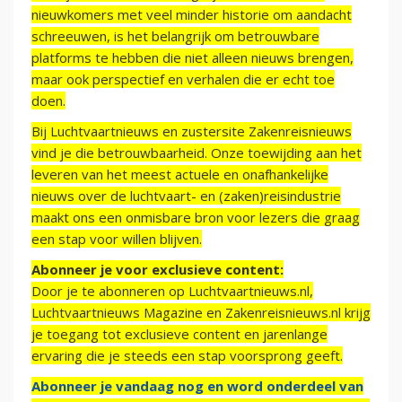
nieuwkomers met veel minder historie om aandacht
schreeuwen, is het belangrijk om betrouwbare
platforms te hebben die niet alleen nieuws brengen,
maar ook perspectief en verhalen die er echt toe
doen.
Bij Luchtvaartnieuws en zustersite Zakenreisnieuws
vind je die betrouwbaarheid. Onze toewijding aan het
leveren van het meest actuele en onafhankelijke
nieuws over de luchtvaart- en (zaken)reisindustrie
maakt ons een onmisbare bron voor lezers die graag
een stap voor willen blijven.
Abonneer je voor exclusieve content:
Door je te abonneren op Luchtvaartnieuws.nl,
Luchtvaartnieuws Magazine en Zakenreisnieuws.nl krijg
je toegang tot exclusieve content en jarenlange
ervaring die je steeds een stap voorsprong geeft.
Abonneer je vandaag nog en word onderdeel van