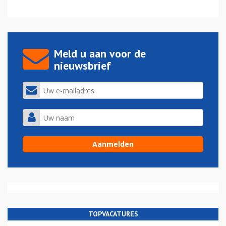
Meld u aan voor de
nieuwsbrief
TOPVACATURES