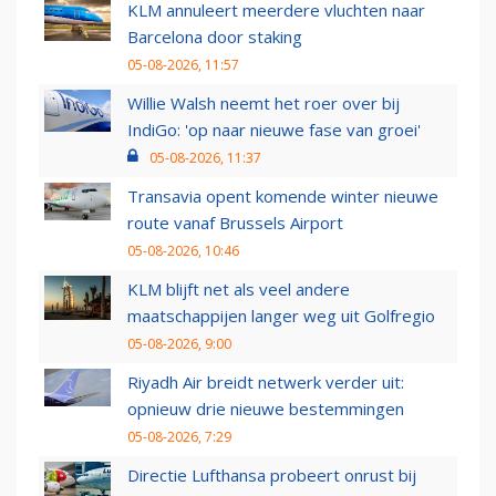
KLM annuleert meerdere vluchten naar
Barcelona door staking
05-08-2026, 11:57
Willie Walsh neemt het roer over bij
IndiGo: 'op naar nieuwe fase van groei'
05-08-2026, 11:37
Transavia opent komende winter nieuwe
route vanaf Brussels Airport
05-08-2026, 10:46
KLM blijft net als veel andere
maatschappijen langer weg uit Golfregio
05-08-2026, 9:00
Riyadh Air breidt netwerk verder uit:
opnieuw drie nieuwe bestemmingen
05-08-2026, 7:29
Directie Lufthansa probeert onrust bij