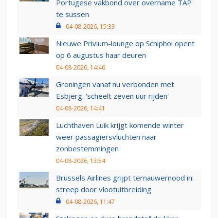
Portugese vakbond over overname TAP
te sussen
04-08-2026, 15:33
Nieuwe Privium-lounge op Schiphol opent
op 6 augustus haar deuren
04-08-2026, 14:46
Groningen vanaf nu verbonden met
Esbjerg: 'scheelt zeven uur rijden'
04-08-2026, 14:41
Luchthaven Luik krijgt komende winter
weer passagiersvluchten naar
zonbestemmingen
04-08-2026, 13:54
Brussels Airlines grijpt ternauwernood in:
streep door vlootuitbreiding
04-08-2026, 11:47