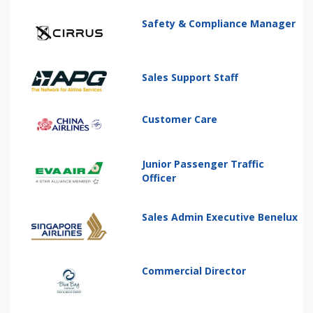
Safety & Compliance Manager
Sales Support Staff
Customer Care
Junior Passenger Traffic
Officer
Sales Admin Executive Benelux
Commercial Director