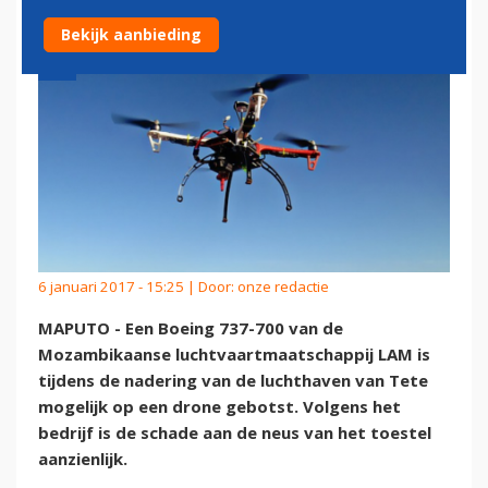
Bekijk aanbieding
6 januari 2017 - 15:25 | Door:
onze redactie
MAPUTO - Een Boeing 737-700 van de
Mozambikaanse luchtvaartmaatschappij LAM is
tijdens de nadering van de luchthaven van Tete
mogelijk op een drone gebotst. Volgens het
bedrijf is de schade aan de neus van het toestel
aanzienlijk.