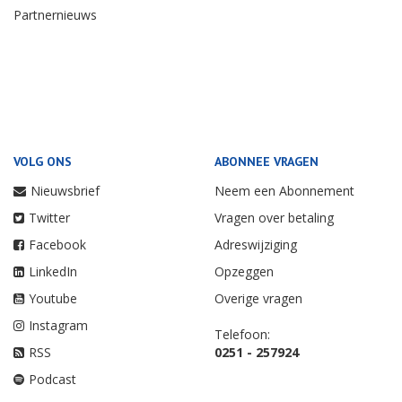
Partnernieuws
VOLG ONS
ABONNEE VRAGEN
Nieuwsbrief
Neem een Abonnement
Twitter
Vragen over betaling
Facebook
Adreswijziging
LinkedIn
Opzeggen
Youtube
Overige vragen
Instagram
Telefoon:
RSS
0251 - 257924
Podcast