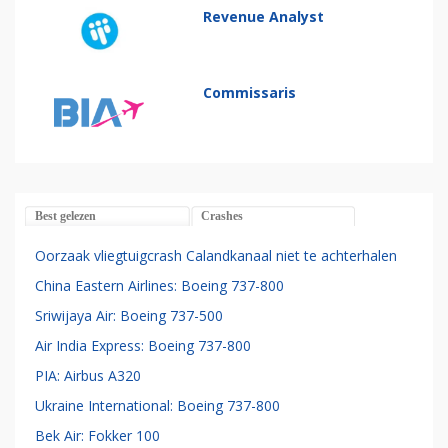
Revenue Analyst
Commissaris
Best gelezen
Crashes
Oorzaak vliegtuigcrash Calandkanaal niet te achterhalen
China Eastern Airlines: Boeing 737-800
Sriwijaya Air: Boeing 737-500
Air India Express: Boeing 737-800
PIA: Airbus A320
Ukraine International: Boeing 737-800
Bek Air: Fokker 100