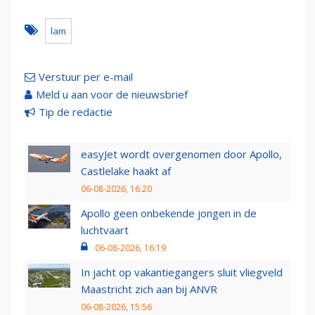
lam
Verstuur per e-mail
Meld u aan voor de nieuwsbrief
Tip de redactie
easyJet wordt overgenomen door Apollo,
Castlelake haakt af
06-08-2026, 16:20
Apollo geen onbekende jongen in de
luchtvaart
06-08-2026, 16:19
In jacht op vakantiegangers sluit vliegveld
Maastricht zich aan bij ANVR
06-08-2026, 15:56