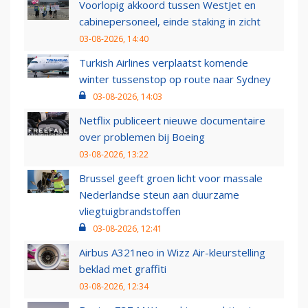
Voorlopig akkoord tussen WestJet en
cabinepersoneel, einde staking in zicht
03-08-2026, 14:40
Turkish Airlines verplaatst komende
winter tussenstop op route naar Sydney
03-08-2026, 14:03
Netflix publiceert nieuwe documentaire
over problemen bij Boeing
03-08-2026, 13:22
Brussel geeft groen licht voor massale
Nederlandse steun aan duurzame
vliegtuigbrandstoffen
03-08-2026, 12:41
Airbus A321neo in Wizz Air-kleurstelling
beklad met graffiti
03-08-2026, 12:34