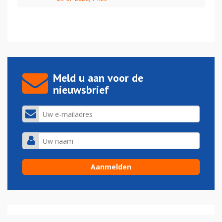
Meld u aan voor de
nieuwsbrief