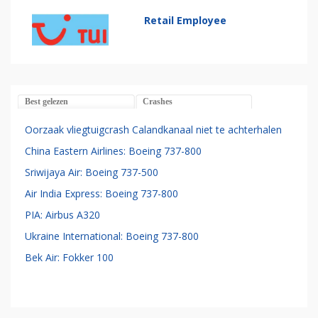
Retail Employee
Best gelezen
Crashes
Oorzaak vliegtuigcrash Calandkanaal niet te achterhalen
China Eastern Airlines: Boeing 737-800
Sriwijaya Air: Boeing 737-500
Air India Express: Boeing 737-800
PIA: Airbus A320
Ukraine International: Boeing 737-800
Bek Air: Fokker 100