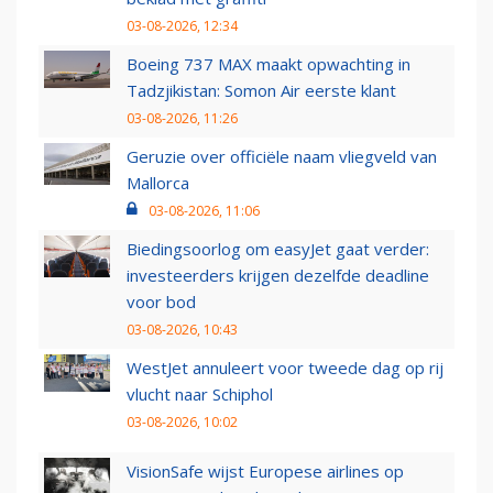
03-08-2026, 12:34
Boeing 737 MAX maakt opwachting in
Tadzjikistan: Somon Air eerste klant
03-08-2026, 11:26
Geruzie over officiële naam vliegveld van
Mallorca
03-08-2026, 11:06
Biedingsoorlog om easyJet gaat verder:
investeerders krijgen dezelfde deadline
voor bod
03-08-2026, 10:43
WestJet annuleert voor tweede dag op rij
vlucht naar Schiphol
03-08-2026, 10:02
VisionSafe wijst Europese airlines op