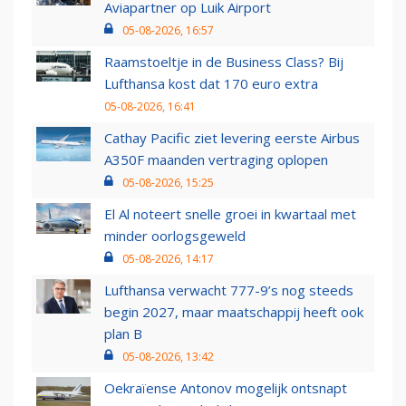
Aviapartner op Luik Airport
05-08-2026, 16:57
Raamstoeltje in de Business Class? Bij
Lufthansa kost dat 170 euro extra
05-08-2026, 16:41
Cathay Pacific ziet levering eerste Airbus
A350F maanden vertraging oplopen
05-08-2026, 15:25
El Al noteert snelle groei in kwartaal met
minder oorlogsgeweld
05-08-2026, 14:17
Lufthansa verwacht 777-9’s nog steeds
begin 2027, maar maatschappij heeft ook
plan B
05-08-2026, 13:42
Oekraïense Antonov mogelijk ontsnapt