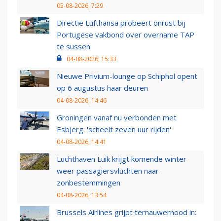
05-08-2026, 7:29
Directie Lufthansa probeert onrust bij
Portugese vakbond over overname TAP
te sussen
04-08-2026, 15:33
Nieuwe Privium-lounge op Schiphol opent
op 6 augustus haar deuren
04-08-2026, 14:46
Groningen vanaf nu verbonden met
Esbjerg: 'scheelt zeven uur rijden'
04-08-2026, 14:41
Luchthaven Luik krijgt komende winter
weer passagiersvluchten naar
zonbestemmingen
04-08-2026, 13:54
Brussels Airlines grijpt ternauwernood in: