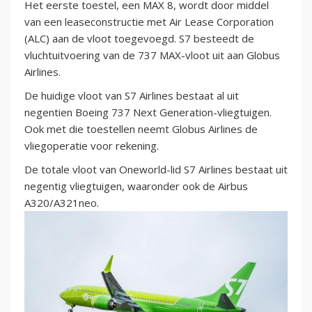
Het eerste toestel, een MAX 8, wordt door middel
van een leaseconstructie met Air Lease Corporation
(ALC) aan de vloot toegevoegd. S7 besteedt de
vluchtuitvoering van de 737 MAX-vloot uit aan Globus
Airlines.
De huidige vloot van S7 Airlines bestaat al uit
negentien Boeing 737 Next Generation-vliegtuigen.
Ook met die toestellen neemt Globus Airlines de
vliegoperatie voor rekening.
De totale vloot van Oneworld-lid S7 Airlines bestaat uit
negentig vliegtuigen, waaronder ook de Airbus
A320/A321neo.