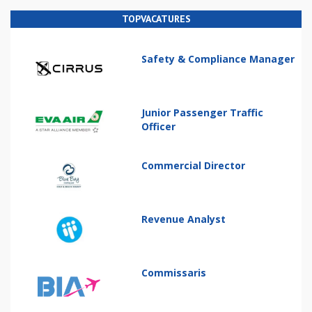
TOPVACATURES
Safety & Compliance Manager
Junior Passenger Traffic
Officer
Commercial Director
Revenue Analyst
Commissaris