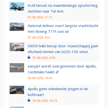
KLM hervat na maandenlange opschorting
vluchten naar Tel Aviv
07-08-2026, 11:10
National Airlines voert langste vrachtvlucht
met Boeing 777F ooit uit
07-08-2026, 9:52
SWISS hakt knoop door: maatschappij gaat
afscheid nemen van A220-100-vloot
07-08-2026, 9:09
easyJet wordt overgenomen door Apollo,
Castlelake haakt af
06-08-2026, 16:20
Apollo geen onbekende jongen in de
luchtvaart
06-08-2026, 16:19