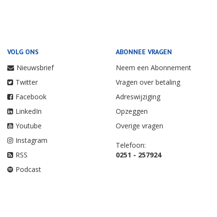
VOLG ONS
ABONNEE VRAGEN
Nieuwsbrief
Neem een Abonnement
Twitter
Vragen over betaling
Facebook
Adreswijziging
LinkedIn
Opzeggen
Youtube
Overige vragen
Instagram
Telefoon:
RSS
0251 - 257924
Podcast