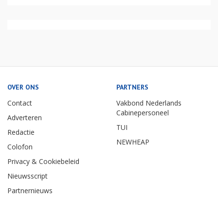
OVER ONS
PARTNERS
Contact
Vakbond Nederlands
Cabinepersoneel
Adverteren
TUI
Redactie
NEWHEAP
Colofon
Privacy & Cookiebeleid
Nieuwsscript
Partnernieuws