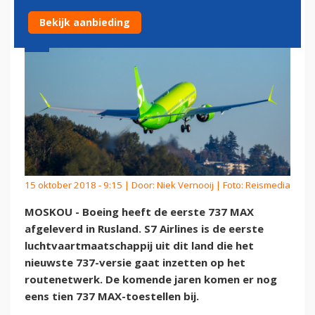
Bekijk aanbieding
15 oktober 2018 - 9:15 | Door:
Niek Vernooij
| Foto: Reismedia
MOSKOU - Boeing heeft de eerste 737 MAX
afgeleverd in Rusland. S7 Airlines is de eerste
luchtvaartmaatschappij uit dit land die het
nieuwste 737-versie gaat inzetten op het
routenetwerk. De komende jaren komen er nog
eens tien 737 MAX-toestellen bij.