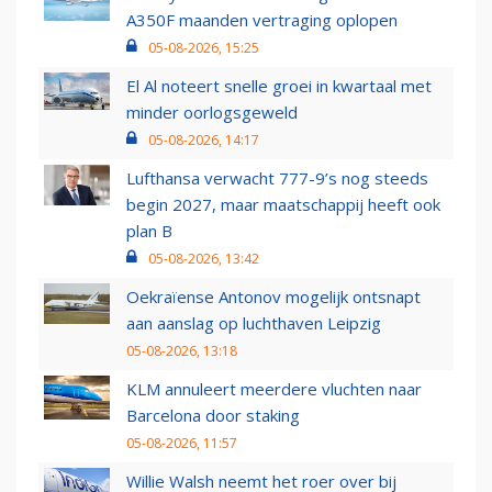
A350F maanden vertraging oplopen
05-08-2026, 15:25
El Al noteert snelle groei in kwartaal met
minder oorlogsgeweld
05-08-2026, 14:17
Lufthansa verwacht 777-9’s nog steeds
begin 2027, maar maatschappij heeft ook
plan B
05-08-2026, 13:42
Oekraïense Antonov mogelijk ontsnapt
aan aanslag op luchthaven Leipzig
05-08-2026, 13:18
KLM annuleert meerdere vluchten naar
Barcelona door staking
05-08-2026, 11:57
Willie Walsh neemt het roer over bij