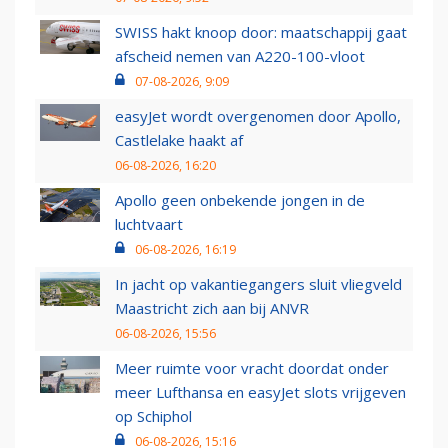
SWISS hakt knoop door: maatschappij gaat
afscheid nemen van A220-100-vloot
07-08-2026, 9:09
easyJet wordt overgenomen door Apollo,
Castlelake haakt af
06-08-2026, 16:20
Apollo geen onbekende jongen in de
luchtvaart
06-08-2026, 16:19
In jacht op vakantiegangers sluit vliegveld
Maastricht zich aan bij ANVR
06-08-2026, 15:56
Meer ruimte voor vracht doordat onder
meer Lufthansa en easyJet slots vrijgeven
op Schiphol
06-08-2026, 15:16