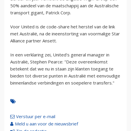
50% aandeel van de maatschappij aan de Australische
transport gigant, Patrick Corp.
Voor United is de code-share het herstel van de link
met Australië, na de ineenstorting van voormalige Star
Alliance partner Ansett.
In een verklaring zei, United's general manager in
Australië, Stephen Pearce: "Deze overeenkomst
betekent dat we nu in staan zijn klanten toegang te
bieden tot diverse punten in Australië met eenvoudige
binnenlandse verbindingen en soepelere transfers."
Verstuur per e-mail
Meld u aan voor de nieuwsbrief
Tip de redactie