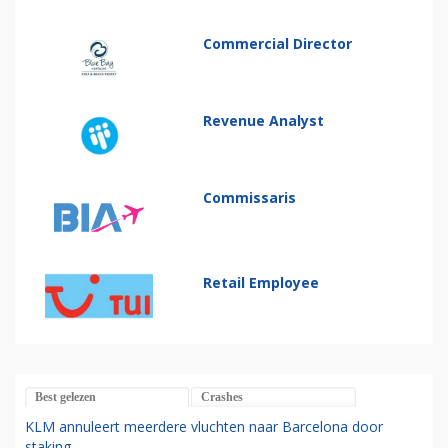
Commercial Director
Revenue Analyst
Commissaris
Retail Employee
Best gelezen
Crashes
KLM annuleert meerdere vluchten naar Barcelona door
staking