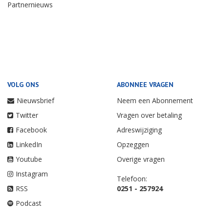
Partnernieuws
VOLG ONS
ABONNEE VRAGEN
Nieuwsbrief
Neem een Abonnement
Twitter
Vragen over betaling
Facebook
Adreswijziging
LinkedIn
Opzeggen
Youtube
Overige vragen
Instagram
Telefoon:
RSS
0251 - 257924
Podcast