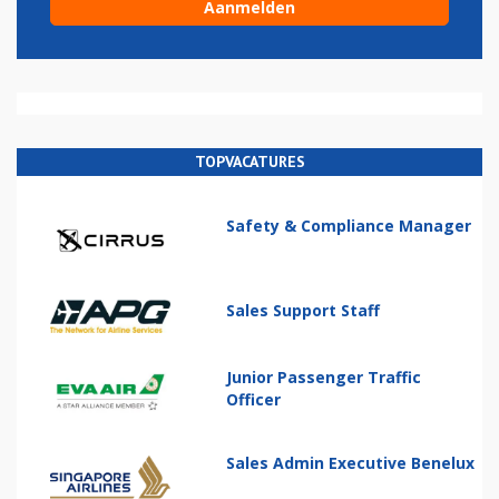
TOPVACATURES
Safety & Compliance Manager
Sales Support Staff
Junior Passenger Traffic
Officer
Sales Admin Executive Benelux