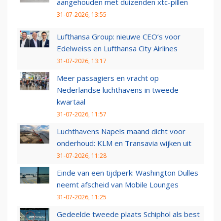
aangehouden met duizenden xtc-pillen
31-07-2026, 13:55
Lufthansa Group: nieuwe CEO’s voor
Edelweiss en Lufthansa City Airlines
31-07-2026, 13:17
Meer passagiers en vracht op
Nederlandse luchthavens in tweede
kwartaal
31-07-2026, 11:57
Luchthavens Napels maand dicht voor
onderhoud: KLM en Transavia wijken uit
31-07-2026, 11:28
Einde van een tijdperk: Washington Dulles
neemt afscheid van Mobile Lounges
31-07-2026, 11:25
Gedeelde tweede plaats Schiphol als best