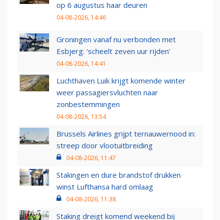
op 6 augustus haar deuren
04-08-2026, 14:46
Groningen vanaf nu verbonden met
Esbjerg: 'scheelt zeven uur rijden'
04-08-2026, 14:41
Luchthaven Luik krijgt komende winter
weer passagiersvluchten naar
zonbestemmingen
04-08-2026, 13:54
Brussels Airlines grijpt ternauwernood in:
streep door vlootuitbreiding
04-08-2026, 11:47
Stakingen en dure brandstof drukken
winst Lufthansa hard omlaag
04-08-2026, 11:38
Staking dreigt komend weekend bij