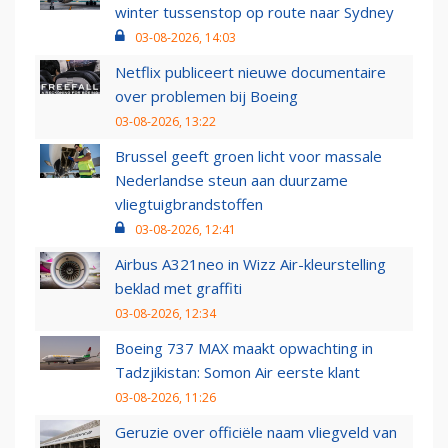
winter tussenstop op route naar Sydney
03-08-2026, 14:03
Netflix publiceert nieuwe documentaire
over problemen bij Boeing
03-08-2026, 13:22
Brussel geeft groen licht voor massale
Nederlandse steun aan duurzame
vliegtuigbrandstoffen
03-08-2026, 12:41
Airbus A321neo in Wizz Air-kleurstelling
beklad met graffiti
03-08-2026, 12:34
Boeing 737 MAX maakt opwachting in
Tadzjikistan: Somon Air eerste klant
03-08-2026, 11:26
Geruzie over officiële naam vliegveld van