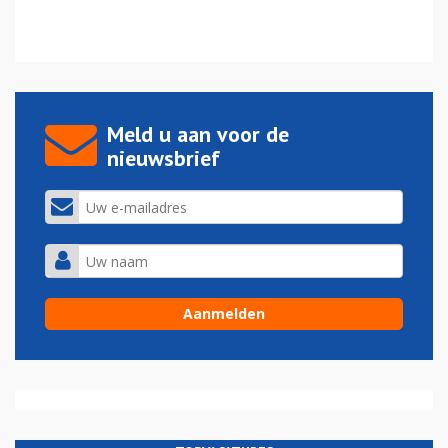
Meld u aan voor de
nieuwsbrief