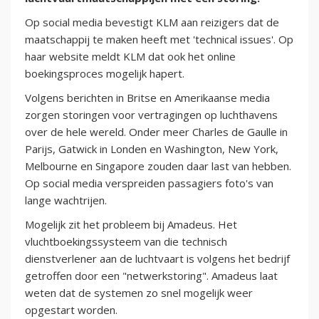
Op social media bevestigt KLM aan reizigers dat de
maatschappij te maken heeft met 'technical issues'. Op
haar website meldt KLM dat ook het online
boekingsproces mogelijk hapert.
Volgens berichten in Britse en Amerikaanse media
zorgen storingen voor vertragingen op luchthavens
over de hele wereld. Onder meer Charles de Gaulle in
Parijs, Gatwick in Londen en Washington, New York,
Melbourne en Singapore zouden daar last van hebben.
Op social media verspreiden passagiers foto's van
lange wachtrijen.
Mogelijk zit het probleem bij Amadeus. Het
vluchtboekingssysteem van die technisch
dienstverlener aan de luchtvaart is volgens het bedrijf
getroffen door een "netwerkstoring". Amadeus laat
weten dat de systemen zo snel mogelijk weer
opgestart worden.