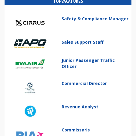
TOPVACATURES
Safety & Compliance Manager
Sales Support Staff
Junior Passenger Traffic
Officer
Commercial Director
Revenue Analyst
Commissaris