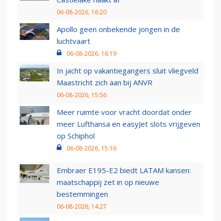
06-08-2026, 16:20
Apollo geen onbekende jongen in de
luchtvaart
06-08-2026, 16:19
In jacht op vakantiegangers sluit vliegveld
Maastricht zich aan bij ANVR
06-08-2026, 15:56
Meer ruimte voor vracht doordat onder
meer Lufthansa en easyJet slots vrijgeven
op Schiphol
06-08-2026, 15:16
Embraer E195-E2 biedt LATAM kansen:
maatschappij zet in op nieuwe
bestemmingen
06-08-2026, 14:27