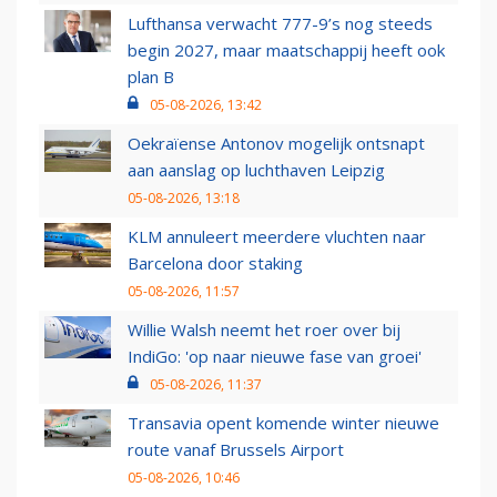
Lufthansa verwacht 777-9’s nog steeds
begin 2027, maar maatschappij heeft ook
plan B
05-08-2026, 13:42
Oekraïense Antonov mogelijk ontsnapt
aan aanslag op luchthaven Leipzig
05-08-2026, 13:18
KLM annuleert meerdere vluchten naar
Barcelona door staking
05-08-2026, 11:57
Willie Walsh neemt het roer over bij
IndiGo: 'op naar nieuwe fase van groei'
05-08-2026, 11:37
Transavia opent komende winter nieuwe
route vanaf Brussels Airport
05-08-2026, 10:46