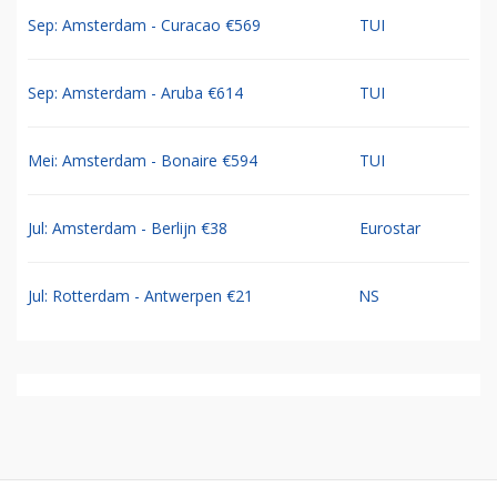
Sep: Amsterdam - Curacao €569
TUI
Sep: Amsterdam - Aruba €614
TUI
Mei: Amsterdam - Bonaire €594
TUI
Jul: Amsterdam - Berlijn €38
Eurostar
Jul: Rotterdam - Antwerpen €21
NS