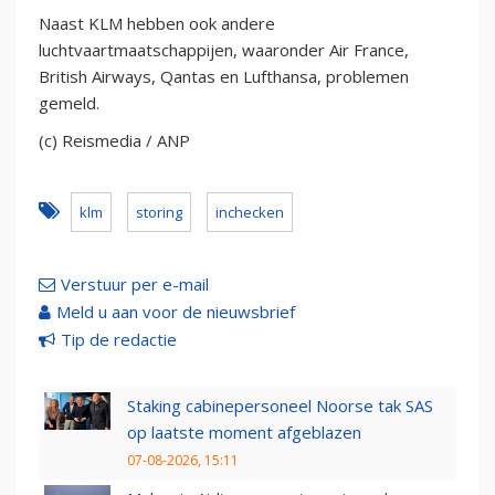
Naast KLM hebben ook andere
luchtvaartmaatschappijen, waaronder Air France,
British Airways, Qantas en Lufthansa, problemen
gemeld.
(c) Reismedia / ANP
klm
storing
inchecken
Verstuur per e-mail
Meld u aan voor de nieuwsbrief
Tip de redactie
Staking cabinepersoneel Noorse tak SAS
op laatste moment afgeblazen
07-08-2026, 15:11