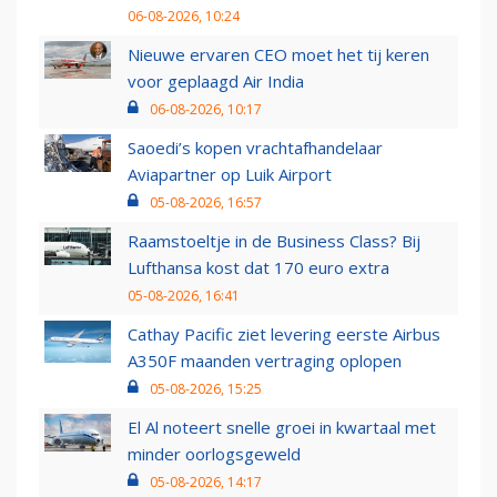
06-08-2026, 10:24
Nieuwe ervaren CEO moet het tij keren
voor geplaagd Air India
06-08-2026, 10:17
Saoedi’s kopen vrachtafhandelaar
Aviapartner op Luik Airport
05-08-2026, 16:57
Raamstoeltje in de Business Class? Bij
Lufthansa kost dat 170 euro extra
05-08-2026, 16:41
Cathay Pacific ziet levering eerste Airbus
A350F maanden vertraging oplopen
05-08-2026, 15:25
El Al noteert snelle groei in kwartaal met
minder oorlogsgeweld
05-08-2026, 14:17