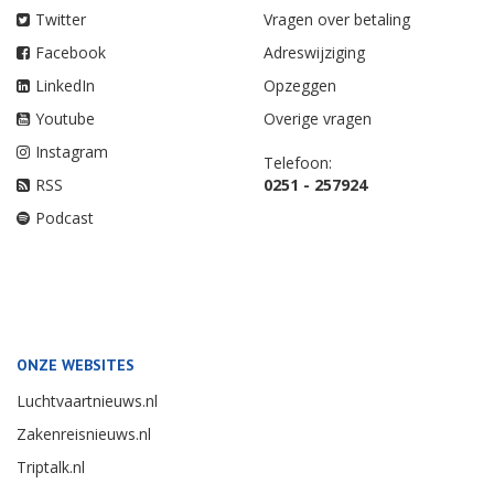
Twitter
Vragen over betaling
Facebook
Adreswijziging
LinkedIn
Opzeggen
Youtube
Overige vragen
Instagram
Telefoon:
RSS
0251 - 257924
Podcast
ONZE WEBSITES
Luchtvaartnieuws.nl
Zakenreisnieuws.nl
Triptalk.nl