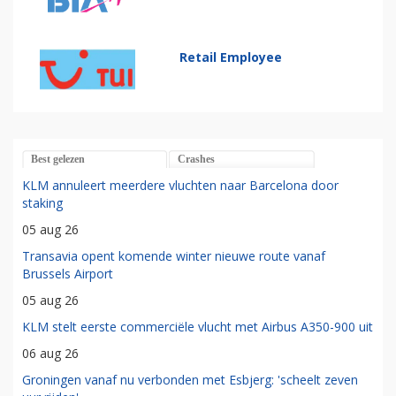
Retail Employee
Best gelezen
Crashes
KLM annuleert meerdere vluchten naar Barcelona door
staking
05 aug 26
Transavia opent komende winter nieuwe route vanaf
Brussels Airport
05 aug 26
KLM stelt eerste commerciële vlucht met Airbus A350-900 uit
06 aug 26
Groningen vanaf nu verbonden met Esbjerg: 'scheelt zeven