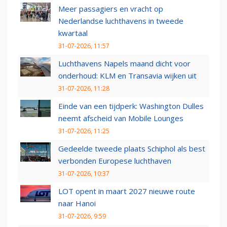
Meer passagiers en vracht op
Nederlandse luchthavens in tweede
kwartaal
31-07-2026, 11:57
Luchthavens Napels maand dicht voor
onderhoud: KLM en Transavia wijken uit
31-07-2026, 11:28
Einde van een tijdperk: Washington Dulles
neemt afscheid van Mobile Lounges
31-07-2026, 11:25
Gedeelde tweede plaats Schiphol als best
verbonden Europese luchthaven
31-07-2026, 10:37
LOT opent in maart 2027 nieuwe route
naar Hanoi
31-07-2026, 9:59