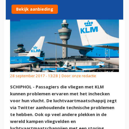
Bekijk aanbieding
28 september 2017 - 13:28 | Door:
onze redactie
SCHIPHOL - Passagiers die vliegen met KLM
kunnen problemen ervaren met het inchecken
voor hun vlucht. De luchtvaartmaatschappij zegt
via Twitter aanhoudende technische problemen
te hebben. Ook op veel andere plekken in de
wereld kampen vliegvelden en
luchtvaartmaatschappijen met een storing.