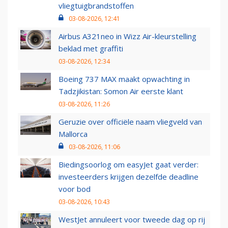
vliegtuigbrandstoffen
03-08-2026, 12:41
Airbus A321neo in Wizz Air-kleurstelling
beklad met graffiti
03-08-2026, 12:34
Boeing 737 MAX maakt opwachting in
Tadzjikistan: Somon Air eerste klant
03-08-2026, 11:26
Geruzie over officiële naam vliegveld van
Mallorca
03-08-2026, 11:06
Biedingsoorlog om easyJet gaat verder:
investeerders krijgen dezelfde deadline
voor bod
03-08-2026, 10:43
WestJet annuleert voor tweede dag op rij