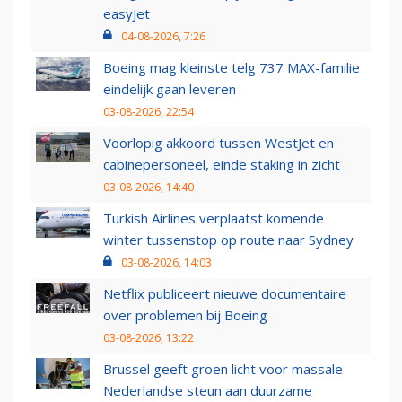
easyJet
04-08-2026, 7:26
Boeing mag kleinste telg 737 MAX-familie
eindelijk gaan leveren
03-08-2026, 22:54
Voorlopig akkoord tussen WestJet en
cabinepersoneel, einde staking in zicht
03-08-2026, 14:40
Turkish Airlines verplaatst komende
winter tussenstop op route naar Sydney
03-08-2026, 14:03
Netflix publiceert nieuwe documentaire
over problemen bij Boeing
03-08-2026, 13:22
Brussel geeft groen licht voor massale
Nederlandse steun aan duurzame