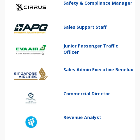
Safety & Compliance Manager
Sales Support Staff
Junior Passenger Traffic
Officer
Sales Admin Executive Benelux
Commercial Director
Revenue Analyst