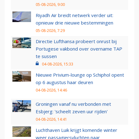
05-08-2026, 9:00
Riyadh Air breidt netwerk verder uit:
opnieuw drie nieuwe bestemmingen
05-08-2026, 7:29
Directie Lufthansa probeert onrust bij
Portugese vakbond over overname TAP
te sussen
04-08-2026, 15:33
Nieuwe Privium-lounge op Schiphol opent
op 6 augustus haar deuren
04-08-2026, 14:46
Groningen vanaf nu verbonden met
Esbjerg: 'scheelt zeven uur rijden'
04-08-2026, 14:41
Luchthaven Luik krijgt komende winter
weer passagiersvluchten naar