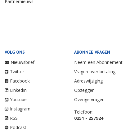
Partnernieuws
VOLG ONS
ABONNEE VRAGEN
Nieuwsbrief
Neem een Abonnement
Twitter
Vragen over betaling
Facebook
Adreswijziging
LinkedIn
Opzeggen
Youtube
Overige vragen
Instagram
Telefoon:
RSS
0251 - 257924
Podcast