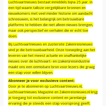
Luchtvaartnieuws bestaat inmiddels bijna 25 jaar. In
een tijd waarin talloze vergelijkbare bronnen en
nieuwkomers met veel minder historie om aandacht
schreeuwen, is het belangrijk om betrouwbare
platforms te hebben die niet alleen nieuws brengen,
maar ook perspectief en verhalen die er echt toe
doen.
Bij Luchtvaartnieuws en zustersite Zakenreisnieuws
vind je die betrouwbaarheid. Onze toewijding aan het
leveren van het meest actuele en onafhankelijke
nieuws over de luchtvaart- en (zaken)reisindustrie
maakt ons een onmisbare bron voor lezers die graag
een stap voor willen blijven.
Abonneer je voor exclusieve content:
Door je te abonneren op Luchtvaartnieuws.nl,
Luchtvaartnieuws Magazine en Zakenreisnieuws.nl krijg
je toegang tot exclusieve content en jarenlange
ervaring die je steeds een stap voorsprong geeft.