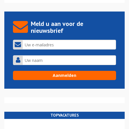
Meld u aan voor de
nieuwsbrief
TOPVACATURES