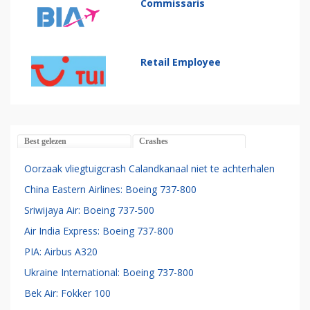
Commissaris
Retail Employee
Best gelezen
Crashes
Oorzaak vliegtuigcrash Calandkanaal niet te achterhalen
China Eastern Airlines: Boeing 737-800
Sriwijaya Air: Boeing 737-500
Air India Express: Boeing 737-800
PIA: Airbus A320
Ukraine International: Boeing 737-800
Bek Air: Fokker 100