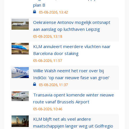
plan B
05-08-2026, 13:42
Oekraïense Antonov mogelijk ontsnapt
aan aanslag op luchthaven Leipzig
05-08-2026, 13:18
KLM annuleert meerdere vluchten naar
Barcelona door staking
05-08-2026, 11:57
Willie Walsh neemt het roer over bij
IndiGo: 'op naar nieuwe fase van groei'
05-08-2026, 11:37
Transavia opent komende winter nieuwe
route vanaf Brussels Airport
05-08-2026, 10:46
KLM blijft net als veel andere
maatschappijen langer weg uit Golfregio