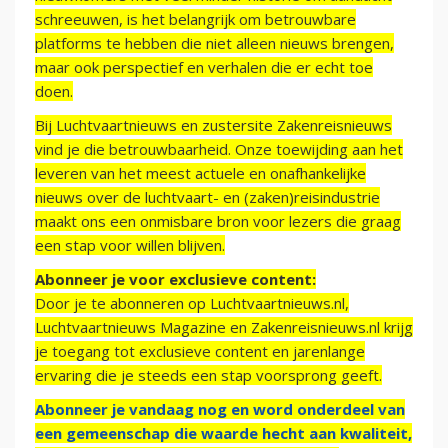
schreeuwen, is het belangrijk om betrouwbare
platforms te hebben die niet alleen nieuws brengen,
maar ook perspectief en verhalen die er echt toe
doen.
Bij Luchtvaartnieuws en zustersite Zakenreisnieuws
vind je die betrouwbaarheid. Onze toewijding aan het
leveren van het meest actuele en onafhankelijke
nieuws over de luchtvaart- en (zaken)reisindustrie
maakt ons een onmisbare bron voor lezers die graag
een stap voor willen blijven.
Abonneer je voor exclusieve content:
Door je te abonneren op Luchtvaartnieuws.nl,
Luchtvaartnieuws Magazine en Zakenreisnieuws.nl krijg
je toegang tot exclusieve content en jarenlange
ervaring die je steeds een stap voorsprong geeft.
Abonneer je vandaag nog en word onderdeel van
een gemeenschap die waarde hecht aan kwaliteit,