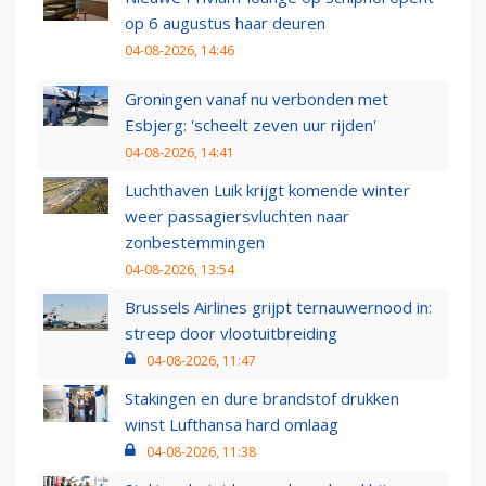
op 6 augustus haar deuren
04-08-2026, 14:46
Groningen vanaf nu verbonden met
Esbjerg: 'scheelt zeven uur rijden'
04-08-2026, 14:41
Luchthaven Luik krijgt komende winter
weer passagiersvluchten naar
zonbestemmingen
04-08-2026, 13:54
Brussels Airlines grijpt ternauwernood in:
streep door vlootuitbreiding
04-08-2026, 11:47
Stakingen en dure brandstof drukken
winst Lufthansa hard omlaag
04-08-2026, 11:38