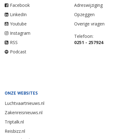
Facebook
Adreswijziging
LinkedIn
Opzeggen
Youtube
Overige vragen
Instagram
Telefoon:
RSS
0251 - 257924
Podcast
ONZE WEBSITES
Luchtvaartnieuws.nl
Zakenreisnieuws.nl
Triptalk.nl
Reisbizz.nl