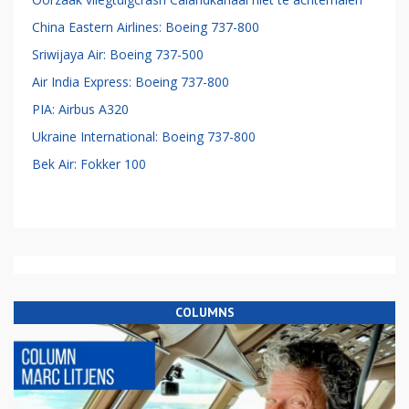
China Eastern Airlines: Boeing 737-800
Sriwijaya Air: Boeing 737-500
Air India Express: Boeing 737-800
PIA: Airbus A320
Ukraine International: Boeing 737-800
Bek Air: Fokker 100
COLUMNS