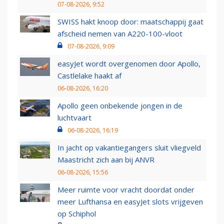
07-08-2026, 9:52
SWISS hakt knoop door: maatschappij gaat
afscheid nemen van A220-100-vloot
07-08-2026, 9:09
easyJet wordt overgenomen door Apollo,
Castlelake haakt af
06-08-2026, 16:20
Apollo geen onbekende jongen in de
luchtvaart
06-08-2026, 16:19
In jacht op vakantiegangers sluit vliegveld
Maastricht zich aan bij ANVR
06-08-2026, 15:56
Meer ruimte voor vracht doordat onder
meer Lufthansa en easyJet slots vrijgeven
op Schiphol