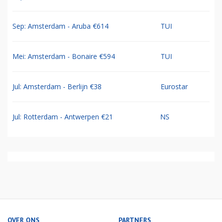
Sep: Amsterdam - Aruba €614
TUI
Mei: Amsterdam - Bonaire €594
TUI
Jul: Amsterdam - Berlijn €38
Eurostar
Jul: Rotterdam - Antwerpen €21
NS
OVER ONS
PARTNERS