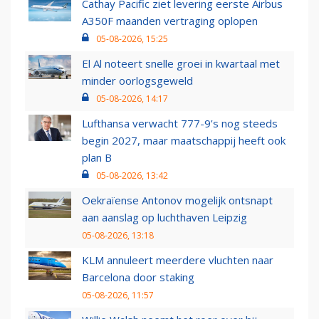
Cathay Pacific ziet levering eerste Airbus
A350F maanden vertraging oplopen
05-08-2026, 15:25
El Al noteert snelle groei in kwartaal met
minder oorlogsgeweld
05-08-2026, 14:17
Lufthansa verwacht 777-9’s nog steeds
begin 2027, maar maatschappij heeft ook
plan B
05-08-2026, 13:42
Oekraïense Antonov mogelijk ontsnapt
aan aanslag op luchthaven Leipzig
05-08-2026, 13:18
KLM annuleert meerdere vluchten naar
Barcelona door staking
05-08-2026, 11:57