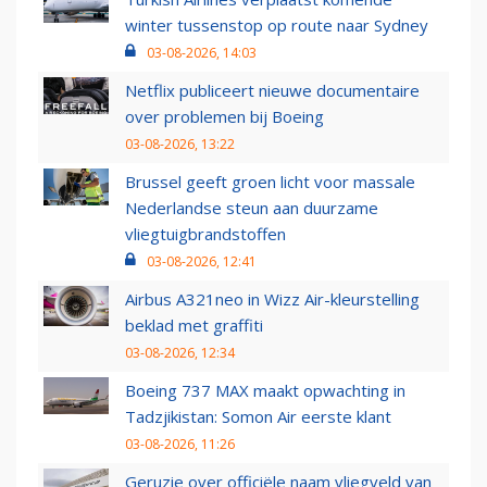
winter tussenstop op route naar Sydney
03-08-2026, 14:03
Netflix publiceert nieuwe documentaire
over problemen bij Boeing
03-08-2026, 13:22
Brussel geeft groen licht voor massale
Nederlandse steun aan duurzame
vliegtuigbrandstoffen
03-08-2026, 12:41
Airbus A321neo in Wizz Air-kleurstelling
beklad met graffiti
03-08-2026, 12:34
Boeing 737 MAX maakt opwachting in
Tadzjikistan: Somon Air eerste klant
03-08-2026, 11:26
Geruzie over officiële naam vliegveld van