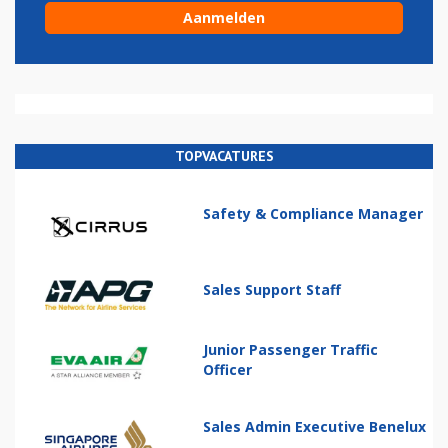
TOPVACATURES
Safety & Compliance Manager
Sales Support Staff
Junior Passenger Traffic
Officer
Sales Admin Executive Benelux