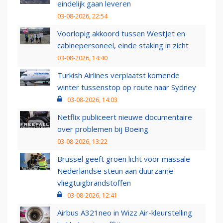
eindelijk gaan leveren
03-08-2026, 22:54
Voorlopig akkoord tussen WestJet en
cabinepersoneel, einde staking in zicht
03-08-2026, 14:40
Turkish Airlines verplaatst komende
winter tussenstop op route naar Sydney
03-08-2026, 14:03
Netflix publiceert nieuwe documentaire
over problemen bij Boeing
03-08-2026, 13:22
Brussel geeft groen licht voor massale
Nederlandse steun aan duurzame
vliegtuigbrandstoffen
03-08-2026, 12:41
Airbus A321neo in Wizz Air-kleurstelling