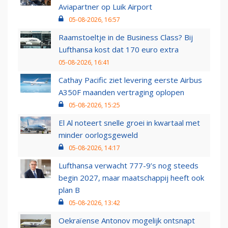
Aviapartner op Luik Airport
05-08-2026, 16:57
Raamstoeltje in de Business Class? Bij
Lufthansa kost dat 170 euro extra
05-08-2026, 16:41
Cathay Pacific ziet levering eerste Airbus
A350F maanden vertraging oplopen
05-08-2026, 15:25
El Al noteert snelle groei in kwartaal met
minder oorlogsgeweld
05-08-2026, 14:17
Lufthansa verwacht 777-9’s nog steeds
begin 2027, maar maatschappij heeft ook
plan B
05-08-2026, 13:42
Oekraïense Antonov mogelijk ontsnapt