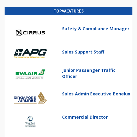
TOPVACATURES
Safety & Compliance Manager
Sales Support Staff
Junior Passenger Traffic
Officer
Sales Admin Executive Benelux
Commercial Director