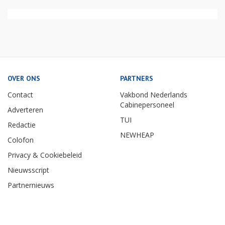
OVER ONS
PARTNERS
Contact
Vakbond Nederlands
Cabinepersoneel
Adverteren
TUI
Redactie
NEWHEAP
Colofon
Privacy & Cookiebeleid
Nieuwsscript
Partnernieuws