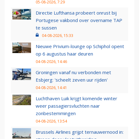
05-08-2026, 7:29
Directie Lufthansa probeert onrust bij
Portugese vakbond over overname TAP
te sussen
04-08-2026, 15:33
Nieuwe Privium-lounge op Schiphol opent
op 6 augustus haar deuren
04-08-2026, 14:46
Groningen vanaf nu verbonden met
Esbjerg: 'scheelt zeven uur rijden'
04-08-2026, 14:41
Luchthaven Luik krijgt komende winter
weer passagiersvluchten naar
zonbestemmingen
04-08-2026, 13:54
Brussels Airlines grijpt ternauwernood in: