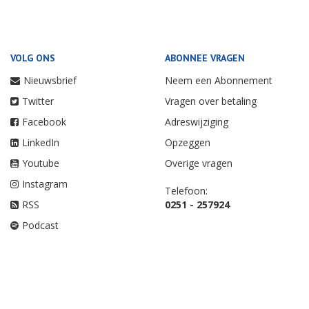
VOLG ONS
ABONNEE VRAGEN
Nieuwsbrief
Neem een Abonnement
Twitter
Vragen over betaling
Facebook
Adreswijziging
LinkedIn
Opzeggen
Youtube
Overige vragen
Instagram
Telefoon:
RSS
0251 - 257924
Podcast