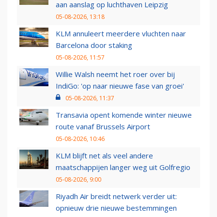
aan aanslag op luchthaven Leipzig
05-08-2026, 13:18
KLM annuleert meerdere vluchten naar
Barcelona door staking
05-08-2026, 11:57
Willie Walsh neemt het roer over bij
IndiGo: 'op naar nieuwe fase van groei'
05-08-2026, 11:37
Transavia opent komende winter nieuwe
route vanaf Brussels Airport
05-08-2026, 10:46
KLM blijft net als veel andere
maatschappijen langer weg uit Golfregio
05-08-2026, 9:00
Riyadh Air breidt netwerk verder uit:
opnieuw drie nieuwe bestemmingen