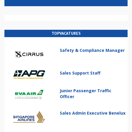
TOPVACATURES
Safety & Compliance Manager
Sales Support Staff
Junior Passenger Traffic
Officer
Sales Admin Executive Benelux