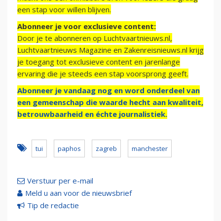
een stap voor willen blijven.
Abonneer je voor exclusieve content:
Door je te abonneren op Luchtvaartnieuws.nl,
Luchtvaartnieuws Magazine en Zakenreisnieuws.nl krijg
je toegang tot exclusieve content en jarenlange
ervaring die je steeds een stap voorsprong geeft.
Abonneer je vandaag nog en word onderdeel van
een gemeenschap die waarde hecht aan kwaliteit,
betrouwbaarheid en échte journalistiek.
tui
paphos
zagreb
manchester
Verstuur per e-mail
Meld u aan voor de nieuwsbrief
Tip de redactie