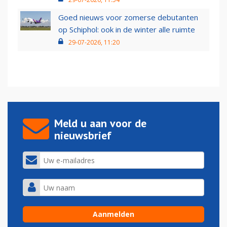
Goed nieuws voor zomerse debutanten
op Schiphol: ook in de winter alle ruimte
29-07-2026, 11:20
Meld u aan voor de
nieuwsbrief