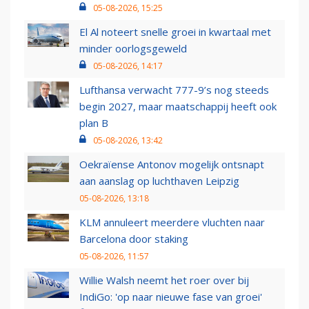
05-08-2026, 15:25
El Al noteert snelle groei in kwartaal met
minder oorlogsgeweld
05-08-2026, 14:17
Lufthansa verwacht 777-9’s nog steeds
begin 2027, maar maatschappij heeft ook
plan B
05-08-2026, 13:42
Oekraïense Antonov mogelijk ontsnapt
aan aanslag op luchthaven Leipzig
05-08-2026, 13:18
KLM annuleert meerdere vluchten naar
Barcelona door staking
05-08-2026, 11:57
Willie Walsh neemt het roer over bij
IndiGo: 'op naar nieuwe fase van groei'