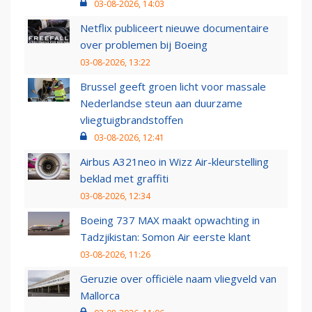
03-08-2026, 14:03
Netflix publiceert nieuwe documentaire
over problemen bij Boeing
03-08-2026, 13:22
Brussel geeft groen licht voor massale
Nederlandse steun aan duurzame
vliegtuigbrandstoffen
03-08-2026, 12:41
Airbus A321neo in Wizz Air-kleurstelling
beklad met graffiti
03-08-2026, 12:34
Boeing 737 MAX maakt opwachting in
Tadzjikistan: Somon Air eerste klant
03-08-2026, 11:26
Geruzie over officiële naam vliegveld van
Mallorca