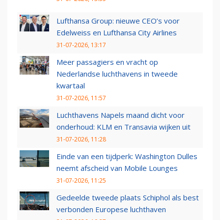
Lufthansa Group: nieuwe CEO’s voor
Edelweiss en Lufthansa City Airlines
31-07-2026, 13:17
Meer passagiers en vracht op
Nederlandse luchthavens in tweede
kwartaal
31-07-2026, 11:57
Luchthavens Napels maand dicht voor
onderhoud: KLM en Transavia wijken uit
31-07-2026, 11:28
Einde van een tijdperk: Washington Dulles
neemt afscheid van Mobile Lounges
31-07-2026, 11:25
Gedeelde tweede plaats Schiphol als best
verbonden Europese luchthaven