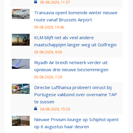
05-08-2026, 11:37
Transavia opent komende winter nieuwe
route vanaf Brussels Airport
05-08-2026, 10:46
KLM blijft net als veel andere
maatschappijen langer weg uit Golfregio
05-08-2026, 9:00
Riyadh Air breidt netwerk verder uit:
opnieuw drie nieuwe bestemmingen
05-08-2026, 7:29
Directie Lufthansa probeert onrust bij
Portugese vakbond over overname TAP
te sussen
04-08-2026, 15:33
Nieuwe Privium-lounge op Schiphol opent
op 6 augustus haar deuren