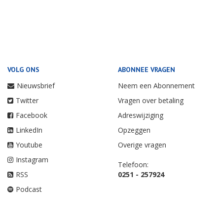
VOLG ONS
ABONNEE VRAGEN
Nieuwsbrief
Neem een Abonnement
Twitter
Vragen over betaling
Facebook
Adreswijziging
LinkedIn
Opzeggen
Youtube
Overige vragen
Instagram
Telefoon:
RSS
0251 - 257924
Podcast