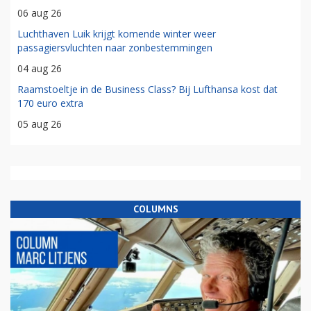
06 aug 26
Luchthaven Luik krijgt komende winter weer
passagiersvluchten naar zonbestemmingen
04 aug 26
Raamstoeltje in de Business Class? Bij Lufthansa kost dat
170 euro extra
05 aug 26
COLUMNS