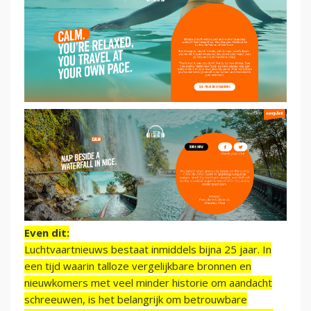
Even dit:
Luchtvaartnieuws bestaat inmiddels bijna 25 jaar. In
een tijd waarin talloze vergelijkbare bronnen en
nieuwkomers met veel minder historie om aandacht
schreeuwen, is het belangrijk om betrouwbare