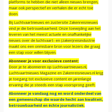
platforms te hebben die niet alleen nieuws brengen,
maar ook perspectief en verhalen die er echt toe
doen.
Bij Luchtvaartnieuws en zustersite Zakenreisnieuws
vind je die betrouwbaarheid. Onze toewijding aan het
leveren van het meest actuele en onafhankelijke
nieuws over de luchtvaart- en (zaken)reisindustrie
maakt ons een onmisbare bron voor lezers die graag
een stap voor willen blijven.
Abonneer je voor exclusieve content:
Door je te abonneren op Luchtvaartnieuws.nl,
Luchtvaartnieuws Magazine en Zakenreisnieuws.nl krijg
je toegang tot exclusieve content en jarenlange
ervaring die je steeds een stap voorsprong geeft.
Abonneer je vandaag nog en word onderdeel van
een gemeenschap die waarde hecht aan kwaliteit,
betrouwbaarheid en échte journalistiek.