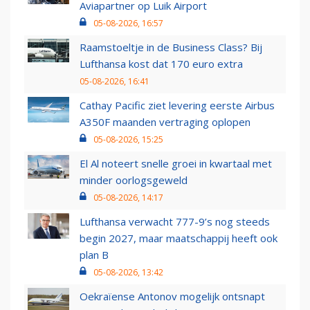
Aviapartner op Luik Airport
05-08-2026, 16:57
Raamstoeltje in de Business Class? Bij
Lufthansa kost dat 170 euro extra
05-08-2026, 16:41
Cathay Pacific ziet levering eerste Airbus
A350F maanden vertraging oplopen
05-08-2026, 15:25
El Al noteert snelle groei in kwartaal met
minder oorlogsgeweld
05-08-2026, 14:17
Lufthansa verwacht 777-9’s nog steeds
begin 2027, maar maatschappij heeft ook
plan B
05-08-2026, 13:42
Oekraïense Antonov mogelijk ontsnapt