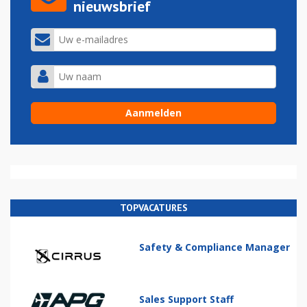
nieuwsbrief
TOPVACATURES
Safety & Compliance Manager
Sales Support Staff