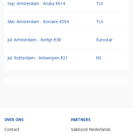
Sep: Amsterdam - Aruba €614
TUI
Mei: Amsterdam - Bonaire €594
TUI
Jul: Amsterdam - Berlijn €38
Eurostar
Jul: Rotterdam - Antwerpen €21
NS
OVER ONS
PARTNERS
Contact
Vakbond Nederlands