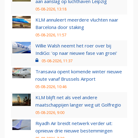
aan aanslag op luchthaven Leipzig
05-08-2026, 13:18
KLM annuleert meerdere vluchten naar
Barcelona door staking
05-08-2026, 11:57
Willie Walsh neemt het roer over bij
IndiGo: 'op naar nieuwe fase van groei'
05-08-2026, 11:37
Transavia opent komende winter nieuwe
route vanaf Brussels Airport
05-08-2026, 10:46
KLM blijft net als veel andere
maatschappijen langer weg uit Golfregio
05-08-2026, 9:00
Riyadh Air breidt netwerk verder uit:
opnieuw drie nieuwe bestemmingen