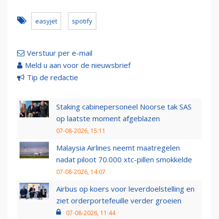
easyjet
spotify
Verstuur per e-mail
Meld u aan voor de nieuwsbrief
Tip de redactie
Staking cabinepersoneel Noorse tak SAS
op laatste moment afgeblazen
07-08-2026, 15:11
Malaysia Airlines neemt maatregelen
nadat piloot 70.000 xtc-pillen smokkelde
07-08-2026, 14:07
Airbus op koers voor leverdoelstelling en
ziet orderportefeuille verder groeien
07-08-2026, 11:44