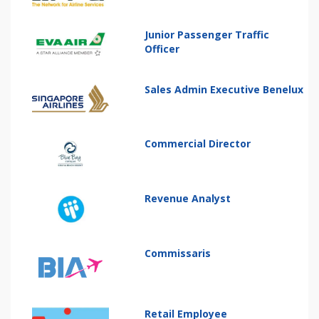
Junior Passenger Traffic
Officer
Sales Admin Executive Benelux
Commercial Director
Revenue Analyst
Commissaris
Retail Employee