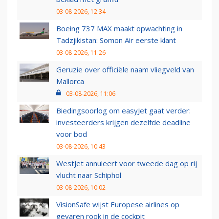
03-08-2026, 12:34
Boeing 737 MAX maakt opwachting in
Tadzjikistan: Somon Air eerste klant
03-08-2026, 11:26
Geruzie over officiële naam vliegveld van
Mallorca
03-08-2026, 11:06
Biedingsoorlog om easyJet gaat verder:
investeerders krijgen dezelfde deadline
voor bod
03-08-2026, 10:43
WestJet annuleert voor tweede dag op rij
vlucht naar Schiphol
03-08-2026, 10:02
VisionSafe wijst Europese airlines op
gevaren rook in de cockpit