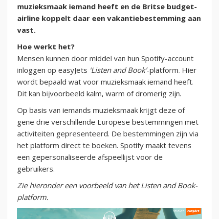
muzieksmaak iemand heeft en de Britse budget-
airline koppelt daar een vakantiebestemming aan
vast.
Hoe werkt het?
Mensen kunnen door middel van hun Spotify-account
inloggen op easyJets
‘Listen and Book’
-platform. Hier
wordt bepaald wat voor muzieksmaak iemand heeft.
Dit kan bijvoorbeeld kalm, warm of dromerig zijn.
Op basis van iemands muzieksmaak krijgt deze of
gene drie verschillende Europese bestemmingen met
activiteiten gepresenteerd. De bestemmingen zijn via
het platform direct te boeken. Spotify maakt tevens
een gepersonaliseerde afspeellijst voor de
gebruikers.
Zie hieronder een voorbeeld van het Listen and Book-
platform.