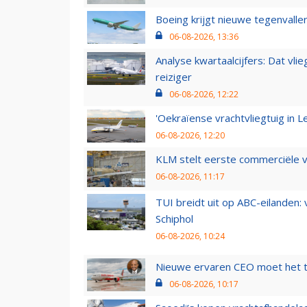
Boeing krijgt nieuwe tegenvall
06-08-2026, 13:36
Analyse kwartaalcijfers: Dat vl
reiziger
06-08-2026, 12:22
'Oekraïense vrachtvliegtuig in Le
06-08-2026, 12:20
KLM stelt eerste commerciële v
06-08-2026, 11:17
TUI breidt uit op ABC-eilanden:
Schiphol
06-08-2026, 10:24
Nieuwe ervaren CEO moet het ti
06-08-2026, 10:17