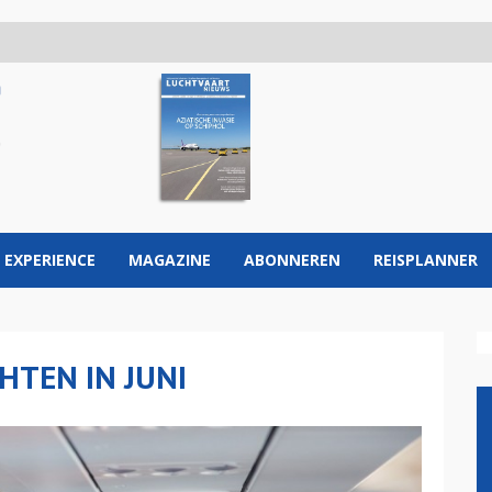
 EXPERIENCE
MAGAZINE
ABONNEREN
REISPLANNER
HTEN IN JUNI