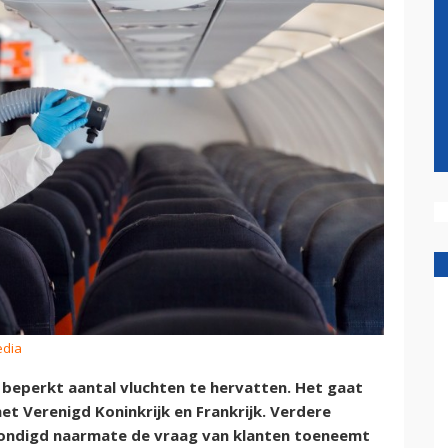
edia
n beperkt aantal vluchten te hervatten. Het gaat
et Verenigd Koninkrijk en Frankrijk. Verdere
ndigd naarmate de vraag van klanten toeneemt