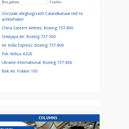
Best gelezen
Crashes
Oorzaak vliegtuigcrash Calandkanaal niet te
achterhalen
China Eastern Airlines: Boeing 737-800
Sriwijaya Air: Boeing 737-500
Air India Express: Boeing 737-800
PIA: Airbus A320
Ukraine International: Boeing 737-800
Bek Air: Fokker 100
COLUMNS