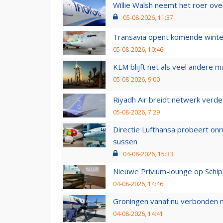
Willie Walsh neemt het roer over
05-08-2026, 11:37
Transavia opent komende winter
05-08-2026, 10:46
KLM blijft net als veel andere m
05-08-2026, 9:00
Riyadh Air breidt netwerk verd
05-08-2026, 7:29
Directie Lufthansa probeert on
sussen
04-08-2026, 15:33
Nieuwe Privium-lounge op Schip
04-08-2026, 14:46
Groningen vanaf nu verbonden me
04-08-2026, 14:41