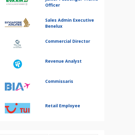
Officer
Sales Admin Executive
Benelux
Commercial Director
Revenue Analyst
Commissaris
Retail Employee