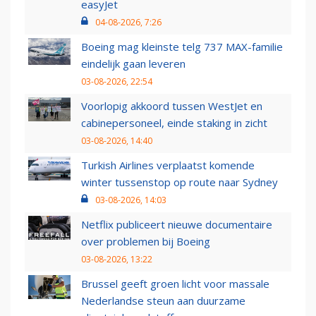
easyJet
04-08-2026, 7:26
Boeing mag kleinste telg 737 MAX-familie
eindelijk gaan leveren
03-08-2026, 22:54
Voorlopig akkoord tussen WestJet en
cabinepersoneel, einde staking in zicht
03-08-2026, 14:40
Turkish Airlines verplaatst komende
winter tussenstop op route naar Sydney
03-08-2026, 14:03
Netflix publiceert nieuwe documentaire
over problemen bij Boeing
03-08-2026, 13:22
Brussel geeft groen licht voor massale
Nederlandse steun aan duurzame