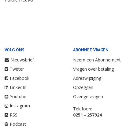
VOLG ONS
ABONNEE VRAGEN
Nieuwsbrief
Neem een Abonnement
Twitter
Vragen over betaling
Facebook
Adreswijziging
LinkedIn
Opzeggen
Youtube
Overige vragen
Instagram
Telefoon:
RSS
0251 - 257924
Podcast