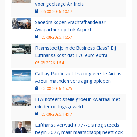
voor geplaagd Air India
06-08-2026, 10:17
Saoedi’s kopen vrachtafhandelaar
Aviapartner op Luik Airport
05-08-2026, 16:57
Raamstoeltje in de Business Class? Bij
Lufthansa kost dat 170 euro extra
05-08-2026, 16:41
Cathay Pacific ziet levering eerste Airbus
A350F maanden vertraging oplopen
05-08-2026, 15:25
El Al noteert snelle groei in kwartaal met
minder oorlogsgeweld
05-08-2026, 14:17
Lufthansa verwacht 777-9’s nog steeds
begin 2027, maar maatschappij heeft ook