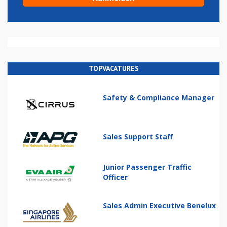
TOPVACATURES
Safety & Compliance Manager
Sales Support Staff
Junior Passenger Traffic
Officer
Sales Admin Executive Benelux