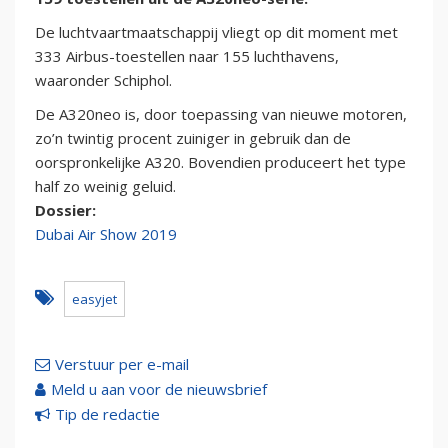
De luchtvaartmaatschappij vliegt op dit moment met
333 Airbus-toestellen naar 155 luchthavens,
waaronder Schiphol.
De A320neo is, door toepassing van nieuwe motoren,
zo’n twintig procent zuiniger in gebruik dan de
oorspronkelijke A320. Bovendien produceert het type
half zo weinig geluid.
Dossier:
Dubai Air Show 2019
easyjet
Verstuur per e-mail
Meld u aan voor de nieuwsbrief
Tip de redactie