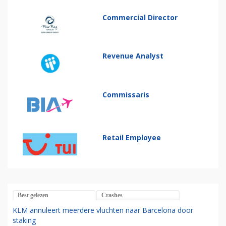
Commercial Director
Revenue Analyst
Commissaris
Retail Employee
Best gelezen
Crashes
KLM annuleert meerdere vluchten naar Barcelona door
staking