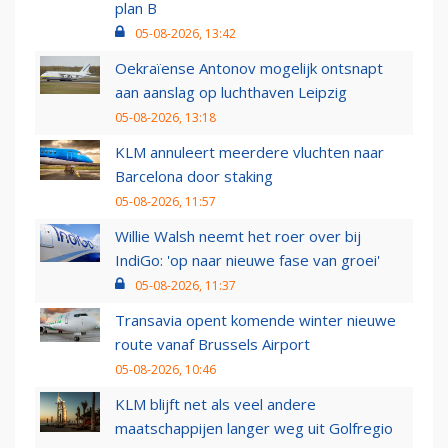
plan B
05-08-2026, 13:42
Oekraïense Antonov mogelijk ontsnapt
aan aanslag op luchthaven Leipzig
05-08-2026, 13:18
KLM annuleert meerdere vluchten naar
Barcelona door staking
05-08-2026, 11:57
Willie Walsh neemt het roer over bij
IndiGo: 'op naar nieuwe fase van groei'
05-08-2026, 11:37
Transavia opent komende winter nieuwe
route vanaf Brussels Airport
05-08-2026, 10:46
KLM blijft net als veel andere
maatschappijen langer weg uit Golfregio