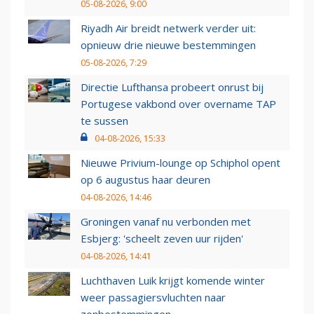
05-08-2026, 9:00
Riyadh Air breidt netwerk verder uit:
opnieuw drie nieuwe bestemmingen
05-08-2026, 7:29
Directie Lufthansa probeert onrust bij
Portugese vakbond over overname TAP
te sussen
04-08-2026, 15:33
Nieuwe Privium-lounge op Schiphol opent
op 6 augustus haar deuren
04-08-2026, 14:46
Groningen vanaf nu verbonden met
Esbjerg: 'scheelt zeven uur rijden'
04-08-2026, 14:41
Luchthaven Luik krijgt komende winter
weer passagiersvluchten naar