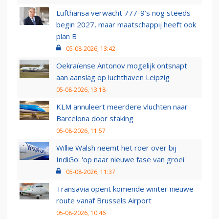
Lufthansa verwacht 777-9’s nog steeds
begin 2027, maar maatschappij heeft ook
plan B
05-08-2026, 13:42
Oekraïense Antonov mogelijk ontsnapt
aan aanslag op luchthaven Leipzig
05-08-2026, 13:18
KLM annuleert meerdere vluchten naar
Barcelona door staking
05-08-2026, 11:57
Willie Walsh neemt het roer over bij
IndiGo: 'op naar nieuwe fase van groei'
05-08-2026, 11:37
Transavia opent komende winter nieuwe
route vanaf Brussels Airport
05-08-2026, 10:46