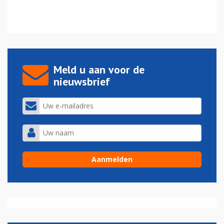
Meld u aan voor de
nieuwsbrief