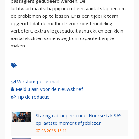
passagiers gedupeerd werden. De
luchtvaartmaatschappij neemt een aantal stappen om
de problemen op te lossen. Er is een tijdelijk team
opgericht dat de methode voor roosterindeling
verbetert, extra vliegcapaciteit aantrekt en een klein
aantal vluchten samenvoegt om capaciteit vrij te
maken.
Verstuur per e-mail
Meld u aan voor de nieuwsbrief
Tip de redactie
Staking cabinepersoneel Noorse tak SAS
op laatste moment afgeblazen
07-08-2026, 15:11