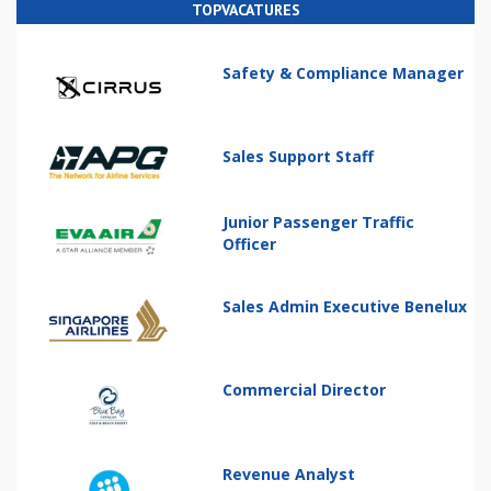
TOPVACATURES
Safety & Compliance Manager
Sales Support Staff
Junior Passenger Traffic
Officer
Sales Admin Executive Benelux
Commercial Director
Revenue Analyst