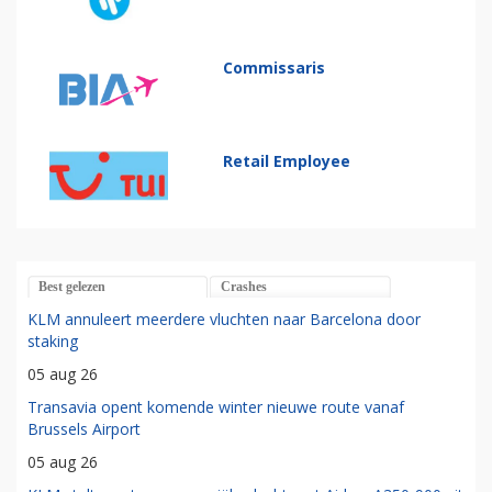
Commissaris
Retail Employee
Best gelezen
Crashes
KLM annuleert meerdere vluchten naar Barcelona door
staking
05 aug 26
Transavia opent komende winter nieuwe route vanaf
Brussels Airport
05 aug 26