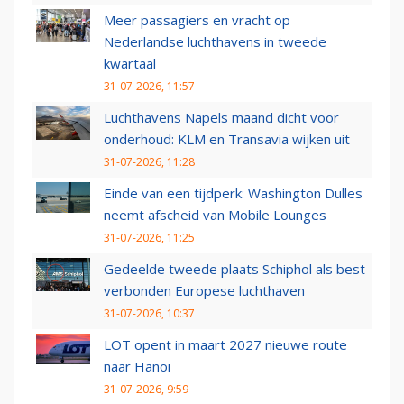
Meer passagiers en vracht op
Nederlandse luchthavens in tweede
kwartaal
31-07-2026, 11:57
Luchthavens Napels maand dicht voor
onderhoud: KLM en Transavia wijken uit
31-07-2026, 11:28
Einde van een tijdperk: Washington Dulles
neemt afscheid van Mobile Lounges
31-07-2026, 11:25
Gedeelde tweede plaats Schiphol als best
verbonden Europese luchthaven
31-07-2026, 10:37
LOT opent in maart 2027 nieuwe route
naar Hanoi
31-07-2026, 9:59