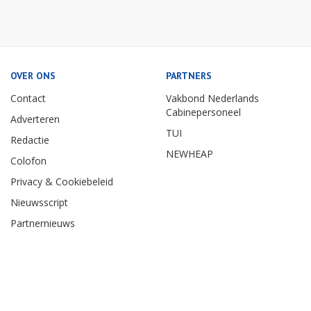
OVER ONS
PARTNERS
Contact
Vakbond Nederlands
Cabinepersoneel
Adverteren
TUI
Redactie
NEWHEAP
Colofon
Privacy & Cookiebeleid
Nieuwsscript
Partnernieuws