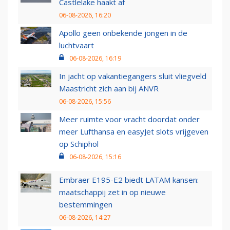
Castlelake haakt af
06-08-2026, 16:20
Apollo geen onbekende jongen in de
luchtvaart
06-08-2026, 16:19
In jacht op vakantiegangers sluit vliegveld
Maastricht zich aan bij ANVR
06-08-2026, 15:56
Meer ruimte voor vracht doordat onder
meer Lufthansa en easyJet slots vrijgeven
op Schiphol
06-08-2026, 15:16
Embraer E195-E2 biedt LATAM kansen:
maatschappij zet in op nieuwe
bestemmingen
06-08-2026, 14:27