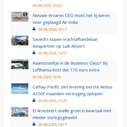
06-08-2026, 10:24
Nieuwe ervaren CEO moet het tij keren
voor geplaagd Air India
06-08-2026, 10:17
Saoedi’s kopen vrachtafhandelaar
Aviapartner op Luik Airport
05-08-2026, 16:57
Raamstoeltje in de Business Class? Bij
Lufthansa kost dat 170 euro extra
05-08-2026, 16:41
Cathay Pacific ziet levering eerste Airbus
A350F maanden vertraging oplopen
05-08-2026, 15:25
El Al noteert snelle groei in kwartaal met
minder oorlogsgeweld
05-08-2026, 14:17