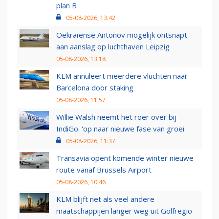
plan B
05-08-2026, 13:42
Oekraïense Antonov mogelijk ontsnapt
aan aanslag op luchthaven Leipzig
05-08-2026, 13:18
KLM annuleert meerdere vluchten naar
Barcelona door staking
05-08-2026, 11:57
Willie Walsh neemt het roer over bij
IndiGo: 'op naar nieuwe fase van groei'
05-08-2026, 11:37
Transavia opent komende winter nieuwe
route vanaf Brussels Airport
05-08-2026, 10:46
KLM blijft net als veel andere
maatschappijen langer weg uit Golfregio