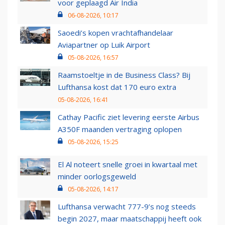
voor geplaagd Air India
06-08-2026, 10:17
Saoedi’s kopen vrachtafhandelaar
Aviapartner op Luik Airport
05-08-2026, 16:57
Raamstoeltje in de Business Class? Bij
Lufthansa kost dat 170 euro extra
05-08-2026, 16:41
Cathay Pacific ziet levering eerste Airbus
A350F maanden vertraging oplopen
05-08-2026, 15:25
El Al noteert snelle groei in kwartaal met
minder oorlogsgeweld
05-08-2026, 14:17
Lufthansa verwacht 777-9’s nog steeds
begin 2027, maar maatschappij heeft ook