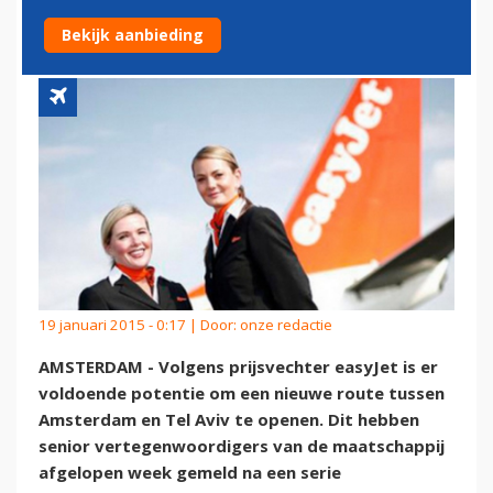
VLIEGEN
Bekijk aanbieding
19 januari 2015 - 0:17 | Door:
onze redactie
AMSTERDAM - Volgens prijsvechter easyJet is er
voldoende potentie om een nieuwe route tussen
Amsterdam en Tel Aviv te openen. Dit hebben
senior vertegenwoordigers van de maatschappij
afgelopen week gemeld na een serie