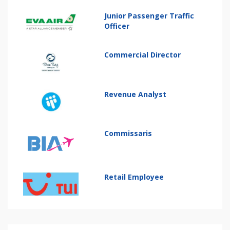
Junior Passenger Traffic
Officer
Commercial Director
Revenue Analyst
Commissaris
Retail Employee