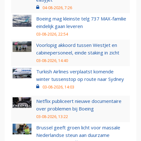
04-08-2026, 7:26
Boeing mag kleinste telg 737 MAX-familie
eindelijk gaan leveren
03-08-2026, 22:54
Voorlopig akkoord tussen WestJet en
cabinepersoneel, einde staking in zicht
03-08-2026, 14:40
Turkish Airlines verplaatst komende
winter tussenstop op route naar Sydney
03-08-2026, 14:03
Netflix publiceert nieuwe documentaire
over problemen bij Boeing
03-08-2026, 13:22
Brussel geeft groen licht voor massale
Nederlandse steun aan duurzame