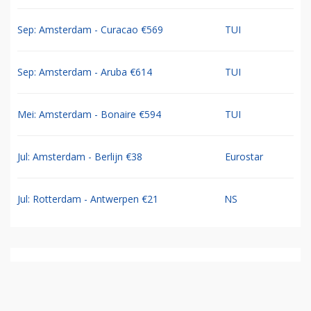
Sep: Amsterdam - Curacao €569
TUI
Sep: Amsterdam - Aruba €614
TUI
Mei: Amsterdam - Bonaire €594
TUI
Jul: Amsterdam - Berlijn €38
Eurostar
Jul: Rotterdam - Antwerpen €21
NS