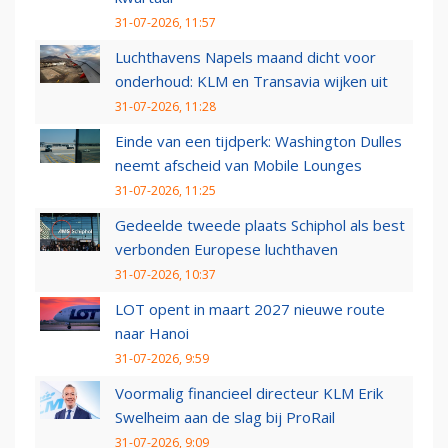
31-07-2026, 11:57
Luchthavens Napels maand dicht voor
onderhoud: KLM en Transavia wijken uit
31-07-2026, 11:28
Einde van een tijdperk: Washington Dulles
neemt afscheid van Mobile Lounges
31-07-2026, 11:25
Gedeelde tweede plaats Schiphol als best
verbonden Europese luchthaven
31-07-2026, 10:37
LOT opent in maart 2027 nieuwe route
naar Hanoi
31-07-2026, 9:59
Voormalig financieel directeur KLM Erik
Swelheim aan de slag bij ProRail
31-07-2026, 9:09