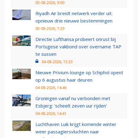
05-08-2026, 9:00
Riyadh Air breidt netwerk verder uit:
opnieuw drie nieuwe bestemmingen
05-08-2026, 7:29
Directie Lufthansa probeert onrust bij
Portugese vakbond over overname TAP
te sussen
04-08-2026, 15:33
Nieuwe Privium-lounge op Schiphol opent
op 6 augustus haar deuren
04-08-2026, 14:46
Groningen vanaf nu verbonden met
Esbjerg: 'scheelt zeven uur rijden'
04-08-2026, 14:41
Luchthaven Luik krijgt komende winter
weer passagiersvluchten naar