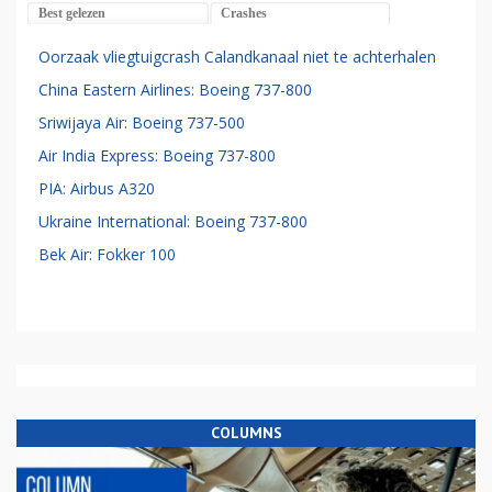
Best gelezen
Crashes
Oorzaak vliegtuigcrash Calandkanaal niet te achterhalen
China Eastern Airlines: Boeing 737-800
Sriwijaya Air: Boeing 737-500
Air India Express: Boeing 737-800
PIA: Airbus A320
Ukraine International: Boeing 737-800
Bek Air: Fokker 100
COLUMNS