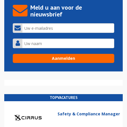
Meld u aan voor de
nieuwsbrief
TOPVACATURES
Safety & Compliance Manager