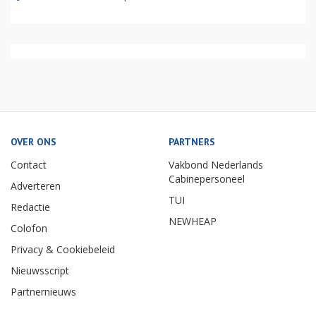
OVER ONS
PARTNERS
Contact
Vakbond Nederlands
Cabinepersoneel
Adverteren
TUI
Redactie
NEWHEAP
Colofon
Privacy & Cookiebeleid
Nieuwsscript
Partnernieuws