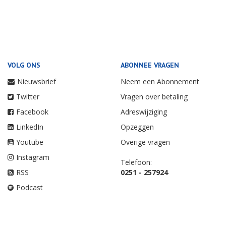
VOLG ONS
ABONNEE VRAGEN
Nieuwsbrief
Neem een Abonnement
Twitter
Vragen over betaling
Facebook
Adreswijziging
LinkedIn
Opzeggen
Youtube
Overige vragen
Instagram
Telefoon:
RSS
0251 - 257924
Podcast