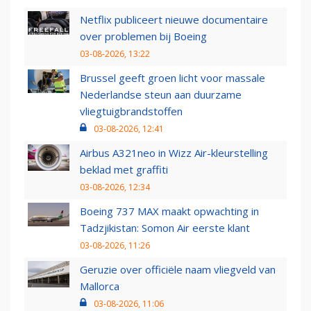
Netflix publiceert nieuwe documentaire
over problemen bij Boeing
03-08-2026, 13:22
Brussel geeft groen licht voor massale
Nederlandse steun aan duurzame
vliegtuigbrandstoffen
03-08-2026, 12:41
Airbus A321neo in Wizz Air-kleurstelling
beklad met graffiti
03-08-2026, 12:34
Boeing 737 MAX maakt opwachting in
Tadzjikistan: Somon Air eerste klant
03-08-2026, 11:26
Geruzie over officiële naam vliegveld van
Mallorca
03-08-2026, 11:06