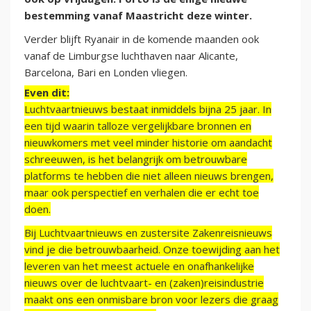
bestemming vanaf Maastricht deze winter.
Verder blijft Ryanair in de komende maanden ook
vanaf de Limburgse luchthaven naar Alicante,
Barcelona, Bari en Londen vliegen.
Even dit:
Luchtvaartnieuws bestaat inmiddels bijna 25 jaar. In
een tijd waarin talloze vergelijkbare bronnen en
nieuwkomers met veel minder historie om aandacht
schreeuwen, is het belangrijk om betrouwbare
platforms te hebben die niet alleen nieuws brengen,
maar ook perspectief en verhalen die er echt toe
doen.
Bij Luchtvaartnieuws en zustersite Zakenreisnieuws
vind je die betrouwbaarheid. Onze toewijding aan het
leveren van het meest actuele en onafhankelijke
nieuws over de luchtvaart- en (zaken)reisindustrie
maakt ons een onmisbare bron voor lezers die graag