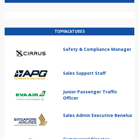
TOPVACATURES
Safety & Compliance Manager
Sales Support Staff
Junior Passenger Traffic
Officer
Sales Admin Executive Benelux