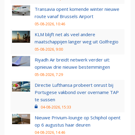
Transavia opent komende winter nieuwe
route vanaf Brussels Airport
05-08-2026, 10:46
KLM blijft net als veel andere
maatschappijen langer weg uit Golfregio
05-08-2026, 9:00
Riyadh Air breidt netwerk verder uit:
opnieuw drie nieuwe bestemmingen
05-08-2026, 7:29
Directie Lufthansa probeert onrust bij
Portugese vakbond over overname TAP
te sussen
04-08-2026, 15:33
Nieuwe Privium-lounge op Schiphol opent
op 6 augustus haar deuren
04-08-2026, 14:46