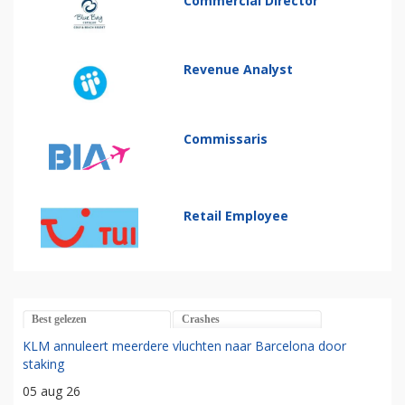
Commercial Director
Revenue Analyst
Commissaris
Retail Employee
Best gelezen
Crashes
KLM annuleert meerdere vluchten naar Barcelona door
staking
05 aug 26