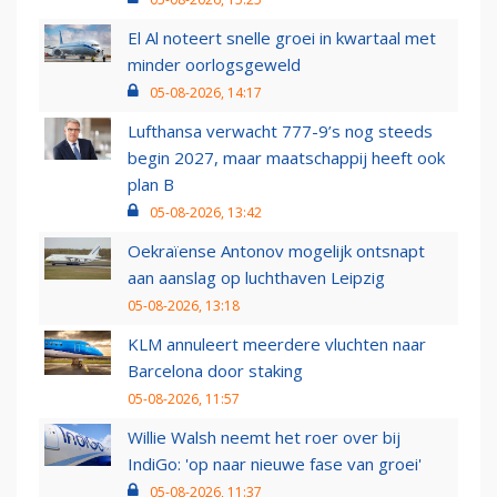
El Al noteert snelle groei in kwartaal met
minder oorlogsgeweld
05-08-2026, 14:17
Lufthansa verwacht 777-9’s nog steeds
begin 2027, maar maatschappij heeft ook
plan B
05-08-2026, 13:42
Oekraïense Antonov mogelijk ontsnapt
aan aanslag op luchthaven Leipzig
05-08-2026, 13:18
KLM annuleert meerdere vluchten naar
Barcelona door staking
05-08-2026, 11:57
Willie Walsh neemt het roer over bij
IndiGo: 'op naar nieuwe fase van groei'
05-08-2026, 11:37