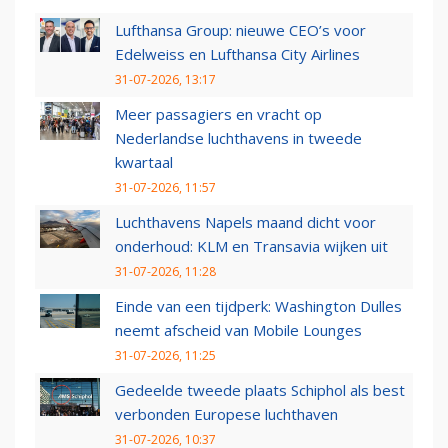
Lufthansa Group: nieuwe CEO’s voor
Edelweiss en Lufthansa City Airlines
31-07-2026, 13:17
Meer passagiers en vracht op
Nederlandse luchthavens in tweede
kwartaal
31-07-2026, 11:57
Luchthavens Napels maand dicht voor
onderhoud: KLM en Transavia wijken uit
31-07-2026, 11:28
Einde van een tijdperk: Washington Dulles
neemt afscheid van Mobile Lounges
31-07-2026, 11:25
Gedeelde tweede plaats Schiphol als best
verbonden Europese luchthaven
31-07-2026, 10:37