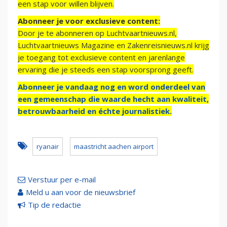
een stap voor willen blijven.
Abonneer je voor exclusieve content:
Door je te abonneren op Luchtvaartnieuws.nl,
Luchtvaartnieuws Magazine en Zakenreisnieuws.nl krijg
je toegang tot exclusieve content en jarenlange
ervaring die je steeds een stap voorsprong geeft.
Abonneer je vandaag nog en word onderdeel van
een gemeenschap die waarde hecht aan kwaliteit,
betrouwbaarheid en échte journalistiek.
ryanair
maastricht aachen airport
Verstuur per e-mail
Meld u aan voor de nieuwsbrief
Tip de redactie