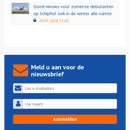
Goed nieuws voor zomerse debutanten
op Schiphol: ook in de winter alle ruimte
29-07-2026, 11:20
Meld u aan voor de
nieuwsbrief