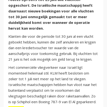
opgeschort. De Israëlische maatschappij heeft
daarnaast nieuwe boekingen voor alle vluchten
tot 30 juni onmogelijk gemaakt tot er meer
duidelijkheid komt over wanneer de operatie
hervat kan worden.
Klanten die voor de periode tot 30 juni al een vlucht
geboekt hebben, kunnen die zelf annuleren en krijgen
dan een kredietvoucher ter waarde van de
aanschafprijs voor toekomstig gebruik. Bij vluchten tot
21 juni is het ook mogelijk om geld terug te krijgen.
Het commerciële vliegverkeer naar Israël ligt
momenteel helemaal stil. KLM heeft besloten om
zeker tot 1 juli niet meer op het land te vliegen.
Israëlische maatschappijen hebben hun vloot naar het
buitenland verplaatst om te voorkomen dat
vliegtuigen beschadigd raken door raketaanvallen. Zo
is op Schiphol een Boeing 787-9 van El Al geparkeerd.