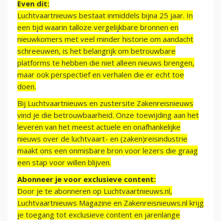
Even dit:
Luchtvaartnieuws bestaat inmiddels bijna 25 jaar. In
een tijd waarin talloze vergelijkbare bronnen en
nieuwkomers met veel minder historie om aandacht
schreeuwen, is het belangrijk om betrouwbare
platforms te hebben die niet alleen nieuws brengen,
maar ook perspectief en verhalen die er echt toe
doen.
Bij Luchtvaartnieuws en zustersite Zakenreisnieuws
vind je die betrouwbaarheid. Onze toewijding aan het
leveren van het meest actuele en onafhankelijke
nieuws over de luchtvaart- en (zaken)reisindustrie
maakt ons een onmisbare bron voor lezers die graag
een stap voor willen blijven.
Abonneer je voor exclusieve content:
Door je te abonneren op Luchtvaartnieuws.nl,
Luchtvaartnieuws Magazine en Zakenreisnieuws.nl krijg
je toegang tot exclusieve content en jarenlange