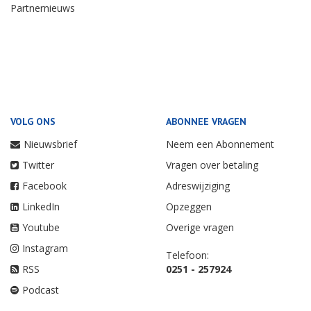
Partnernieuws
VOLG ONS
ABONNEE VRAGEN
Nieuwsbrief
Neem een Abonnement
Twitter
Vragen over betaling
Facebook
Adreswijziging
LinkedIn
Opzeggen
Youtube
Overige vragen
Instagram
Telefoon:
RSS
0251 - 257924
Podcast