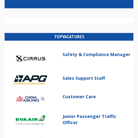
TOPVACATURES
Safety & Compliance Manager
Sales Support Staff
Customer Care
Junior Passenger Traffic
Officer