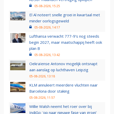
05-08-2026, 15:25
El Al noteert snelle groei in kwartaal met
minder oorlogsgeweld
05-08-2026, 14:17
Lufthansa verwacht 777-9’s nog steeds
begin 2027, maar maatschappij heeft ook
plan B
05-08-2026, 13:42
Oekraïense Antonov mogelijk ontsnapt
aan aanslag op luchthaven Leipzig
05-08-2026, 13:18
KLM annuleert meerdere vluchten naar
Barcelona door staking
05-08-2026, 11:57
Willie Walsh neemt het roer over bij
IndiGo: 'op naar nieuwe fase van groei'