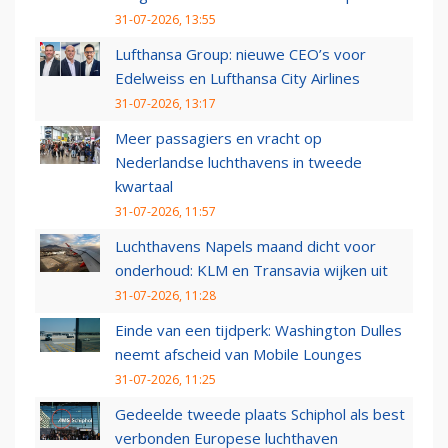
31-07-2026, 13:55
Lufthansa Group: nieuwe CEO’s voor
Edelweiss en Lufthansa City Airlines
31-07-2026, 13:17
Meer passagiers en vracht op
Nederlandse luchthavens in tweede
kwartaal
31-07-2026, 11:57
Luchthavens Napels maand dicht voor
onderhoud: KLM en Transavia wijken uit
31-07-2026, 11:28
Einde van een tijdperk: Washington Dulles
neemt afscheid van Mobile Lounges
31-07-2026, 11:25
Gedeelde tweede plaats Schiphol als best
verbonden Europese luchthaven