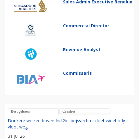
Sales Admin Executive Benelux
Commercial Director
Revenue Analyst
Commissaris
Best gelezen
Crashes
Donkere wolken boven IndiGo: prijsvechter doet widebody-
vloot weg
31 jul 26