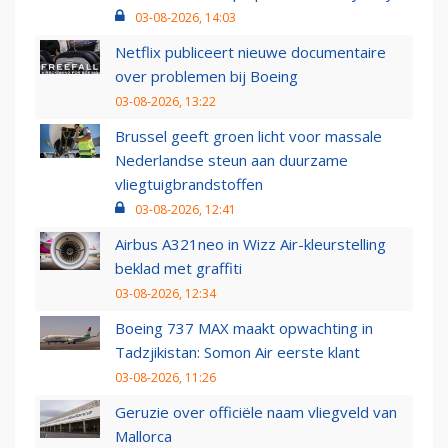
03-08-2026, 14:03
Netflix publiceert nieuwe documentaire
over problemen bij Boeing
03-08-2026, 13:22
Brussel geeft groen licht voor massale
Nederlandse steun aan duurzame
vliegtuigbrandstoffen
03-08-2026, 12:41
Airbus A321neo in Wizz Air-kleurstelling
beklad met graffiti
03-08-2026, 12:34
Boeing 737 MAX maakt opwachting in
Tadzjikistan: Somon Air eerste klant
03-08-2026, 11:26
Geruzie over officiële naam vliegveld van
Mallorca