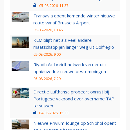
05-08-2026, 11:37
Transavia opent komende winter nieuwe
route vanaf Brussels Airport
05-08-2026, 10:46
KLM blijft net als veel andere
maatschappijen langer weg uit Golfregio
05-08-2026, 9:00
Riyadh Air breidt netwerk verder uit:
opnieuw drie nieuwe bestemmingen
05-08-2026, 7:29
Directie Lufthansa probeert onrust bij
Portugese vakbond over overname TAP
te sussen
04-08-2026, 15:33
Nieuwe Privium-lounge op Schiphol opent