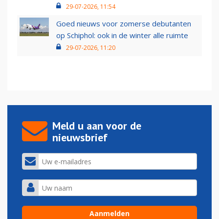
29-07-2026, 11:54
Goed nieuws voor zomerse debutanten
op Schiphol: ook in de winter alle ruimte
29-07-2026, 11:20
Meld u aan voor de
nieuwsbrief