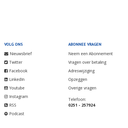
VOLG ONS
ABONNEE VRAGEN
Nieuwsbrief
Neem een Abonnement
Twitter
Vragen over betaling
Facebook
Adreswijziging
LinkedIn
Opzeggen
Youtube
Overige vragen
Instagram
Telefoon:
RSS
0251 - 257924
Podcast