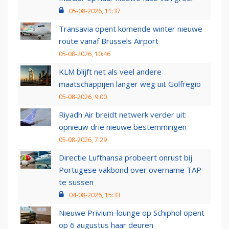
05-08-2026, 11:37
Transavia opent komende winter nieuwe
route vanaf Brussels Airport
05-08-2026, 10:46
KLM blijft net als veel andere
maatschappijen langer weg uit Golfregio
05-08-2026, 9:00
Riyadh Air breidt netwerk verder uit:
opnieuw drie nieuwe bestemmingen
05-08-2026, 7:29
Directie Lufthansa probeert onrust bij
Portugese vakbond over overname TAP
te sussen
04-08-2026, 15:33
Nieuwe Privium-lounge op Schiphol opent
op 6 augustus haar deuren