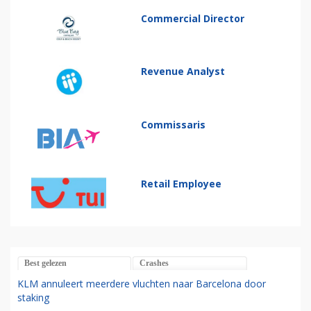
Commercial Director
Revenue Analyst
Commissaris
Retail Employee
Best gelezen
Crashes
KLM annuleert meerdere vluchten naar Barcelona door
staking