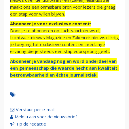
nieuws over de luchtvaart- en (zaken)reisindustrie
maakt ons een onmisbare bron voor lezers die graag
een stap voor willen blijven.
Abonneer je voor exclusieve content:
Door je te abonneren op Luchtvaartnieuws.nl,
Luchtvaartnieuws Magazine en Zakenreisnieuws.nl krijg
je toegang tot exclusieve content en jarenlange
ervaring die je steeds een stap voorsprong geeft.
Abonneer je vandaag nog en word onderdeel van
een gemeenschap die waarde hecht aan kwaliteit,
betrouwbaarheid en échte journalistiek.
Verstuur per e-mail
Meld u aan voor de nieuwsbrief
Tip de redactie