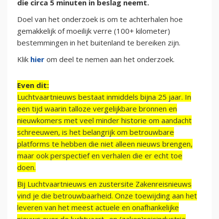
die circa 5 minuten in beslag neemt.
Doel van het onderzoek is om te achterhalen hoe
gemakkelijk of moeilijk verre (100+ kilometer)
bestemmingen in het buitenland te bereiken zijn.
Klik
hier
om deel te nemen aan het onderzoek.
Even dit:
Luchtvaartnieuws bestaat inmiddels bijna 25 jaar. In
een tijd waarin talloze vergelijkbare bronnen en
nieuwkomers met veel minder historie om aandacht
schreeuwen, is het belangrijk om betrouwbare
platforms te hebben die niet alleen nieuws brengen,
maar ook perspectief en verhalen die er echt toe
doen.
Bij Luchtvaartnieuws en zustersite Zakenreisnieuws
vind je die betrouwbaarheid. Onze toewijding aan het
leveren van het meest actuele en onafhankelijke