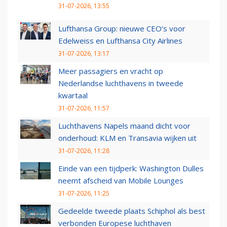
31-07-2026, 13:55
Lufthansa Group: nieuwe CEO’s voor
Edelweiss en Lufthansa City Airlines
31-07-2026, 13:17
Meer passagiers en vracht op
Nederlandse luchthavens in tweede
kwartaal
31-07-2026, 11:57
Luchthavens Napels maand dicht voor
onderhoud: KLM en Transavia wijken uit
31-07-2026, 11:28
Einde van een tijdperk: Washington Dulles
neemt afscheid van Mobile Lounges
31-07-2026, 11:25
Gedeelde tweede plaats Schiphol als best
verbonden Europese luchthaven