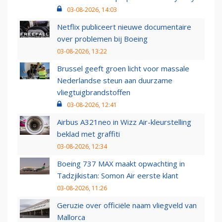
03-08-2026, 14:03
Netflix publiceert nieuwe documentaire
over problemen bij Boeing
03-08-2026, 13:22
Brussel geeft groen licht voor massale
Nederlandse steun aan duurzame
vliegtuigbrandstoffen
03-08-2026, 12:41
Airbus A321neo in Wizz Air-kleurstelling
beklad met graffiti
03-08-2026, 12:34
Boeing 737 MAX maakt opwachting in
Tadzjikistan: Somon Air eerste klant
03-08-2026, 11:26
Geruzie over officiële naam vliegveld van
Mallorca