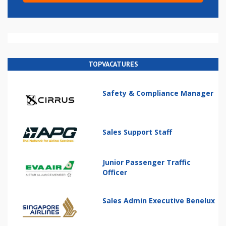
TOPVACATURES
Safety & Compliance Manager
Sales Support Staff
Junior Passenger Traffic
Officer
Sales Admin Executive Benelux