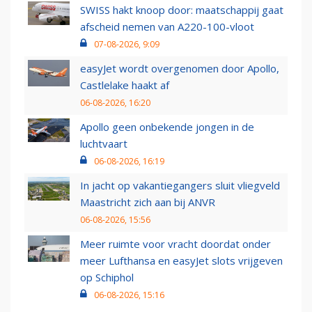
SWISS hakt knoop door: maatschappij gaat
afscheid nemen van A220-100-vloot
07-08-2026, 9:09
easyJet wordt overgenomen door Apollo,
Castlelake haakt af
06-08-2026, 16:20
Apollo geen onbekende jongen in de
luchtvaart
06-08-2026, 16:19
In jacht op vakantiegangers sluit vliegveld
Maastricht zich aan bij ANVR
06-08-2026, 15:56
Meer ruimte voor vracht doordat onder
meer Lufthansa en easyJet slots vrijgeven
op Schiphol
06-08-2026, 15:16