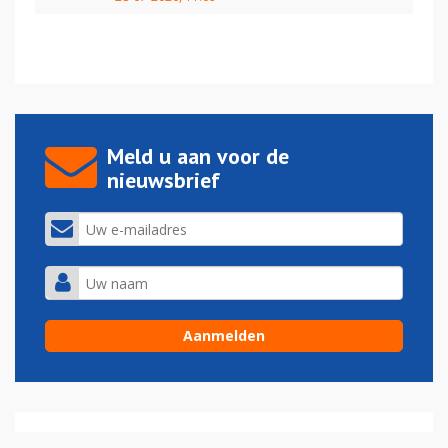
Meld u aan voor de
nieuwsbrief