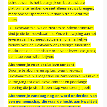
schreeuwen, is het belangrijk om betrouwbare
platforms te hebben die niet alleen nieuws brengen,
maar ook perspectief en verhalen die er echt toe
doen.
Bij Luchtvaartnieuws en zustersite Zakenreisnieuws
vind je die betrouwbaarheid. Onze toewijding aan het
leveren van het meest actuele en onafhankelijke
nieuws over de luchtvaart- en (zaken)reisindustrie
maakt ons een onmisbare bron voor lezers die graag
een stap voor willen blijven.
Abonneer je voor exclusieve content:
Door je te abonneren op Luchtvaartnieuws.nl,
Luchtvaartnieuws Magazine en Zakenreisnieuws.nl krijg
je toegang tot exclusieve content en jarenlange
ervaring die je steeds een stap voorsprong geeft.
Abonneer je vandaag nog en word onderdeel van
een gemeenschap die waarde hecht aan kwaliteit,