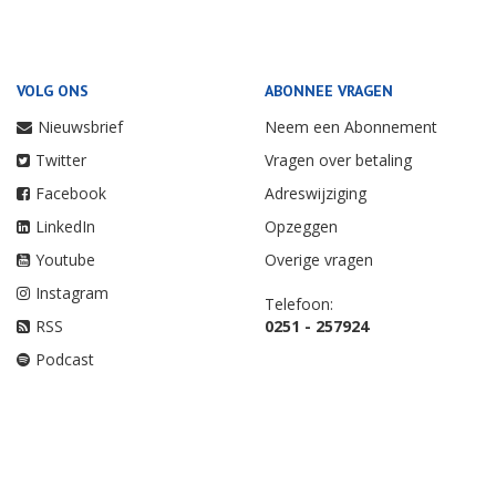
VOLG ONS
ABONNEE VRAGEN
Nieuwsbrief
Neem een Abonnement
Twitter
Vragen over betaling
Facebook
Adreswijziging
LinkedIn
Opzeggen
Youtube
Overige vragen
Instagram
Telefoon:
RSS
0251 - 257924
Podcast