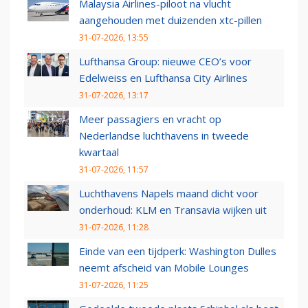
Malaysia Airlines-piloot na vlucht
aangehouden met duizenden xtc-pillen
31-07-2026, 13:55
Lufthansa Group: nieuwe CEO’s voor
Edelweiss en Lufthansa City Airlines
31-07-2026, 13:17
Meer passagiers en vracht op
Nederlandse luchthavens in tweede
kwartaal
31-07-2026, 11:57
Luchthavens Napels maand dicht voor
onderhoud: KLM en Transavia wijken uit
31-07-2026, 11:28
Einde van een tijdperk: Washington Dulles
neemt afscheid van Mobile Lounges
31-07-2026, 11:25