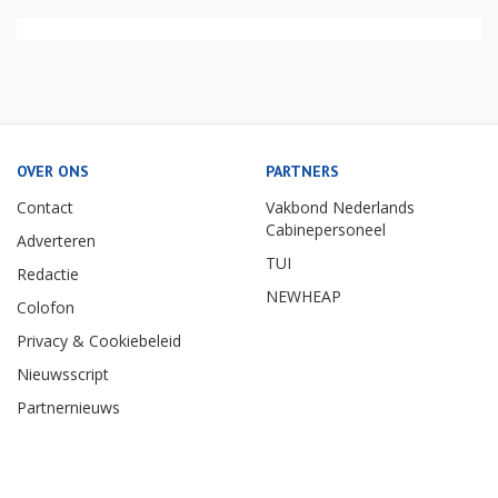
OVER ONS
PARTNERS
Contact
Vakbond Nederlands
Cabinepersoneel
Adverteren
TUI
Redactie
NEWHEAP
Colofon
Privacy & Cookiebeleid
Nieuwsscript
Partnernieuws