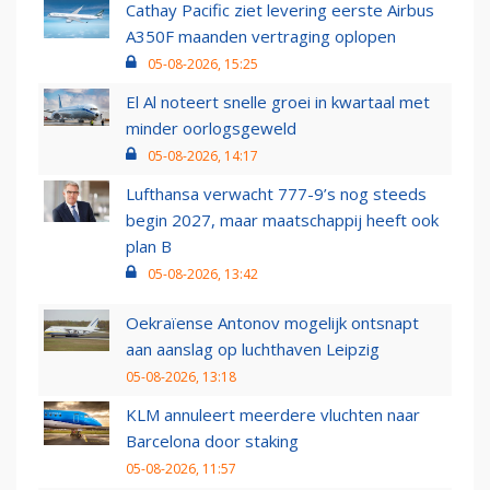
Cathay Pacific ziet levering eerste Airbus
A350F maanden vertraging oplopen
05-08-2026, 15:25
El Al noteert snelle groei in kwartaal met
minder oorlogsgeweld
05-08-2026, 14:17
Lufthansa verwacht 777-9’s nog steeds
begin 2027, maar maatschappij heeft ook
plan B
05-08-2026, 13:42
Oekraïense Antonov mogelijk ontsnapt
aan aanslag op luchthaven Leipzig
05-08-2026, 13:18
KLM annuleert meerdere vluchten naar
Barcelona door staking
05-08-2026, 11:57