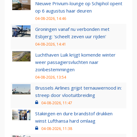
Nieuwe Privium-lounge op Schiphol opent
op 6 augustus haar deuren
04-08-2026, 14:46
Groningen vanaf nu verbonden met
Esbjerg: 'scheelt zeven uur rijden'
04-08-2026, 14:41
Luchthaven Luik krijgt komende winter
weer passagiersvluchten naar
zonbestemmingen
04-08-2026, 13:54
Brussels Airlines grijpt ternauwernood in:
streep door vlootuitbreiding
04-08-2026, 11:47
Stakingen en dure brandstof drukken
winst Lufthansa hard omlaag
04-08-2026, 11:38