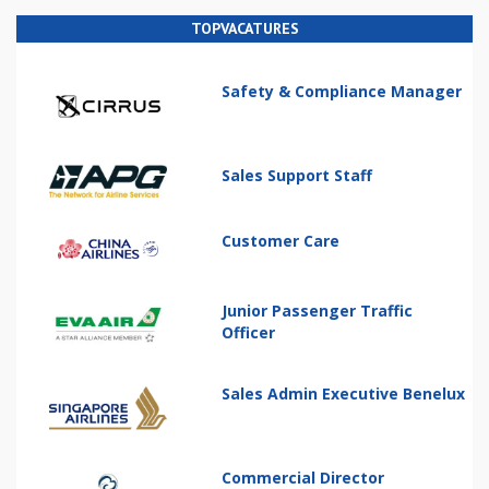
TOPVACATURES
Safety & Compliance Manager
Sales Support Staff
Customer Care
Junior Passenger Traffic
Officer
Sales Admin Executive Benelux
Commercial Director