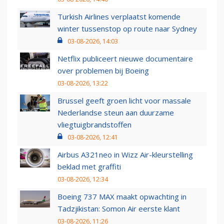
Turkish Airlines verplaatst komende
winter tussenstop op route naar Sydney
03-08-2026, 14:03
Netflix publiceert nieuwe documentaire
over problemen bij Boeing
03-08-2026, 13:22
Brussel geeft groen licht voor massale
Nederlandse steun aan duurzame
vliegtuigbrandstoffen
03-08-2026, 12:41
Airbus A321neo in Wizz Air-kleurstelling
beklad met graffiti
03-08-2026, 12:34
Boeing 737 MAX maakt opwachting in
Tadzjikistan: Somon Air eerste klant
03-08-2026, 11:26