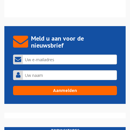
Meld u aan voor de
nieuwsbrief