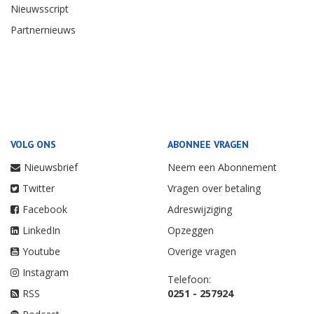
Nieuwsscript
Partnernieuws
VOLG ONS
ABONNEE VRAGEN
Nieuwsbrief
Neem een Abonnement
Twitter
Vragen over betaling
Facebook
Adreswijziging
LinkedIn
Opzeggen
Youtube
Overige vragen
Instagram
Telefoon:
RSS
0251 - 257924