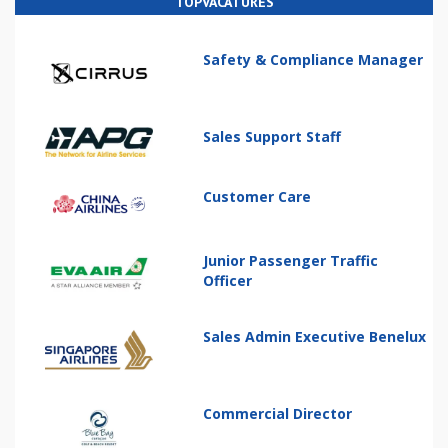
TOPVACATURES
Safety & Compliance Manager
Sales Support Staff
Customer Care
Junior Passenger Traffic
Officer
Sales Admin Executive Benelux
Commercial Director