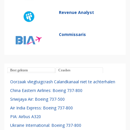
Revenue Analyst
Commissaris
Best gelezen
Crashes
Oorzaak vliegtuigcrash Calandkanaal niet te achterhalen
China Eastern Airlines: Boeing 737-800
Sriwijaya Air: Boeing 737-500
Air India Express: Boeing 737-800
PIA: Airbus A320
Ukraine International: Boeing 737-800