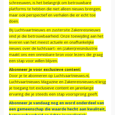
schreeuwen, is het belangrijk om betrouwbare
platforms te hebben die niet alleen nieuws brengen,
maar ook perspectief en verhalen die er echt toe
doen.
Bij Luchtvaartnieuws en zustersite Zakenreisnieuws
vind je die betrouwbaarheid. Onze toewijding aan het
leveren van het meest actuele en onafhankelijke
nieuws over de luchtvaart- en (zaken)reisindustrie
maakt ons een onmisbare bron voor lezers die graag
een stap voor willen blijven.
Abonneer je voor exclusieve content:
Door je te abonneren op Luchtvaartnieuws.nl,
Luchtvaartnieuws Magazine en Zakenreisnieuws.nl krijg
je toegang tot exclusieve content en jarenlange
ervaring die je steeds een stap voorsprong geeft.
Abonneer je vandaag nog en word onderdeel van
een gemeenschap die waarde hecht aan kwaliteit,