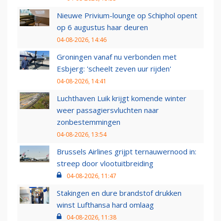
Nieuwe Privium-lounge op Schiphol opent
op 6 augustus haar deuren
04-08-2026, 14:46
Groningen vanaf nu verbonden met
Esbjerg: 'scheelt zeven uur rijden'
04-08-2026, 14:41
Luchthaven Luik krijgt komende winter
weer passagiersvluchten naar
zonbestemmingen
04-08-2026, 13:54
Brussels Airlines grijpt ternauwernood in:
streep door vlootuitbreiding
04-08-2026, 11:47
Stakingen en dure brandstof drukken
winst Lufthansa hard omlaag
04-08-2026, 11:38