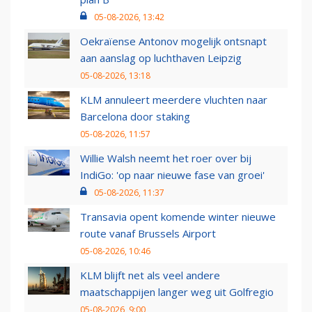
05-08-2026, 13:42
Oekraïense Antonov mogelijk ontsnapt
aan aanslag op luchthaven Leipzig
05-08-2026, 13:18
KLM annuleert meerdere vluchten naar
Barcelona door staking
05-08-2026, 11:57
Willie Walsh neemt het roer over bij
IndiGo: 'op naar nieuwe fase van groei'
05-08-2026, 11:37
Transavia opent komende winter nieuwe
route vanaf Brussels Airport
05-08-2026, 10:46
KLM blijft net als veel andere
maatschappijen langer weg uit Golfregio
05-08-2026, 9:00