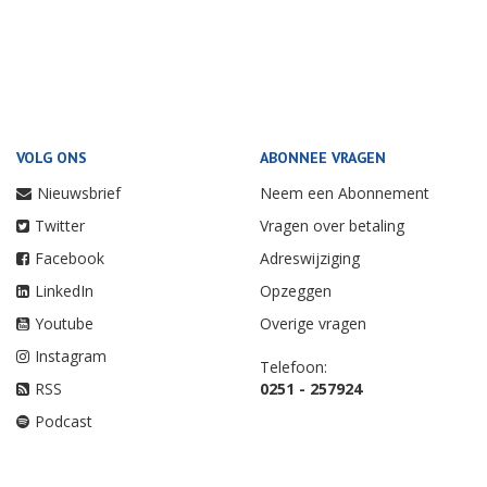
VOLG ONS
ABONNEE VRAGEN
Nieuwsbrief
Neem een Abonnement
Twitter
Vragen over betaling
Facebook
Adreswijziging
LinkedIn
Opzeggen
Youtube
Overige vragen
Instagram
Telefoon:
RSS
0251 - 257924
Podcast