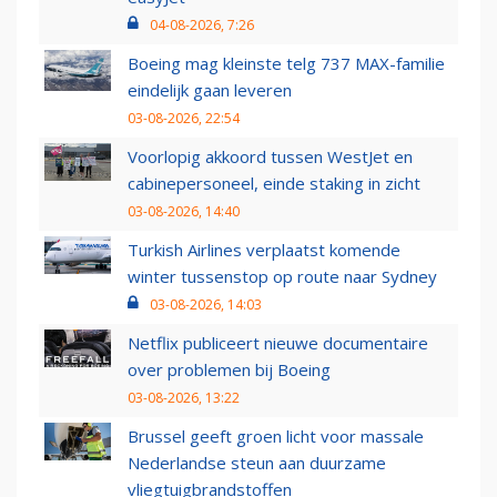
04-08-2026, 7:26
Boeing mag kleinste telg 737 MAX-familie
eindelijk gaan leveren
03-08-2026, 22:54
Voorlopig akkoord tussen WestJet en
cabinepersoneel, einde staking in zicht
03-08-2026, 14:40
Turkish Airlines verplaatst komende
winter tussenstop op route naar Sydney
03-08-2026, 14:03
Netflix publiceert nieuwe documentaire
over problemen bij Boeing
03-08-2026, 13:22
Brussel geeft groen licht voor massale
Nederlandse steun aan duurzame
vliegtuigbrandstoffen