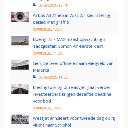
03-08-2026, 12:41
Airbus A321neo in Wizz Air-kleurstelling
beklad met graffiti
03-08-2026, 12:34
Boeing 737 MAX maakt opwachting in
Tadzjikistan: Somon Air eerste klant
03-08-2026, 11:26
Geruzie over officiële naam vliegveld van
Mallorca
03-08-2026, 11:06
Biedingsoorlog om easyJet gaat verder:
investeerders krijgen dezelfde deadline
voor bod
03-08-2026, 10:43
WestJet annuleert voor tweede dag op rij
vlucht naar Schiphol