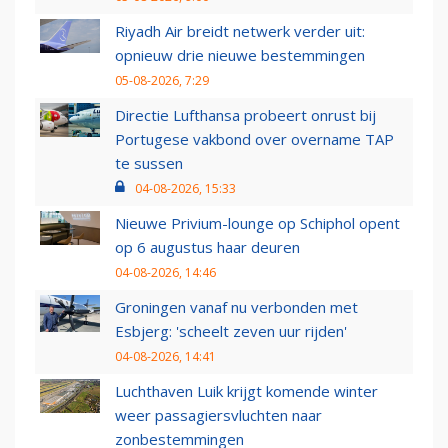
Riyadh Air breidt netwerk verder uit:
opnieuw drie nieuwe bestemmingen
05-08-2026, 7:29
Directie Lufthansa probeert onrust bij
Portugese vakbond over overname TAP
te sussen
04-08-2026, 15:33
Nieuwe Privium-lounge op Schiphol opent
op 6 augustus haar deuren
04-08-2026, 14:46
Groningen vanaf nu verbonden met
Esbjerg: 'scheelt zeven uur rijden'
04-08-2026, 14:41
Luchthaven Luik krijgt komende winter
weer passagiersvluchten naar
zonbestemmingen