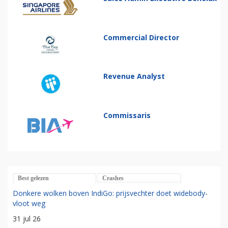
Commercial Director
Revenue Analyst
Commissaris
Best gelezen
Crashes
Donkere wolken boven IndiGo: prijsvechter doet widebody-
vloot weg
31 jul 26