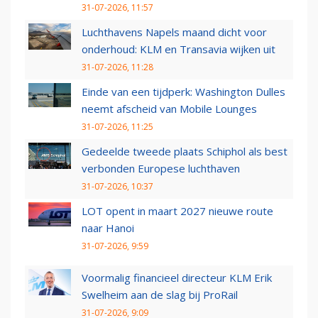
31-07-2026, 11:57
Luchthavens Napels maand dicht voor
onderhoud: KLM en Transavia wijken uit
31-07-2026, 11:28
Einde van een tijdperk: Washington Dulles
neemt afscheid van Mobile Lounges
31-07-2026, 11:25
Gedeelde tweede plaats Schiphol als best
verbonden Europese luchthaven
31-07-2026, 10:37
LOT opent in maart 2027 nieuwe route
naar Hanoi
31-07-2026, 9:59
Voormalig financieel directeur KLM Erik
Swelheim aan de slag bij ProRail
31-07-2026, 9:09